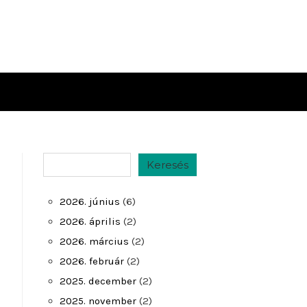
Keresés
Keresés
2026. június
(6)
2026. április
(2)
2026. március
(2)
2026. február
(2)
2025. december
(2)
2025. november
(2)