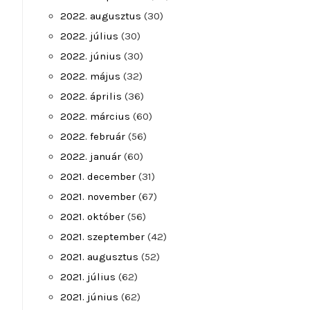
2022. augusztus
(30)
2022. július
(30)
2022. június
(30)
2022. május
(32)
2022. április
(36)
2022. március
(60)
2022. február
(56)
2022. január
(60)
2021. december
(31)
2021. november
(67)
2021. október
(56)
2021. szeptember
(42)
2021. augusztus
(52)
2021. július
(62)
2021. június
(62)