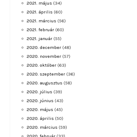
2021. május
(34)
2021. április
(60)
2021. március
(56)
2021. február
(60)
2021. január
(55)
2020. december
(48)
2020. november
(57)
2020. október
(63)
2020. szeptember
(36)
2020. augusztus
(58)
2020. július
(39)
2020. június
(43)
2020. május
(45)
2020. április
(50)
2020. március
(59)
2020. február
(33)