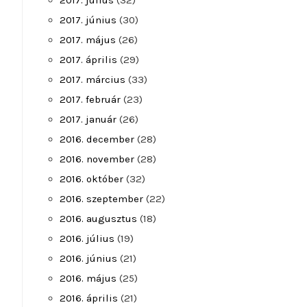
2017. július
(32)
2017. június
(30)
2017. május
(26)
2017. április
(29)
2017. március
(33)
2017. február
(23)
2017. január
(26)
2016. december
(28)
2016. november
(28)
2016. október
(32)
2016. szeptember
(22)
2016. augusztus
(18)
2016. július
(19)
2016. június
(21)
2016. május
(25)
2016. április
(21)