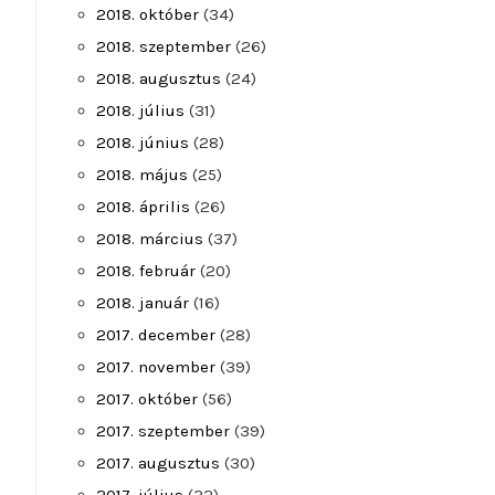
2018. október
(34)
2018. szeptember
(26)
2018. augusztus
(24)
2018. július
(31)
2018. június
(28)
2018. május
(25)
2018. április
(26)
2018. március
(37)
2018. február
(20)
2018. január
(16)
2017. december
(28)
2017. november
(39)
2017. október
(56)
2017. szeptember
(39)
2017. augusztus
(30)