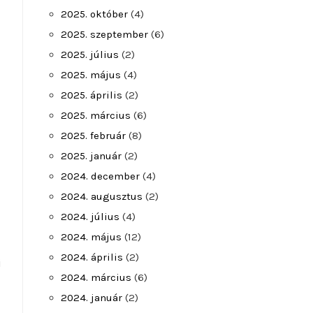
2025. október
(4)
2025. szeptember
(6)
2025. július
(2)
2025. május
(4)
2025. április
(2)
2025. március
(6)
2025. február
(8)
2025. január
(2)
2024. december
(4)
2024. augusztus
(2)
2024. július
(4)
2024. május
(12)
2024. április
(2)
i
2024. március
(6)
2024. január
(2)