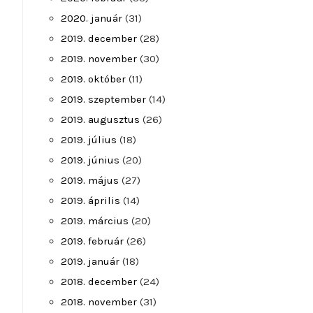
2020. január
(31)
2019. december
(28)
2019. november
(30)
2019. október
(11)
2019. szeptember
(14)
2019. augusztus
(26)
2019. július
(18)
2019. június
(20)
2019. május
(27)
2019. április
(14)
2019. március
(20)
2019. február
(26)
2019. január
(18)
2018. december
(24)
2018. november
(31)