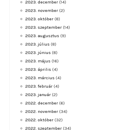
2023. december
(14)
2023. november
(2)
2023. október
(8)
2023. szeptember
(14)
2023. augusztus
(9)
2023. július
(8)
2023. június
(8)
2023. május
(16)
2023. április
(4)
2023. március
(4)
2023. február
(4)
2023. január
(2)
2022. december
(6)
2022. november
(34)
2022. október
(32)
2022. szeptember
(34)