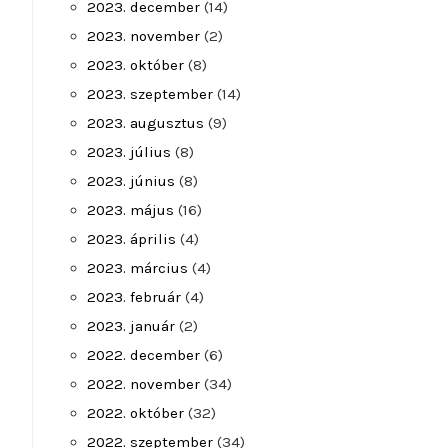
2023. december
(14)
2023. november
(2)
2023. október
(8)
2023. szeptember
(14)
2023. augusztus
(9)
2023. július
(8)
2023. június
(8)
2023. május
(16)
2023. április
(4)
2023. március
(4)
2023. február
(4)
2023. január
(2)
2022. december
(6)
2022. november
(34)
2022. október
(32)
2022. szeptember
(34)