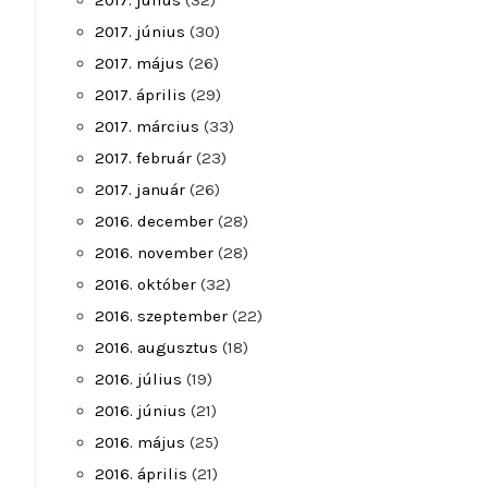
2017. július
(32)
2017. június
(30)
2017. május
(26)
2017. április
(29)
2017. március
(33)
2017. február
(23)
2017. január
(26)
2016. december
(28)
2016. november
(28)
2016. október
(32)
2016. szeptember
(22)
2016. augusztus
(18)
2016. július
(19)
2016. június
(21)
2016. május
(25)
2016. április
(21)