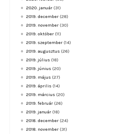
2020. január
(31)
2019. december
(28)
2019. november
(30)
2019. október
(11)
2019. szeptember
(14)
2019. augusztus
(26)
2019. július
(18)
2019. június
(20)
2019. május
(27)
2019. április
(14)
2019. március
(20)
2019. február
(26)
2019. január
(18)
2018. december
(24)
2018. november
(31)