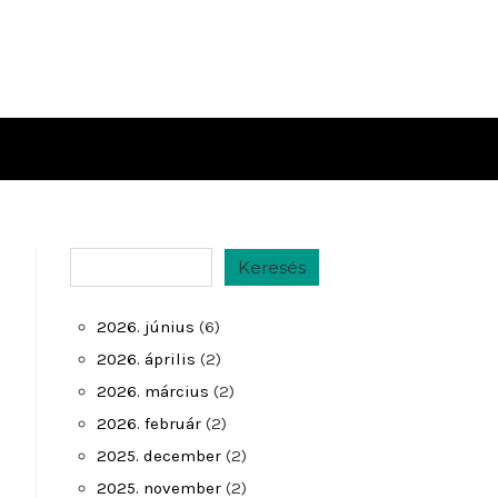
Keresés
Keresés
2026. június
(6)
2026. április
(2)
2026. március
(2)
2026. február
(2)
2025. december
(2)
2025. november
(2)