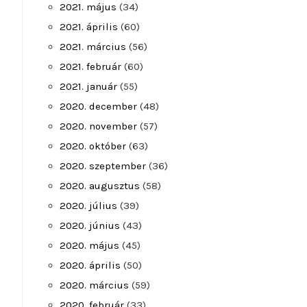
2021. május
(34)
2021. április
(60)
2021. március
(56)
2021. február
(60)
2021. január
(55)
2020. december
(48)
2020. november
(57)
2020. október
(63)
2020. szeptember
(36)
2020. augusztus
(58)
2020. július
(39)
2020. június
(43)
2020. május
(45)
2020. április
(50)
2020. március
(59)
2020. február
(33)