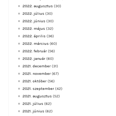
2022. augusztus
(30)
2022. július
(30)
2022. június
(30)
2022. május
(32)
2022. április
(36)
2022. március
(60)
2022. február
(56)
2022. január
(60)
2021. december
(31)
2021. november
(67)
2021. október
(56)
2021. szeptember
(42)
2021. augusztus
(52)
2021. július
(62)
2021. június
(62)