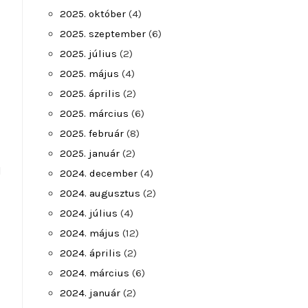
2025. október
(4)
2025. szeptember
(6)
2025. július
(2)
2025. május
(4)
2025. április
(2)
2025. március
(6)
2025. február
(8)
2025. január
(2)
l
2024. december
(4)
2024. augusztus
(2)
2024. július
(4)
2024. május
(12)
2024. április
(2)
2024. március
(6)
2024. január
(2)