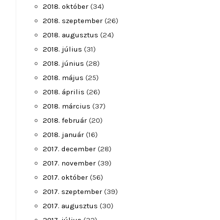
2018. október
(34)
2018. szeptember
(26)
2018. augusztus
(24)
2018. július
(31)
2018. június
(28)
2018. május
(25)
2018. április
(26)
2018. március
(37)
2018. február
(20)
2018. január
(16)
2017. december
(28)
2017. november
(39)
2017. október
(56)
2017. szeptember
(39)
2017. augusztus
(30)