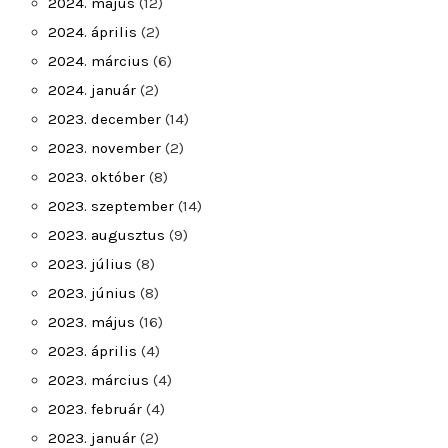
2024. május
(12)
2024. április
(2)
2024. március
(6)
2024. január
(2)
2023. december
(14)
2023. november
(2)
2023. október
(8)
2023. szeptember
(14)
2023. augusztus
(9)
2023. július
(8)
2023. június
(8)
2023. május
(16)
2023. április
(4)
2023. március
(4)
2023. február
(4)
2023. január
(2)