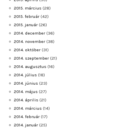
2015. március
(28)
2015. február
(42)
2015. január
(26)
2014. december
(36)
2014. november
(38)
2014. október
(31)
2014. szeptember
(21)
2014. augusztus
(16)
2014. július
(18)
2014. június
(23)
2014. május
(27)
2014. április
(21)
2014. március
(14)
2014. február
(17)
2014. január
(25)