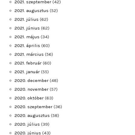
2021. szeptember
(42)
2021. augusztus
(52)
2021. július
(62)
2021. június
(62)
2021. május
(34)
2021. április
(60)
2021. március
(56)
2021. február
(60)
2021. január
(55)
2020. december
(48)
2020. november
(57)
2020. október
(63)
2020. szeptember
(36)
2020. augusztus
(58)
2020. július
(39)
2020. június
(43)