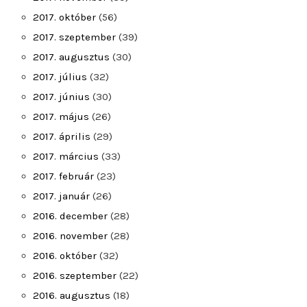
2017. október
(56)
2017. szeptember
(39)
2017. augusztus
(30)
2017. július
(32)
2017. június
(30)
2017. május
(26)
2017. április
(29)
2017. március
(33)
2017. február
(23)
2017. január
(26)
2016. december
(28)
2016. november
(28)
2016. október
(32)
2016. szeptember
(22)
2016. augusztus
(18)