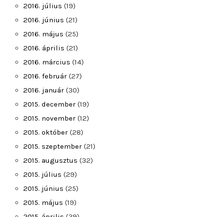
2016. július
(19)
2016. június
(21)
2016. május
(25)
2016. április
(21)
2016. március
(14)
2016. február
(27)
2016. január
(30)
2015. december
(19)
2015. november
(12)
2015. október
(28)
2015. szeptember
(21)
2015. augusztus
(32)
2015. július
(29)
2015. június
(25)
2015. május
(19)
2015. április
(39)