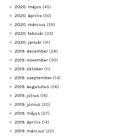
2020. május
(45)
2020. április
(50)
2020. március
(59)
2020. február
(33)
2020. január
(31)
2019. december
(28)
2019. november
(30)
2019. október
(11)
2019. szeptember
(14)
2019. augusztus
(26)
2019. július
(18)
2019. június
(20)
2019. május
(27)
2019. április
(14)
2019. március
(20)