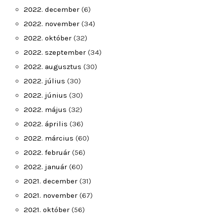
2022. december
(6)
2022. november
(34)
2022. október
(32)
2022. szeptember
(34)
2022. augusztus
(30)
2022. július
(30)
2022. június
(30)
2022. május
(32)
2022. április
(36)
2022. március
(60)
2022. február
(56)
2022. január
(60)
2021. december
(31)
2021. november
(67)
2021. október
(56)