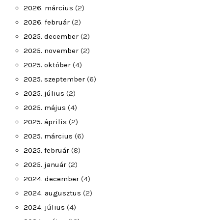
2026. március
(2)
2026. február
(2)
2025. december
(2)
2025. november
(2)
2025. október
(4)
2025. szeptember
(6)
2025. július
(2)
2025. május
(4)
2025. április
(2)
2025. március
(6)
2025. február
(8)
2025. január
(2)
2024. december
(4)
2024. augusztus
(2)
2024. július
(4)