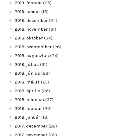
2019. február
(26)
2019. január
(18)
2018. december
(24)
2018. november
(31)
2018. október
(34)
2018. szeptember
(26)
2018. augusztus
(24)
2018. július
(31)
2018. június
(28)
2018. május
(25)
2018. április
(26)
2018. március
(37)
2018. február
(20)
2018. január
(16)
2017. december
(28)
2017. november
(39)