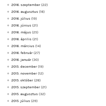
2016. szeptember
(22)
2016. augusztus
(18)
2016. július
(19)
2016. június
(21)
2016. május
(25)
2016. április
(21)
2016. március
(14)
2016. február
(27)
2016. január
(30)
2015. december
(19)
2015. november
(12)
2015. október
(28)
2015. szeptember
(21)
2015. augusztus
(32)
2015. július
(29)