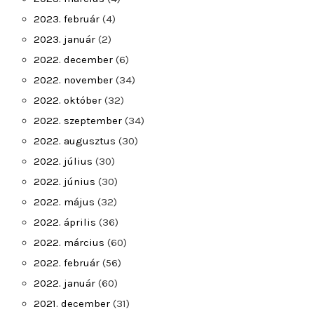
2023. február
(4)
2023. január
(2)
2022. december
(6)
2022. november
(34)
2022. október
(32)
2022. szeptember
(34)
2022. augusztus
(30)
2022. július
(30)
2022. június
(30)
2022. május
(32)
2022. április
(36)
2022. március
(60)
2022. február
(56)
2022. január
(60)
2021. december
(31)