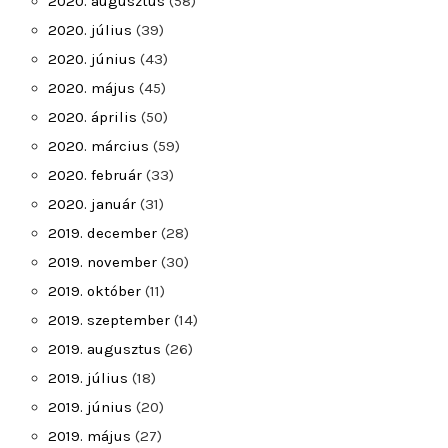
2020. augusztus
(58)
2020. július
(39)
2020. június
(43)
2020. május
(45)
2020. április
(50)
2020. március
(59)
2020. február
(33)
2020. január
(31)
2019. december
(28)
2019. november
(30)
2019. október
(11)
2019. szeptember
(14)
2019. augusztus
(26)
2019. július
(18)
2019. június
(20)
2019. május
(27)