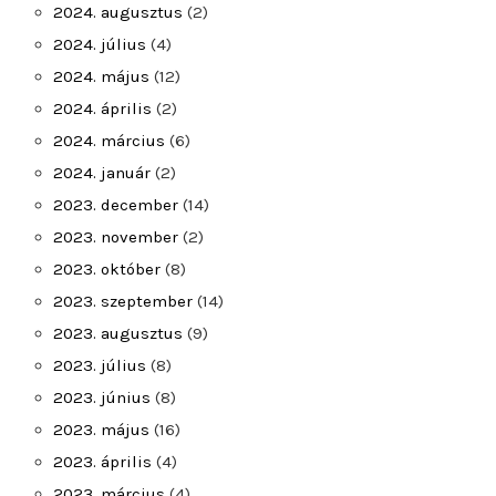
2024. augusztus
(2)
2024. július
(4)
2024. május
(12)
2024. április
(2)
2024. március
(6)
2024. január
(2)
2023. december
(14)
2023. november
(2)
2023. október
(8)
2023. szeptember
(14)
2023. augusztus
(9)
2023. július
(8)
2023. június
(8)
2023. május
(16)
2023. április
(4)
2023. március
(4)