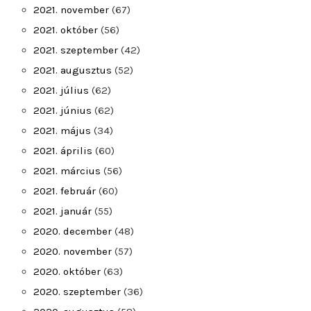
2021. november
(67)
2021. október
(56)
2021. szeptember
(42)
2021. augusztus
(52)
2021. július
(62)
2021. június
(62)
2021. május
(34)
2021. április
(60)
2021. március
(56)
2021. február
(60)
2021. január
(55)
2020. december
(48)
2020. november
(57)
2020. október
(63)
2020. szeptember
(36)