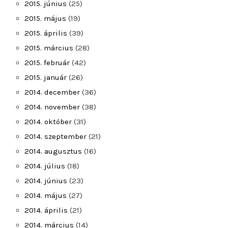
2015. június
(25)
2015. május
(19)
2015. április
(39)
2015. március
(28)
2015. február
(42)
2015. január
(26)
2014. december
(36)
2014. november
(38)
2014. október
(31)
2014. szeptember
(21)
2014. augusztus
(16)
2014. július
(18)
2014. június
(23)
2014. május
(27)
2014. április
(21)
2014. március
(14)