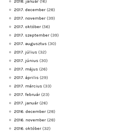
2018. január
(16)
2017. december
(28)
2017. november
(39)
2017. október
(56)
2017. szeptember
(39)
2017. augusztus
(30)
2017. július
(32)
2017. június
(30)
2017. május
(26)
2017. április
(29)
2017. március
(33)
2017. február
(23)
2017. január
(26)
2016. december
(28)
2016. november
(28)
2016. október
(32)