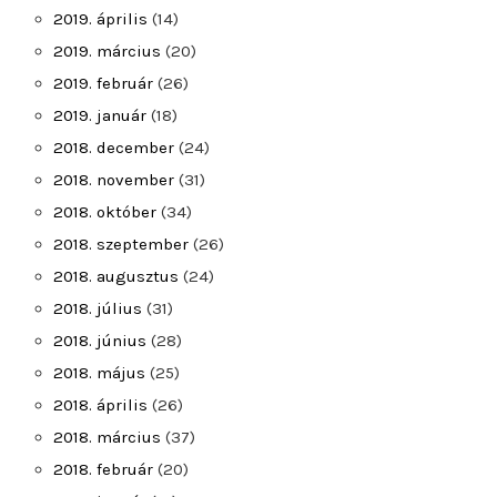
2019. április
(14)
2019. március
(20)
2019. február
(26)
2019. január
(18)
2018. december
(24)
2018. november
(31)
2018. október
(34)
2018. szeptember
(26)
2018. augusztus
(24)
2018. július
(31)
2018. június
(28)
2018. május
(25)
2018. április
(26)
2018. március
(37)
2018. február
(20)