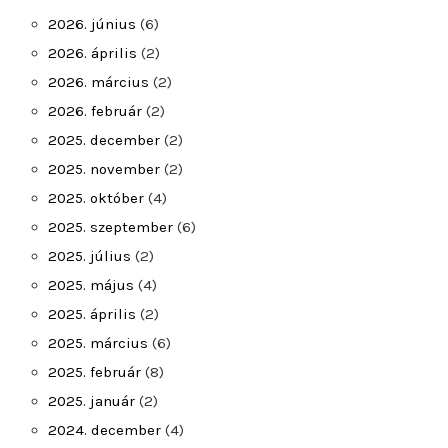
2026. június
(6)
2026. április
(2)
2026. március
(2)
2026. február
(2)
2025. december
(2)
2025. november
(2)
2025. október
(4)
2025. szeptember
(6)
2025. július
(2)
2025. május
(4)
2025. április
(2)
2025. március
(6)
2025. február
(8)
2025. január
(2)
2024. december
(4)