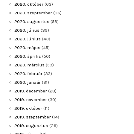
2020. október
(63)
2020. szeptember
(36)
2020. augusztus
(58)
2020. július
(39)
2020. június
(43)
2020. május
(45)
2020. április
(50)
2020. március
(59)
2020. február
(33)
2020. január
(31)
2019. december
(28)
2019. november
(30)
2019. október
(11)
2019. szeptember
(14)
2019. augusztus
(26)