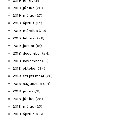
2019. július
(18)
2019. június
(20)
2019. május
(27)
2019. április
(14)
2019. március
(20)
2019. február
(26)
2019. január
(18)
2018. december
(24)
2018. november
(31)
2018. október
(34)
2018. szeptember
(26)
2018. augusztus
(24)
2018. július
(31)
2018. június
(28)
2018. május
(25)
2018. április
(26)