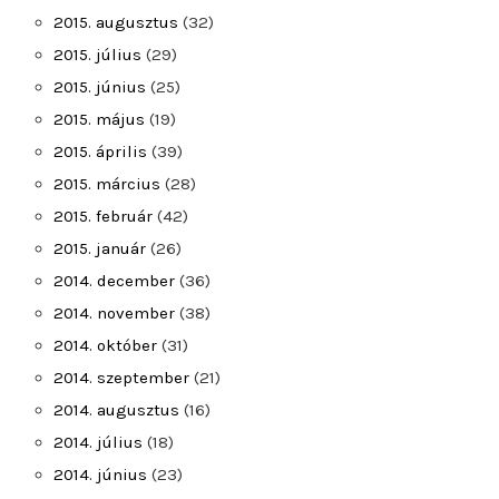
2015. augusztus
(32)
2015. július
(29)
2015. június
(25)
2015. május
(19)
2015. április
(39)
2015. március
(28)
2015. február
(42)
2015. január
(26)
2014. december
(36)
2014. november
(38)
2014. október
(31)
2014. szeptember
(21)
2014. augusztus
(16)
2014. július
(18)
2014. június
(23)