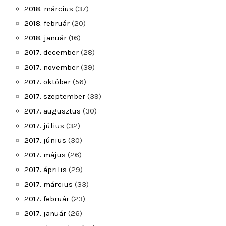
2018. március
(37)
2018. február
(20)
2018. január
(16)
2017. december
(28)
2017. november
(39)
2017. október
(56)
2017. szeptember
(39)
2017. augusztus
(30)
2017. július
(32)
2017. június
(30)
2017. május
(26)
2017. április
(29)
2017. március
(33)
2017. február
(23)
2017. január
(26)