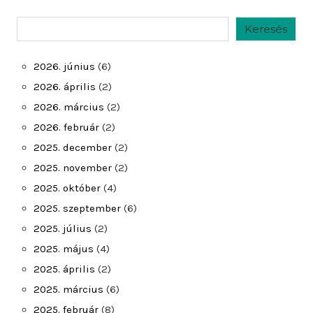
Keresés
Keresés
2026. június
(6)
2026. április
(2)
2026. március
(2)
2026. február
(2)
2025. december
(2)
2025. november
(2)
2025. október
(4)
2025. szeptember
(6)
2025. július
(2)
2025. május
(4)
2025. április
(2)
2025. március
(6)
2025. február
(8)