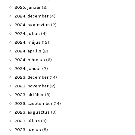
2025. január
(2)
2024. december
(4)
2024. augusztus
(2)
2024. július
(4)
2024. május
(12)
2024. április
(2)
2024. március
(6)
2024. január
(2)
2023. december
(14)
2023. november
(2)
2023. október
(8)
2023. szeptember
(14)
2023. augusztus
(9)
2023. július
(8)
2023. június
(8)