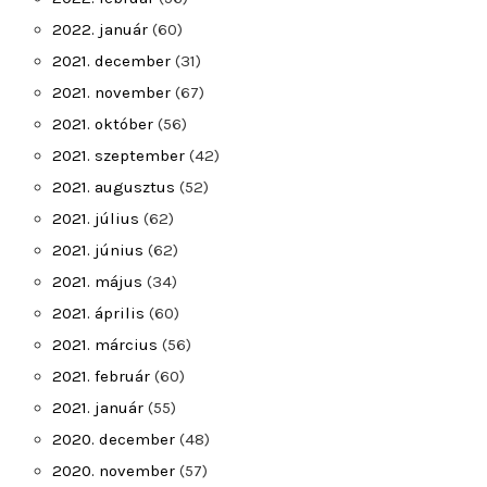
2022. január
(60)
2021. december
(31)
2021. november
(67)
2021. október
(56)
2021. szeptember
(42)
2021. augusztus
(52)
2021. július
(62)
2021. június
(62)
2021. május
(34)
2021. április
(60)
2021. március
(56)
2021. február
(60)
2021. január
(55)
2020. december
(48)
2020. november
(57)