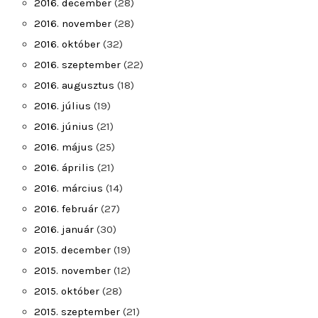
2016. december
(28)
2016. november
(28)
2016. október
(32)
2016. szeptember
(22)
2016. augusztus
(18)
2016. július
(19)
2016. június
(21)
2016. május
(25)
2016. április
(21)
2016. március
(14)
2016. február
(27)
2016. január
(30)
2015. december
(19)
2015. november
(12)
2015. október
(28)
2015. szeptember
(21)