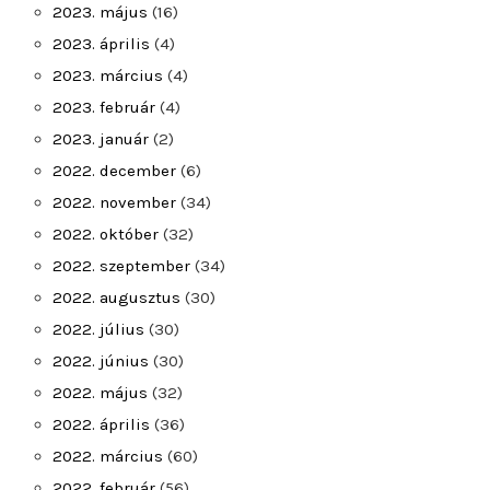
2023. május
(16)
2023. április
(4)
2023. március
(4)
2023. február
(4)
2023. január
(2)
2022. december
(6)
2022. november
(34)
2022. október
(32)
2022. szeptember
(34)
2022. augusztus
(30)
2022. július
(30)
2022. június
(30)
2022. május
(32)
2022. április
(36)
2022. március
(60)
2022. február
(56)