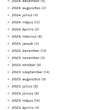
2024. december
(4)
2024. augusztus
(2)
2024. július
(4)
2024. május
(12)
2024. április
(2)
2024. március
(6)
2024. január
(2)
2023. december
(14)
2023. november
(2)
2023. október
(8)
2023. szeptember
(14)
2023. augusztus
(9)
2023. július
(8)
2023. június
(8)
2023. május
(16)
2023. április
(4)