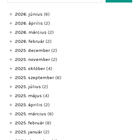
2026. június
(6)
2026. április
(2)
2026. március
(2)
2026. február
(2)
2025. december
(2)
2025. november
(2)
2025. október
(4)
2025. szeptember
(6)
2025. július
(2)
2025. május
(4)
2025. április
(2)
2025. március
(6)
2025. február
(8)
2025. január
(2)