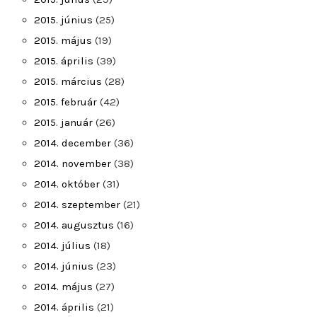
2015. június
(25)
2015. május
(19)
2015. április
(39)
2015. március
(28)
2015. február
(42)
2015. január
(26)
2014. december
(36)
2014. november
(38)
2014. október
(31)
2014. szeptember
(21)
2014. augusztus
(16)
2014. július
(18)
2014. június
(23)
2014. május
(27)
2014. április
(21)