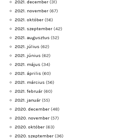
2021. december
(31)
2021. november
(67)
2021. október
(56)
2021. szeptember
(42)
2021. augusztus
(52)
2021. július
(62)
2021. június
(62)
2021. május
(34)
2021. április
(60)
2021. március
(56)
2021. február
(60)
2021. január
(55)
2020. december
(48)
2020. november
(57)
2020. október
(63)
2020. szeptember
(36)