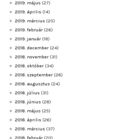
2019. május
(27)
2019. április
(14)
2019. március
(20)
2019. február
(26)
2019. január
(18)
2018. december
(24)
2018. november
(31)
2018. október
(34)
2018. szeptember
(26)
2018. augusztus
(24)
2018. július
(31)
2018. június
(28)
2018. május
(25)
2018. április
(26)
2018. március
(37)
2018. február
(20)