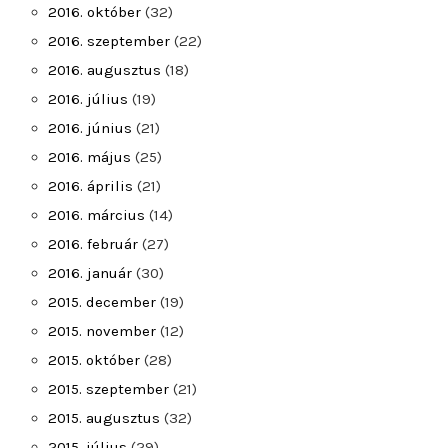
2016. október
(32)
2016. szeptember
(22)
2016. augusztus
(18)
2016. július
(19)
2016. június
(21)
2016. május
(25)
2016. április
(21)
2016. március
(14)
2016. február
(27)
2016. január
(30)
2015. december
(19)
2015. november
(12)
2015. október
(28)
2015. szeptember
(21)
2015. augusztus
(32)
2015. július
(29)