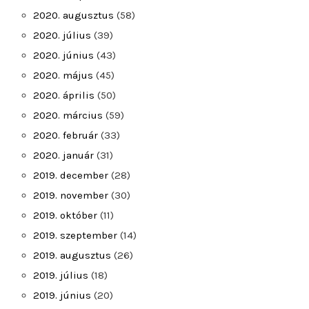
2020. augusztus
(58)
2020. július
(39)
2020. június
(43)
2020. május
(45)
2020. április
(50)
2020. március
(59)
2020. február
(33)
2020. január
(31)
2019. december
(28)
2019. november
(30)
2019. október
(11)
2019. szeptember
(14)
2019. augusztus
(26)
2019. július
(18)
2019. június
(20)