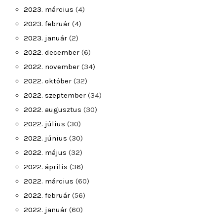
2023. március
(4)
2023. február
(4)
2023. január
(2)
2022. december
(6)
2022. november
(34)
2022. október
(32)
2022. szeptember
(34)
2022. augusztus
(30)
2022. július
(30)
2022. június
(30)
2022. május
(32)
2022. április
(36)
2022. március
(60)
2022. február
(56)
2022. január
(60)