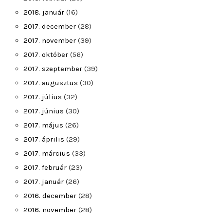
2018. január
(16)
2017. december
(28)
2017. november
(39)
2017. október
(56)
2017. szeptember
(39)
2017. augusztus
(30)
2017. július
(32)
2017. június
(30)
2017. május
(26)
2017. április
(29)
2017. március
(33)
2017. február
(23)
2017. január
(26)
2016. december
(28)
2016. november
(28)