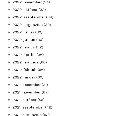
2022. november
(34)
2022. október
(32)
2022. szeptember
(34)
2022. augusztus
(30)
2022. július
(30)
2022. június
(30)
2022. május
(32)
2022. április
(36)
2022. március
(60)
2022. február
(56)
2022. január
(60)
2021. december
(31)
2021. november
(67)
2021. október
(56)
2021. szeptember
(42)
2021. augusztus
(52)