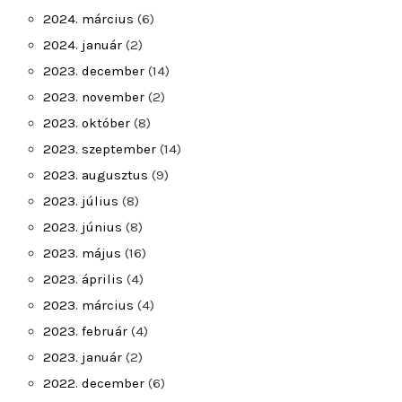
2024. március
(6)
2024. január
(2)
2023. december
(14)
2023. november
(2)
2023. október
(8)
2023. szeptember
(14)
2023. augusztus
(9)
2023. július
(8)
2023. június
(8)
2023. május
(16)
2023. április
(4)
2023. március
(4)
2023. február
(4)
2023. január
(2)
2022. december
(6)