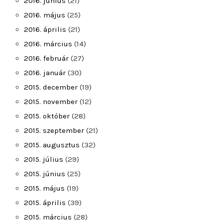
2016. június
(21)
2016. május
(25)
2016. április
(21)
2016. március
(14)
2016. február
(27)
2016. január
(30)
2015. december
(19)
2015. november
(12)
2015. október
(28)
2015. szeptember
(21)
2015. augusztus
(32)
2015. július
(29)
2015. június
(25)
2015. május
(19)
2015. április
(39)
2015. március
(28)