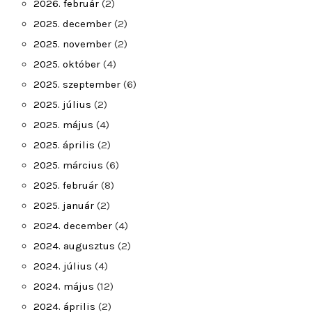
2026. február
(2)
2025. december
(2)
2025. november
(2)
2025. október
(4)
2025. szeptember
(6)
2025. július
(2)
2025. május
(4)
2025. április
(2)
2025. március
(6)
2025. február
(8)
2025. január
(2)
2024. december
(4)
2024. augusztus
(2)
2024. július
(4)
2024. május
(12)
2024. április
(2)