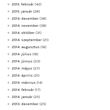
2015. február
(42)
2015. január
(26)
2014. december
(36)
2014. november
(38)
2014. október
(31)
2014. szeptember
(21)
2014. augusztus
(16)
2014. július
(18)
2014. június
(23)
2014. május
(27)
2014. április
(21)
2014. március
(14)
2014. február
(17)
2014. január
(25)
2013. december
(25)