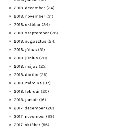
2018. december
(24)
2018. november
(31)
2018. október
(34)
2018. szeptember
(26)
2018. augusztus
(24)
2018. július
(31)
2018. június
(28)
2018. május
(25)
2018. április
(26)
2018. március
(37)
2018. február
(20)
2018. január
(16)
2017. december
(28)
2017. november
(39)
2017. október
(56)