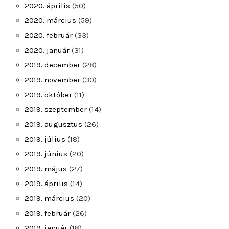
2020. április
(50)
2020. március
(59)
2020. február
(33)
2020. január
(31)
2019. december
(28)
2019. november
(30)
2019. október
(11)
2019. szeptember
(14)
2019. augusztus
(26)
2019. július
(18)
2019. június
(20)
2019. május
(27)
2019. április
(14)
2019. március
(20)
2019. február
(26)
2019. január
(18)