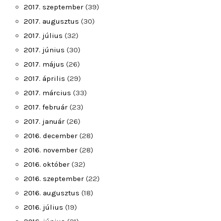
2017. szeptember
(39)
2017. augusztus
(30)
2017. július
(32)
2017. június
(30)
2017. május
(26)
2017. április
(29)
2017. március
(33)
2017. február
(23)
2017. január
(26)
2016. december
(28)
2016. november
(28)
2016. október
(32)
2016. szeptember
(22)
2016. augusztus
(18)
2016. július
(19)