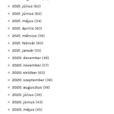
2021. július
(62)
2021. június
(62)
2021. május
(34)
2021. április
(60)
2021. március
(56)
2021. február
(60)
2021. január
(55)
2020. december
(48)
2020. november
(57)
2020. október
(63)
2020. szeptember
(36)
2020. augusztus
(58)
2020. július
(39)
2020. június
(43)
2020. május
(45)