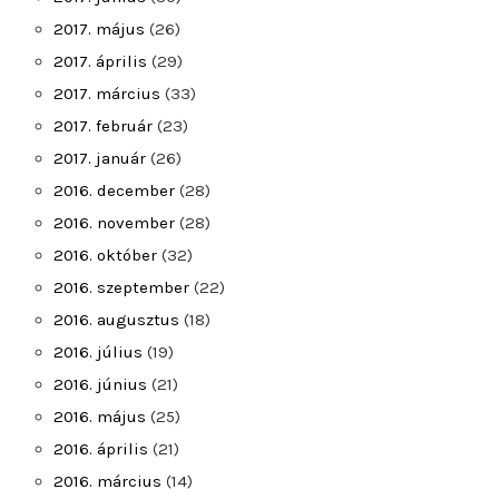
2017. május
(26)
2017. április
(29)
2017. március
(33)
2017. február
(23)
2017. január
(26)
2016. december
(28)
2016. november
(28)
2016. október
(32)
2016. szeptember
(22)
2016. augusztus
(18)
2016. július
(19)
2016. június
(21)
2016. május
(25)
2016. április
(21)
2016. március
(14)