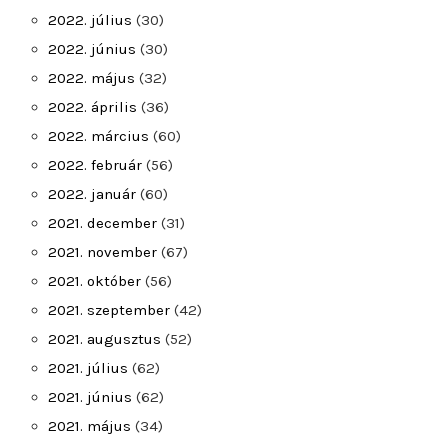
2022. július
(30)
2022. június
(30)
2022. május
(32)
2022. április
(36)
2022. március
(60)
2022. február
(56)
2022. január
(60)
2021. december
(31)
2021. november
(67)
2021. október
(56)
2021. szeptember
(42)
2021. augusztus
(52)
2021. július
(62)
2021. június
(62)
2021. május
(34)