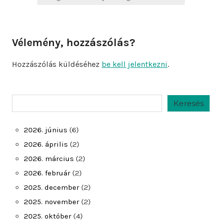
Vélemény, hozzászólás?
Hozzászólás küldéséhez
be kell jelentkezni
.
Keresés
Keresés
2026. június
(6)
2026. április
(2)
2026. március
(2)
2026. február
(2)
2025. december
(2)
2025. november
(2)
2025. október
(4)