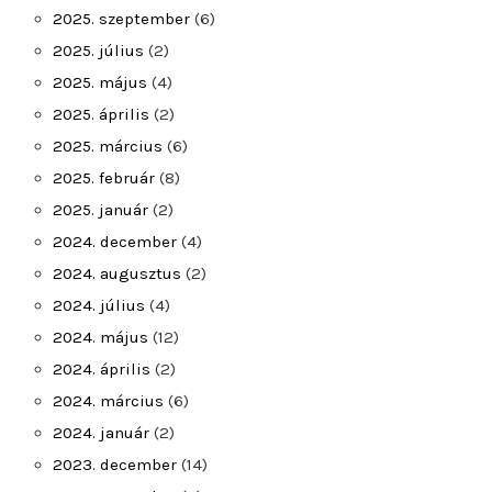
2025. szeptember
(6)
2025. július
(2)
2025. május
(4)
2025. április
(2)
2025. március
(6)
2025. február
(8)
2025. január
(2)
2024. december
(4)
2024. augusztus
(2)
2024. július
(4)
2024. május
(12)
2024. április
(2)
2024. március
(6)
2024. január
(2)
2023. december
(14)