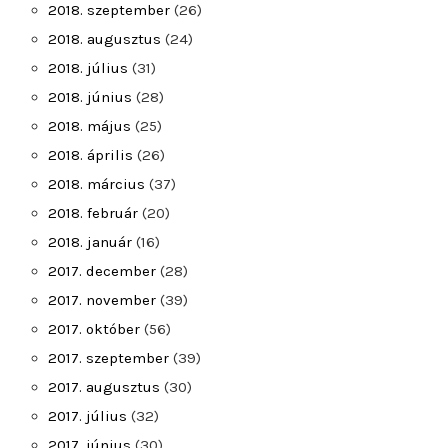
2018. szeptember
(26)
2018. augusztus
(24)
2018. július
(31)
2018. június
(28)
2018. május
(25)
2018. április
(26)
2018. március
(37)
2018. február
(20)
2018. január
(16)
2017. december
(28)
2017. november
(39)
2017. október
(56)
2017. szeptember
(39)
2017. augusztus
(30)
2017. július
(32)
2017. június
(30)