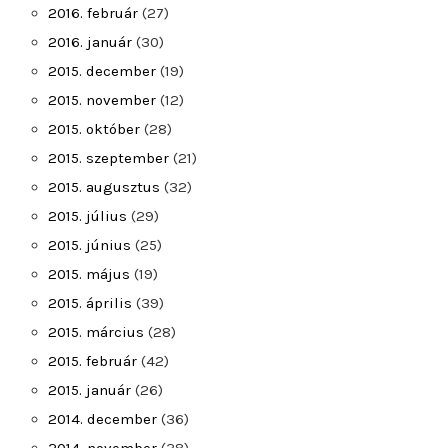
2016. február
(27)
2016. január
(30)
2015. december
(19)
2015. november
(12)
2015. október
(28)
2015. szeptember
(21)
2015. augusztus
(32)
2015. július
(29)
2015. június
(25)
2015. május
(19)
2015. április
(39)
2015. március
(28)
2015. február
(42)
2015. január
(26)
2014. december
(36)