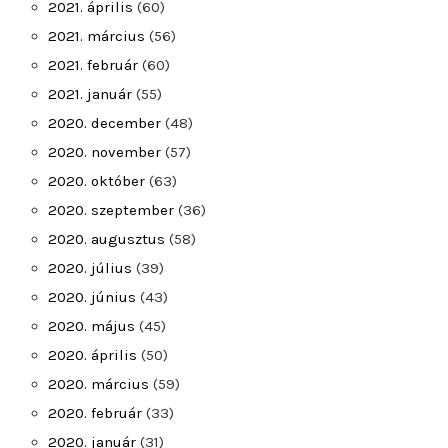
2021. április
(60)
2021. március
(56)
2021. február
(60)
2021. január
(55)
2020. december
(48)
2020. november
(57)
2020. október
(63)
2020. szeptember
(36)
2020. augusztus
(58)
2020. július
(39)
2020. június
(43)
2020. május
(45)
2020. április
(50)
2020. március
(59)
2020. február
(33)
2020. január
(31)