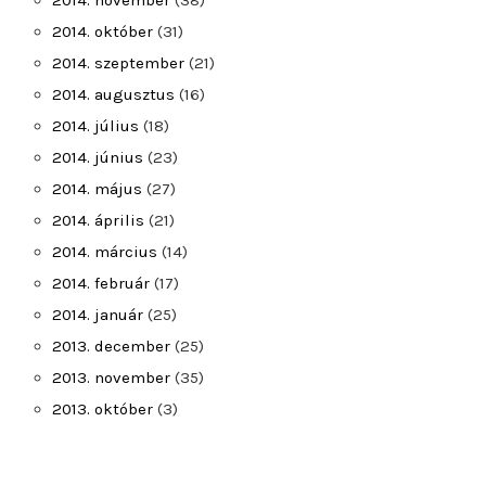
2014. november
(38)
2014. október
(31)
2014. szeptember
(21)
2014. augusztus
(16)
2014. július
(18)
2014. június
(23)
2014. május
(27)
2014. április
(21)
2014. március
(14)
2014. február
(17)
2014. január
(25)
2013. december
(25)
2013. november
(35)
2013. október
(3)