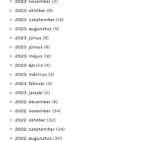
2023. november
(2)
2023. október
(8)
2023. szeptember
(14)
2023. augusztus
(9)
2023. július
(8)
2023. június
(8)
2023. május
(16)
2023. április
(4)
2023. március
(4)
2023. február
(4)
2023. január
(2)
2022. december
(6)
2022. november
(34)
2022. október
(32)
2022. szeptember
(34)
2022. augusztus
(30)