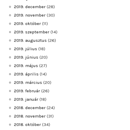
2019. december
(28)
2019. november
(30)
2019. október
(11)
2019. szeptember
(14)
2019. augusztus
(26)
2019. július
(18)
2019. június
(20)
2019. május
(27)
2019. április
(14)
2019. március
(20)
2019. február
(26)
2019. január
(18)
2018. december
(24)
2018. november
(31)
2018. október
(34)