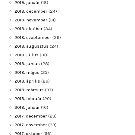
2019. január
(18)
2018. december
(24)
2018. november
(31)
2018. október
(34)
2018. szeptember
(26)
2018. augusztus
(24)
2018. július
(31)
2018. június
(28)
2018. május
(25)
2018. április
(26)
2018. március
(37)
2018. február
(20)
2018. január
(16)
2017. december
(28)
2017. november
(39)
2017. október
(56)