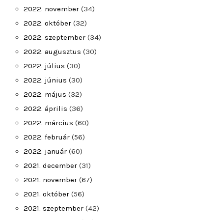
2022. november
(34)
2022. október
(32)
2022. szeptember
(34)
2022. augusztus
(30)
2022. július
(30)
2022. június
(30)
2022. május
(32)
2022. április
(36)
2022. március
(60)
2022. február
(56)
2022. január
(60)
2021. december
(31)
2021. november
(67)
2021. október
(56)
2021. szeptember
(42)