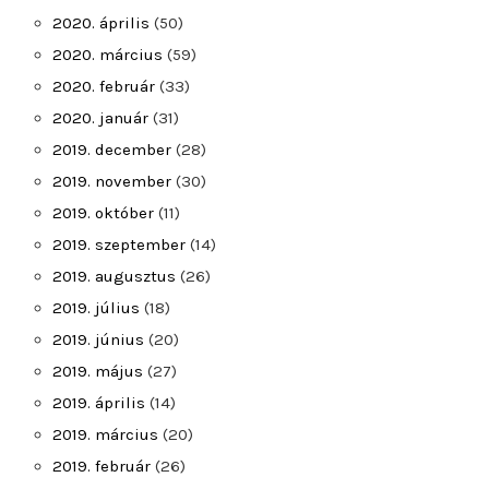
2020. április
(50)
2020. március
(59)
2020. február
(33)
2020. január
(31)
2019. december
(28)
2019. november
(30)
2019. október
(11)
2019. szeptember
(14)
2019. augusztus
(26)
2019. július
(18)
2019. június
(20)
2019. május
(27)
2019. április
(14)
2019. március
(20)
2019. február
(26)