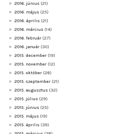
2016. június
(21)
2016. május
(25)
2016. április
(21)
2016. március
(14)
2016. február
(27)
2016. január
(30)
2015. december
(19)
2015. november
(12)
2015. október
(28)
2015. szeptember
(21)
2015. augusztus
(32)
2015. július
(29)
2015. június
(25)
2015. május
(19)
2015. április
(39)
2015. március
(28)