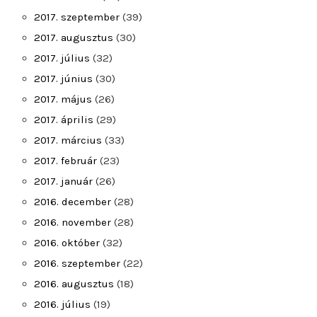
2017. szeptember
(39)
2017. augusztus
(30)
2017. július
(32)
2017. június
(30)
2017. május
(26)
2017. április
(29)
2017. március
(33)
2017. február
(23)
2017. január
(26)
2016. december
(28)
2016. november
(28)
2016. október
(32)
2016. szeptember
(22)
2016. augusztus
(18)
2016. július
(19)