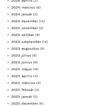
2024. április
(2)
2024. március
(6)
2024. január
(2)
2023. december
(14)
2023. november
(2)
2023. október
(8)
2023. szeptember
(14)
2023. augusztus
(9)
2023. július
(8)
2023. június
(8)
2023. május
(16)
2023. április
(4)
2023. március
(4)
2023. február
(4)
2023. január
(2)
2022. december
(6)