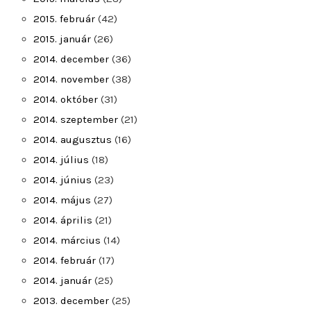
2015. február
(42)
2015. január
(26)
2014. december
(36)
2014. november
(38)
2014. október
(31)
2014. szeptember
(21)
2014. augusztus
(16)
2014. július
(18)
2014. június
(23)
2014. május
(27)
2014. április
(21)
2014. március
(14)
2014. február
(17)
2014. január
(25)
2013. december
(25)