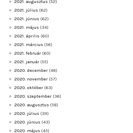
2021. augusztus
(52)
2021. július
(62)
2021. június
(62)
2021. május
(34)
2021. április
(60)
2021. március
(56)
2021. február
(60)
2021. január
(55)
2020. december
(48)
2020. november
(57)
2020. október
(63)
2020. szeptember
(36)
2020. augusztus
(58)
2020. július
(39)
2020. június
(43)
2020. május
(45)