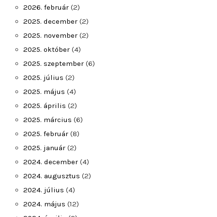
2026. február
(2)
2025. december
(2)
2025. november
(2)
2025. október
(4)
2025. szeptember
(6)
2025. július
(2)
2025. május
(4)
2025. április
(2)
2025. március
(6)
2025. február
(8)
2025. január
(2)
2024. december
(4)
2024. augusztus
(2)
2024. július
(4)
2024. május
(12)