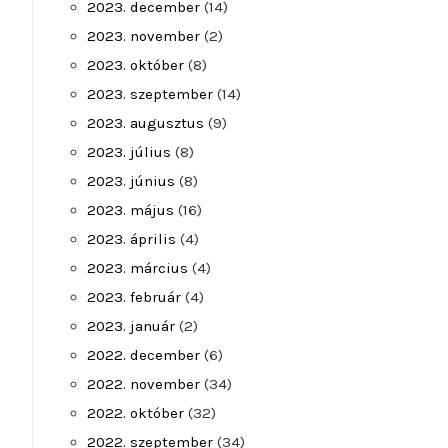
2023. december
(14)
2023. november
(2)
2023. október
(8)
2023. szeptember
(14)
2023. augusztus
(9)
2023. július
(8)
2023. június
(8)
2023. május
(16)
2023. április
(4)
2023. március
(4)
2023. február
(4)
2023. január
(2)
2022. december
(6)
2022. november
(34)
2022. október
(32)
2022. szeptember
(34)