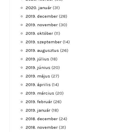
2020. január
(31)
2019. december
(28)
2019. november
(30)
2019. október
(11)
2019. szeptember
(14)
2019. augusztus
(26)
2019. július
(18)
2019. június
(20)
2019. május
(27)
2019. április
(14)
2019. március
(20)
2019. február
(26)
2019. január
(18)
2018. december
(24)
2018. november
(31)