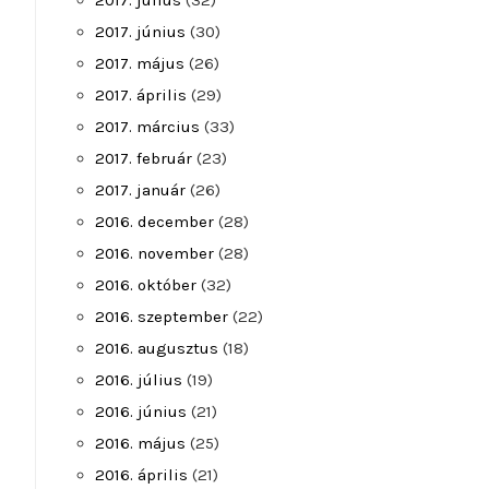
2017. július
(32)
2017. június
(30)
2017. május
(26)
2017. április
(29)
2017. március
(33)
2017. február
(23)
2017. január
(26)
2016. december
(28)
2016. november
(28)
2016. október
(32)
2016. szeptember
(22)
2016. augusztus
(18)
2016. július
(19)
2016. június
(21)
2016. május
(25)
2016. április
(21)