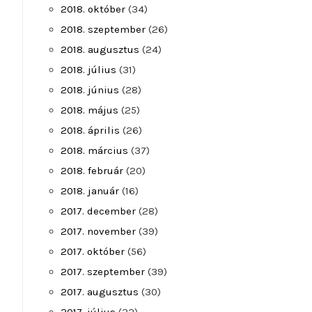
2018. október
(34)
2018. szeptember
(26)
2018. augusztus
(24)
2018. július
(31)
2018. június
(28)
2018. május
(25)
2018. április
(26)
2018. március
(37)
2018. február
(20)
2018. január
(16)
2017. december
(28)
2017. november
(39)
2017. október
(56)
2017. szeptember
(39)
2017. augusztus
(30)