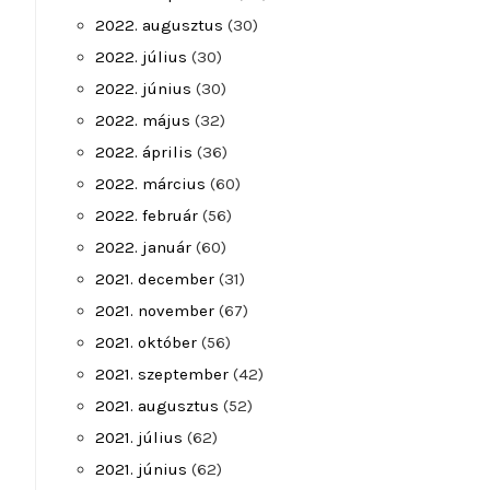
2022. augusztus
(30)
2022. július
(30)
2022. június
(30)
2022. május
(32)
2022. április
(36)
2022. március
(60)
2022. február
(56)
2022. január
(60)
2021. december
(31)
2021. november
(67)
2021. október
(56)
2021. szeptember
(42)
2021. augusztus
(52)
2021. július
(62)
2021. június
(62)