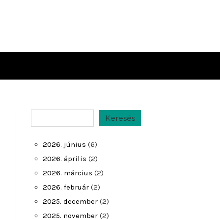
Keresés
Keresés
2026. június
(6)
2026. április
(2)
2026. március
(2)
2026. február
(2)
2025. december
(2)
2025. november
(2)