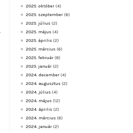
2025. október
(4)
2025. szeptember
(6)
2025. július
(2)
2025. május
(4)
y
2025. április
(2)
2025. március
(6)
2025. február
(8)
2025. január
(2)
2024. december
(4)
2024. augusztus
(2)
2024. július
(4)
2024. május
(12)
2024. április
(2)
2024. március
(6)
2024. január
(2)