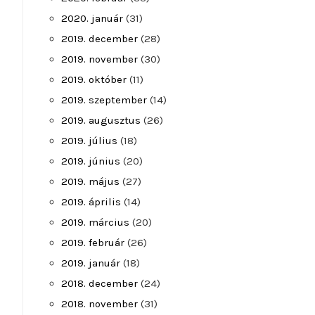
2020. január
(31)
2019. december
(28)
2019. november
(30)
2019. október
(11)
2019. szeptember
(14)
2019. augusztus
(26)
2019. július
(18)
2019. június
(20)
2019. május
(27)
2019. április
(14)
2019. március
(20)
2019. február
(26)
2019. január
(18)
2018. december
(24)
2018. november
(31)