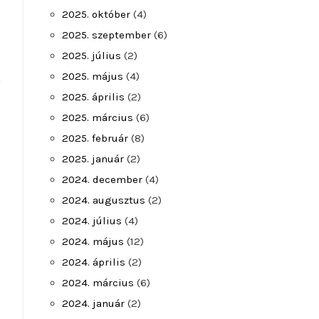
2025. október
(4)
2025. szeptember
(6)
2025. július
(2)
2025. május
(4)
a
2025. április
(2)
2025. március
(6)
2025. február
(8)
2025. január
(2)
2024. december
(4)
2024. augusztus
(2)
2024. július
(4)
2024. május
(12)
2024. április
(2)
2024. március
(6)
2024. január
(2)