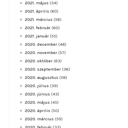
2021. május
(34)
2021. április
(60)
2021. március
(56)
2021. február
(60)
2021. január
(55)
2020. december
(48)
2020. november
(57)
2020. október
(63)
2020. szeptember
(36)
2020. augusztus
(58)
2020. július
(39)
2020. június
(43)
2020. május
(45)
2020. április
(50)
2020. március
(59)
2020. február
(33)