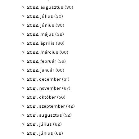
2022. augusztus
(30)
2022. július
(30)
2022. június
(30)
2022. május
(32)
2022. április
(36)
2022. március
(60)
2022. február
(56)
2022. január
(60)
2021. december
(31)
2021. november
(67)
2021. október
(56)
2021. szeptember
(42)
2021. augusztus
(52)
2021. július
(62)
2021. június
(62)