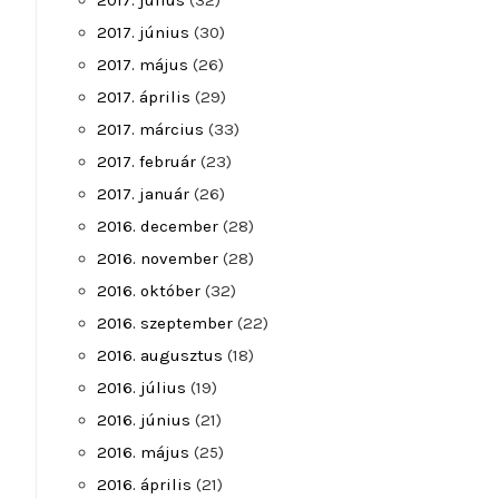
2017. július
(32)
2017. június
(30)
2017. május
(26)
2017. április
(29)
2017. március
(33)
2017. február
(23)
2017. január
(26)
2016. december
(28)
2016. november
(28)
2016. október
(32)
2016. szeptember
(22)
2016. augusztus
(18)
2016. július
(19)
2016. június
(21)
2016. május
(25)
2016. április
(21)