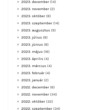
2023. december
(14)
2023. november
(2)
2023. október
(8)
2023. szeptember
(14)
2023. augusztus
(9)
2023. július
(8)
2023. június
(8)
2023. május
(16)
2023. április
(4)
2023. március
(4)
2023. február
(4)
2023. január
(2)
2022. december
(6)
2022. november
(34)
2022. október
(32)
2022. szeptember
(34)