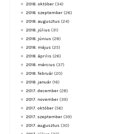
2018. október
(34)
2018. szeptember
(26)
2018. augusztus
(24)
2018. július
(31)
2018. június
(28)
2018. május
(25)
2018. április
(26)
2018. március
(37)
2018. február
(20)
2018. január
(16)
2017. december
(28)
2017. november
(39)
2017. október
(56)
2017. szeptember
(39)
2017. augusztus
(30)