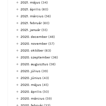
2021. május
(34)
2021. április
(60)
2021. március
(56)
2021. február
(60)
2021. január
(55)
2020. december
(48)
2020. november
(57)
2020. október
(63)
2020. szeptember
(36)
2020. augusztus
(58)
2020. július
(39)
2020. június
(43)
2020. május
(45)
2020. április
(50)
2020. március
(59)
2020. február
(33)