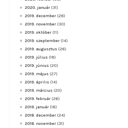
2020. január
(31)
2019. december
(28)
2019. november
(30)
2019. október
(11)
2019. szeptember
(14)
2019. augusztus
(26)
2019. július
(18)
2019. június
(20)
2019. május
(27)
2019. április
(14)
2019. március
(20)
2019. február
(26)
2019. január
(18)
2018. december
(24)
2018. november
(31)