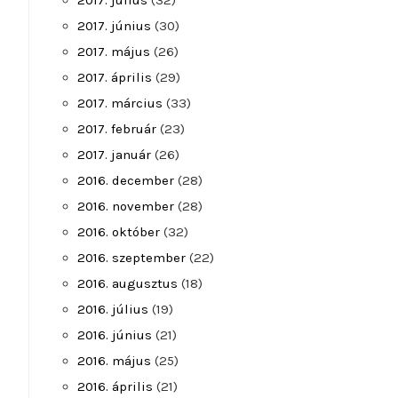
2017. július
(32)
2017. június
(30)
2017. május
(26)
2017. április
(29)
2017. március
(33)
2017. február
(23)
2017. január
(26)
2016. december
(28)
2016. november
(28)
2016. október
(32)
2016. szeptember
(22)
2016. augusztus
(18)
2016. július
(19)
2016. június
(21)
2016. május
(25)
2016. április
(21)