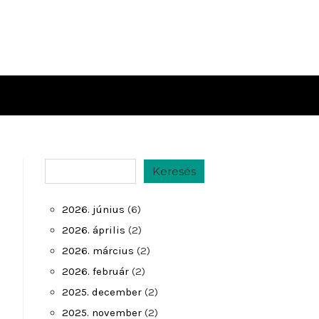
Keresés
Keresés
2026. június
(6)
2026. április
(2)
2026. március
(2)
2026. február
(2)
2025. december
(2)
2025. november
(2)