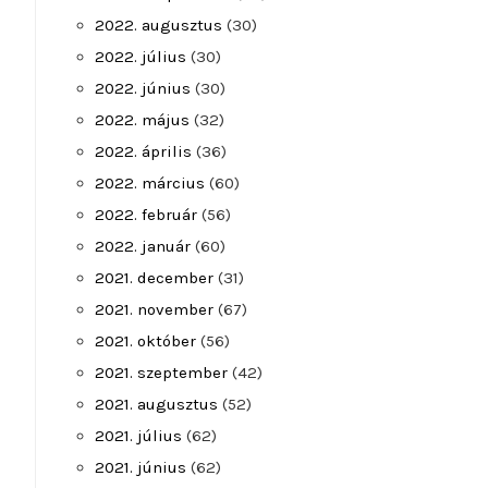
2022. augusztus
(30)
2022. július
(30)
2022. június
(30)
2022. május
(32)
2022. április
(36)
2022. március
(60)
2022. február
(56)
2022. január
(60)
2021. december
(31)
2021. november
(67)
2021. október
(56)
2021. szeptember
(42)
2021. augusztus
(52)
2021. július
(62)
2021. június
(62)