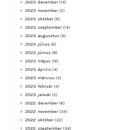
2023. december
(14)
2023. november
(2)
2023. október
(8)
2023. szeptember
(14)
2023. augusztus
(9)
2023. július
(8)
2023. június
(8)
2023. május
(16)
2023. április
(4)
2023. március
(4)
2023. február
(4)
2023. január
(2)
2022. december
(6)
2022. november
(34)
2022. október
(32)
2022. szeptember
(34)