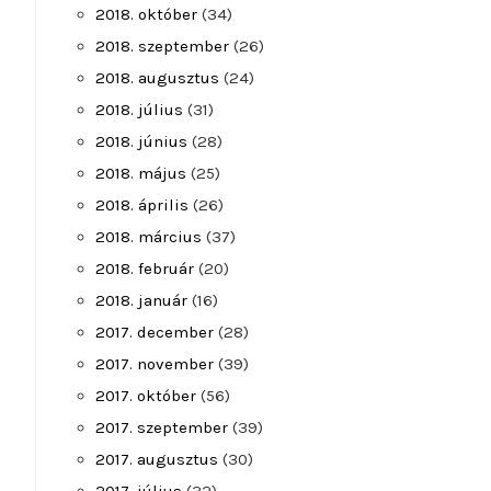
2018. október
(34)
2018. szeptember
(26)
2018. augusztus
(24)
2018. július
(31)
2018. június
(28)
2018. május
(25)
2018. április
(26)
2018. március
(37)
2018. február
(20)
2018. január
(16)
2017. december
(28)
2017. november
(39)
2017. október
(56)
2017. szeptember
(39)
2017. augusztus
(30)