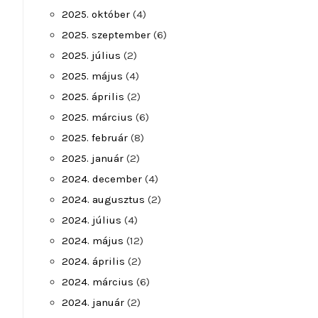
2025. október
(4)
2025. szeptember
(6)
2025. július
(2)
2025. május
(4)
2025. április
(2)
2025. március
(6)
2025. február
(8)
2025. január
(2)
2024. december
(4)
2024. augusztus
(2)
2024. július
(4)
2024. május
(12)
2024. április
(2)
2024. március
(6)
2024. január
(2)