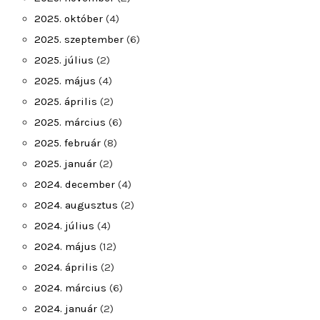
2025. október
(4)
2025. szeptember
(6)
2025. július
(2)
2025. május
(4)
2025. április
(2)
2025. március
(6)
2025. február
(8)
2025. január
(2)
2024. december
(4)
2024. augusztus
(2)
2024. július
(4)
2024. május
(12)
2024. április
(2)
2024. március
(6)
2024. január
(2)