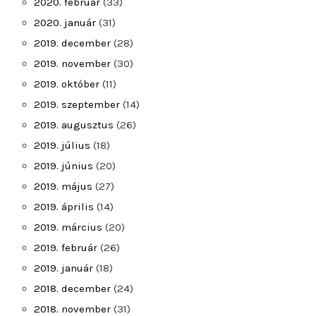
2020. február
(33)
2020. január
(31)
2019. december
(28)
2019. november
(30)
2019. október
(11)
2019. szeptember
(14)
2019. augusztus
(26)
2019. július
(18)
2019. június
(20)
2019. május
(27)
2019. április
(14)
2019. március
(20)
2019. február
(26)
2019. január
(18)
2018. december
(24)
2018. november
(31)