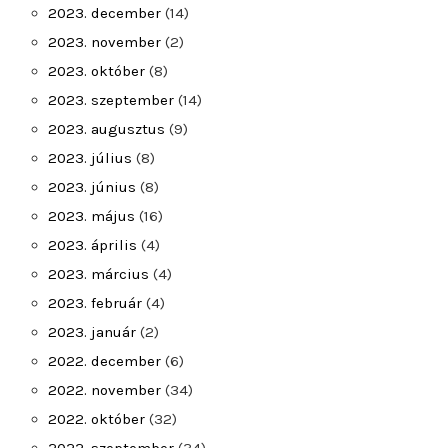
2023. december
(14)
2023. november
(2)
2023. október
(8)
2023. szeptember
(14)
2023. augusztus
(9)
2023. július
(8)
2023. június
(8)
2023. május
(16)
2023. április
(4)
2023. március
(4)
2023. február
(4)
2023. január
(2)
2022. december
(6)
2022. november
(34)
2022. október
(32)