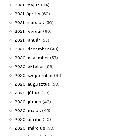
2021. május
(34)
2021. április
(60)
2021. március
(56)
2021. február
(60)
2021. január
(55)
2020. december
(48)
2020. november
(57)
2020. október
(63)
2020. szeptember
(36)
2020. augusztus
(58)
2020. július
(39)
2020. június
(43)
2020. május
(45)
2020. április
(50)
2020. március
(59)