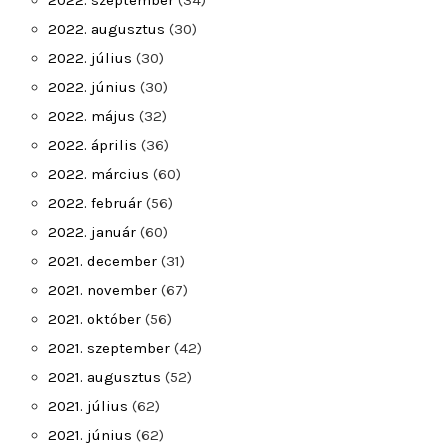
2022. szeptember
(34)
2022. augusztus
(30)
2022. július
(30)
2022. június
(30)
2022. május
(32)
2022. április
(36)
2022. március
(60)
2022. február
(56)
2022. január
(60)
2021. december
(31)
2021. november
(67)
2021. október
(56)
2021. szeptember
(42)
2021. augusztus
(52)
2021. július
(62)
2021. június
(62)