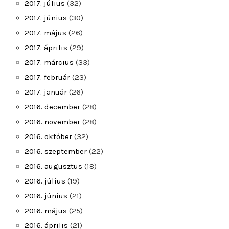
2017. július
(32)
2017. június
(30)
2017. május
(26)
2017. április
(29)
2017. március
(33)
2017. február
(23)
2017. január
(26)
2016. december
(28)
2016. november
(28)
2016. október
(32)
2016. szeptember
(22)
2016. augusztus
(18)
2016. július
(19)
2016. június
(21)
2016. május
(25)
2016. április
(21)