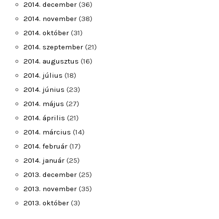
2014. december
(36)
2014. november
(38)
2014. október
(31)
2014. szeptember
(21)
2014. augusztus
(16)
2014. július
(18)
2014. június
(23)
2014. május
(27)
2014. április
(21)
2014. március
(14)
2014. február
(17)
2014. január
(25)
2013. december
(25)
2013. november
(35)
2013. október
(3)