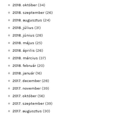
2018. október
(34)
2018. szeptember
(26)
2018. augusztus
(24)
2018. július
(31)
2018. június
(28)
2018. május
(25)
2018. április
(26)
2018. március
(37)
2018. február
(20)
2018. január
(16)
2017. december
(28)
2017. november
(39)
2017. október
(56)
2017. szeptember
(39)
2017. augusztus
(30)