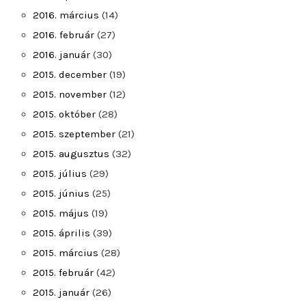
2016. március
(14)
2016. február
(27)
2016. január
(30)
2015. december
(19)
2015. november
(12)
2015. október
(28)
2015. szeptember
(21)
2015. augusztus
(32)
2015. július
(29)
2015. június
(25)
2015. május
(19)
2015. április
(39)
2015. március
(28)
2015. február
(42)
2015. január
(26)