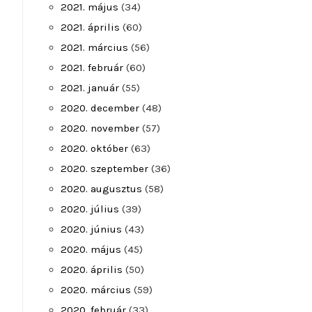
2021. május
(34)
2021. április
(60)
2021. március
(56)
2021. február
(60)
2021. január
(55)
2020. december
(48)
2020. november
(57)
2020. október
(63)
2020. szeptember
(36)
2020. augusztus
(58)
2020. július
(39)
2020. június
(43)
2020. május
(45)
2020. április
(50)
2020. március
(59)
2020. február
(33)