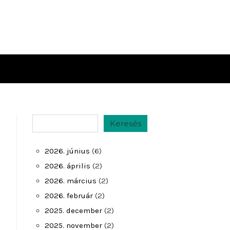
Keresés
Keresés
2026. június
(6)
2026. április
(2)
2026. március
(2)
2026. február
(2)
2025. december
(2)
2025. november
(2)