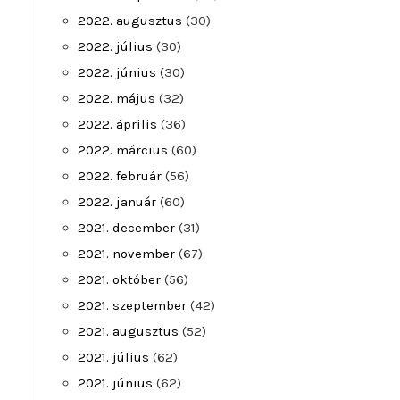
2022. augusztus
(30)
2022. július
(30)
2022. június
(30)
2022. május
(32)
2022. április
(36)
2022. március
(60)
2022. február
(56)
2022. január
(60)
2021. december
(31)
2021. november
(67)
2021. október
(56)
2021. szeptember
(42)
2021. augusztus
(52)
2021. július
(62)
2021. június
(62)