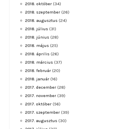
2018. október
(34)
2018. szeptember
(26)
2018. augusztus
(24)
2018. július
(31)
2018. június
(28)
2018. május
(25)
2018. április
(26)
2018. március
(37)
2018. február
(20)
2018. január
(16)
2017. december
(28)
2017. november
(39)
2017. október
(56)
2017. szeptember
(39)
2017. augusztus
(30)