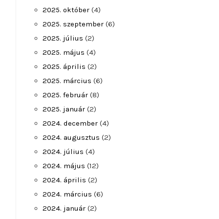
2025. október
(4)
2025. szeptember
(6)
2025. július
(2)
2025. május
(4)
2025. április
(2)
2025. március
(6)
2025. február
(8)
2025. január
(2)
2024. december
(4)
2024. augusztus
(2)
2024. július
(4)
2024. május
(12)
2024. április
(2)
2024. március
(6)
2024. január
(2)