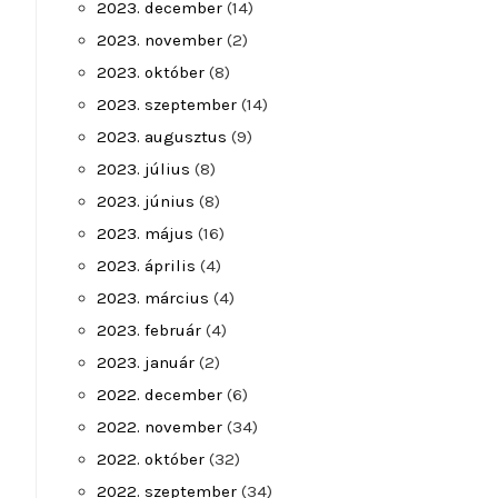
2023. december
(14)
2023. november
(2)
2023. október
(8)
2023. szeptember
(14)
2023. augusztus
(9)
2023. július
(8)
2023. június
(8)
2023. május
(16)
2023. április
(4)
2023. március
(4)
2023. február
(4)
2023. január
(2)
2022. december
(6)
2022. november
(34)
2022. október
(32)
2022. szeptember
(34)