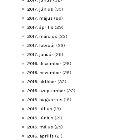
2017. július
(32)
2017. június
(30)
2017. május
(26)
2017. április
(29)
2017. március
(33)
2017. február
(23)
2017. január
(26)
2016. december
(28)
2016. november
(28)
2016. október
(32)
2016. szeptember
(22)
2016. augusztus
(18)
2016. július
(19)
2016. június
(21)
2016. május
(25)
2016. április
(21)