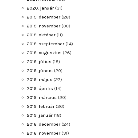
2020. január
(31)
2019. december
(28)
2019. november
(30)
2019. október
(11)
2019. szeptember
(14)
2019. augusztus
(26)
2019. július
(18)
2019. június
(20)
2019. május
(27)
2019. április
(14)
2019. március
(20)
2019. február
(26)
2019. január
(18)
2018. december
(24)
2018. november
(31)