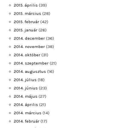
2015. április
(39)
2015. március
(28)
2015. február
(42)
2015. január
(26)
2014. december
(36)
2014. november
(38)
2014. október
(31)
2014. szeptember
(21)
2014. augusztus
(16)
2014. július
(18)
2014. június
(23)
2014. május
(27)
2014. április
(21)
2014. március
(14)
2014. február
(17)