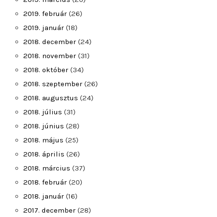
2019. február
(26)
2019. január
(18)
2018. december
(24)
2018. november
(31)
2018. október
(34)
2018. szeptember
(26)
2018. augusztus
(24)
2018. július
(31)
2018. június
(28)
2018. május
(25)
2018. április
(26)
2018. március
(37)
2018. február
(20)
2018. január
(16)
2017. december
(28)