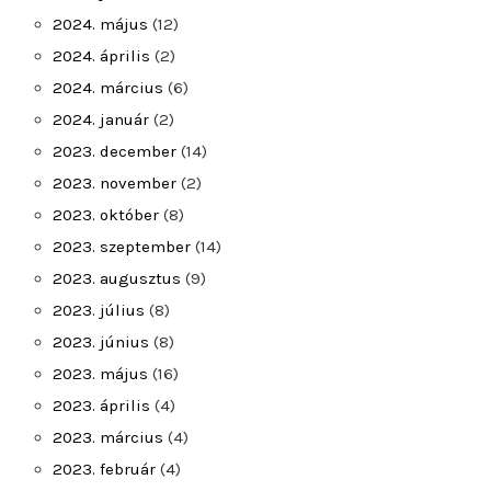
2024. május
(12)
2024. április
(2)
2024. március
(6)
2024. január
(2)
2023. december
(14)
2023. november
(2)
2023. október
(8)
2023. szeptember
(14)
2023. augusztus
(9)
2023. július
(8)
2023. június
(8)
2023. május
(16)
2023. április
(4)
2023. március
(4)
2023. február
(4)