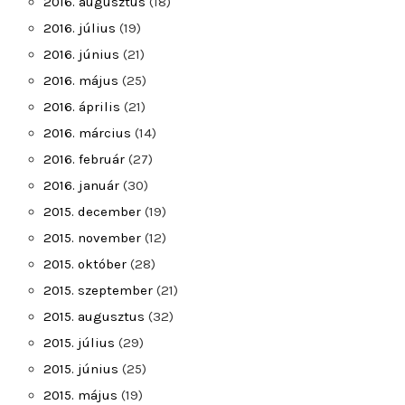
2016. augusztus
(18)
2016. július
(19)
2016. június
(21)
2016. május
(25)
2016. április
(21)
2016. március
(14)
2016. február
(27)
2016. január
(30)
2015. december
(19)
2015. november
(12)
2015. október
(28)
2015. szeptember
(21)
2015. augusztus
(32)
2015. július
(29)
2015. június
(25)
2015. május
(19)