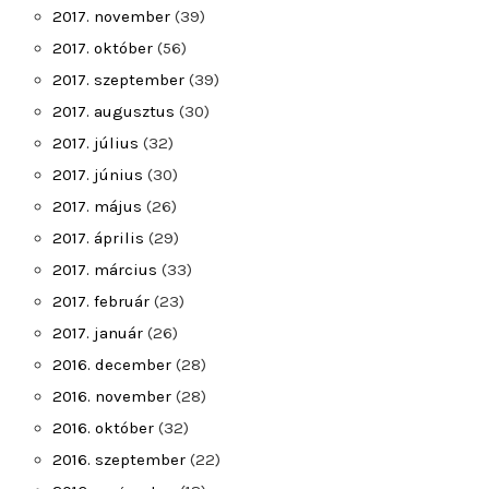
2017. november
(39)
2017. október
(56)
2017. szeptember
(39)
2017. augusztus
(30)
2017. július
(32)
2017. június
(30)
2017. május
(26)
2017. április
(29)
2017. március
(33)
2017. február
(23)
2017. január
(26)
2016. december
(28)
2016. november
(28)
2016. október
(32)
2016. szeptember
(22)