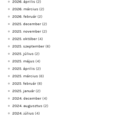
2026. április
(2)
2026. március
(2)
2026. február
(2)
2025. december
(2)
2025. november
(2)
2025. október
(4)
2025. szeptember
(6)
2025. július
(2)
2025. május
(4)
2025. április
(2)
2025. március
(6)
2025. február
(8)
2025. január
(2)
2024. december
(4)
2024. augusztus
(2)
2024. július
(4)