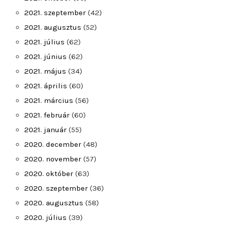
2021. szeptember
(42)
2021. augusztus
(52)
2021. július
(62)
2021. június
(62)
2021. május
(34)
2021. április
(60)
2021. március
(56)
2021. február
(60)
2021. január
(55)
2020. december
(48)
2020. november
(57)
2020. október
(63)
2020. szeptember
(36)
2020. augusztus
(58)
2020. július
(39)