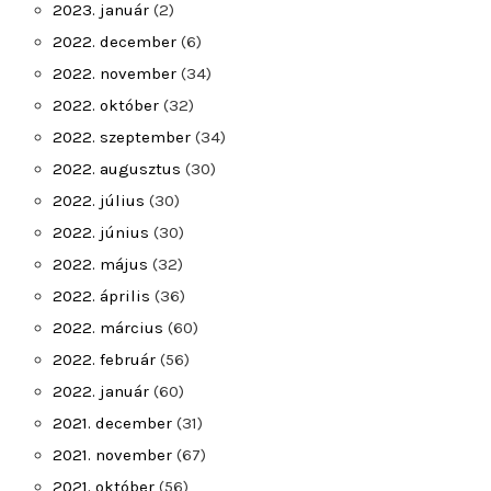
2023. január
(2)
2022. december
(6)
2022. november
(34)
2022. október
(32)
2022. szeptember
(34)
2022. augusztus
(30)
2022. július
(30)
2022. június
(30)
2022. május
(32)
2022. április
(36)
2022. március
(60)
2022. február
(56)
2022. január
(60)
2021. december
(31)
2021. november
(67)
2021. október
(56)