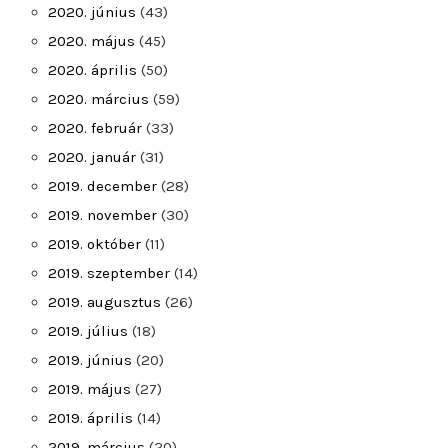
2020. június
(43)
2020. május
(45)
2020. április
(50)
2020. március
(59)
2020. február
(33)
2020. január
(31)
2019. december
(28)
2019. november
(30)
2019. október
(11)
2019. szeptember
(14)
2019. augusztus
(26)
2019. július
(18)
2019. június
(20)
2019. május
(27)
2019. április
(14)
2019. március
(20)