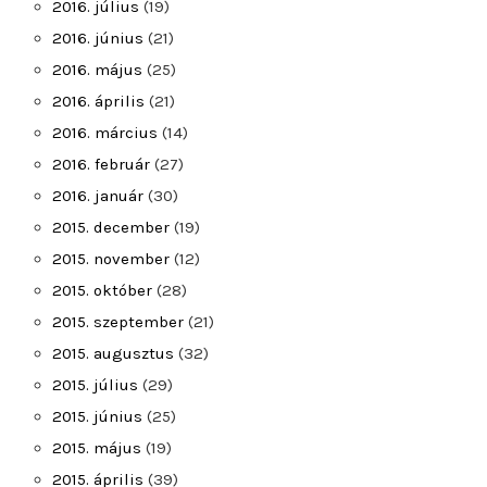
2016. július
(19)
2016. június
(21)
2016. május
(25)
2016. április
(21)
2016. március
(14)
2016. február
(27)
2016. január
(30)
2015. december
(19)
2015. november
(12)
2015. október
(28)
2015. szeptember
(21)
2015. augusztus
(32)
2015. július
(29)
2015. június
(25)
2015. május
(19)
2015. április
(39)