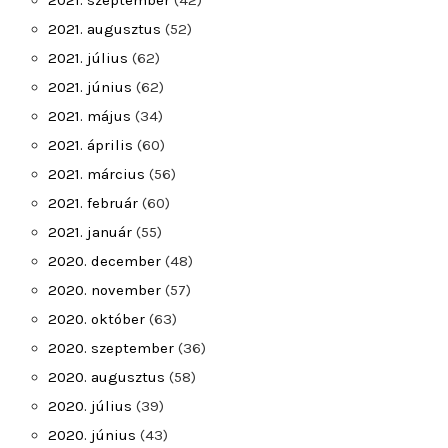
2021. szeptember
(42)
2021. augusztus
(52)
2021. július
(62)
2021. június
(62)
2021. május
(34)
2021. április
(60)
2021. március
(56)
2021. február
(60)
2021. január
(55)
2020. december
(48)
2020. november
(57)
2020. október
(63)
2020. szeptember
(36)
2020. augusztus
(58)
2020. július
(39)
2020. június
(43)