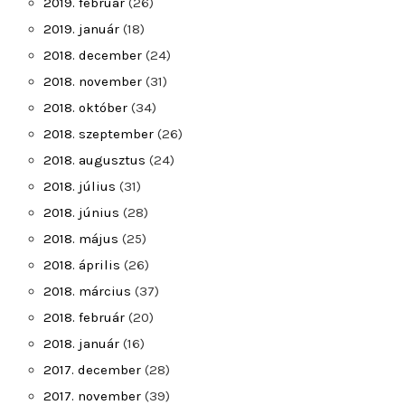
2019. február
(26)
2019. január
(18)
2018. december
(24)
2018. november
(31)
2018. október
(34)
2018. szeptember
(26)
2018. augusztus
(24)
2018. július
(31)
2018. június
(28)
2018. május
(25)
2018. április
(26)
2018. március
(37)
2018. február
(20)
2018. január
(16)
2017. december
(28)
2017. november
(39)