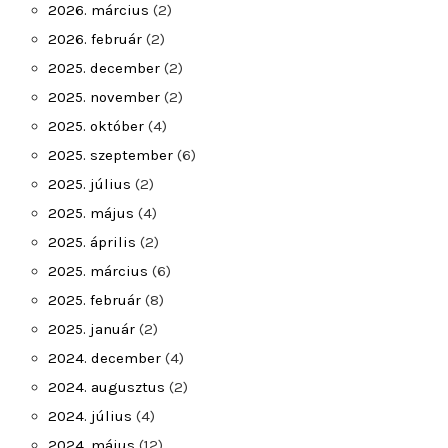
2026. március
(2)
2026. február
(2)
2025. december
(2)
2025. november
(2)
2025. október
(4)
2025. szeptember
(6)
2025. július
(2)
2025. május
(4)
2025. április
(2)
2025. március
(6)
2025. február
(8)
2025. január
(2)
2024. december
(4)
2024. augusztus
(2)
2024. július
(4)
2024. május
(12)