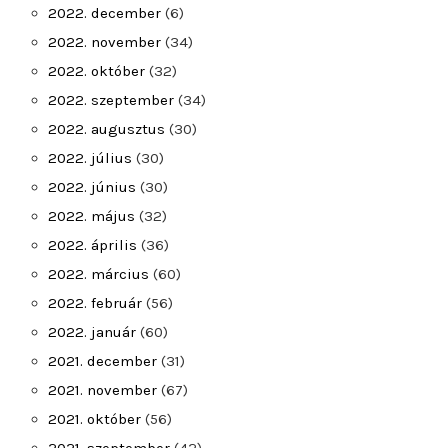
2022. december
(6)
2022. november
(34)
2022. október
(32)
2022. szeptember
(34)
2022. augusztus
(30)
2022. július
(30)
2022. június
(30)
2022. május
(32)
2022. április
(36)
2022. március
(60)
2022. február
(56)
2022. január
(60)
2021. december
(31)
2021. november
(67)
2021. október
(56)