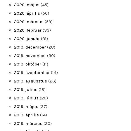
2020. május
(45)
2020. április
(50)
2020. március
(59)
2020. február
(33)
2020. január
(31)
2019. december
(28)
2019. november
(30)
2019. október
(11)
2019. szeptember
(14)
2019. augusztus
(26)
2019. július
(18)
2019. június
(20)
2019. május
(27)
2019. április
(14)
2019. március
(20)