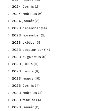
2024. április
(2)
2024. március
(6)
2024. január
(2)
2023. december
(14)
2023. november
(2)
2023. október
(8)
2023. szeptember
(14)
2023. augusztus
(9)
2023. július
(8)
2023. június
(8)
2023. május
(16)
2023. április
(4)
2023. március
(4)
2023. február
(4)
2023. január
(2)