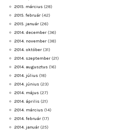
2015. március
(28)
2015. február
(42)
2015. január
(26)
2014. december
(36)
2014. november
(38)
2014. október
(31)
2014. szeptember
(21)
2014. augusztus
(16)
2014. július
(18)
2014. június
(23)
2014. május
(27)
2014. április
(21)
2014. március
(14)
2014. február
(17)
2014. január
(25)