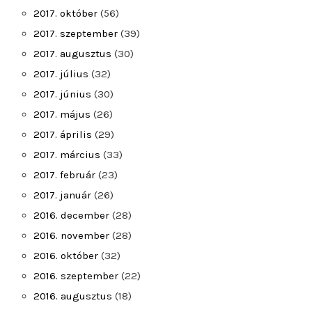
2017. október
(56)
2017. szeptember
(39)
2017. augusztus
(30)
2017. július
(32)
2017. június
(30)
2017. május
(26)
2017. április
(29)
2017. március
(33)
2017. február
(23)
2017. január
(26)
2016. december
(28)
2016. november
(28)
2016. október
(32)
2016. szeptember
(22)
2016. augusztus
(18)