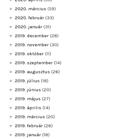
2020. március
(59)
2020. február
(33)
2020. január
(31)
2019. december
(28)
2019. november
(30)
2019. október
(11)
2019. szeptember
(14)
2019. augusztus
(26)
2019. július
(18)
2019. június
(20)
2019. május
(27)
2019. április
(14)
2019. március
(20)
2019. február
(26)
2019. január
(18)