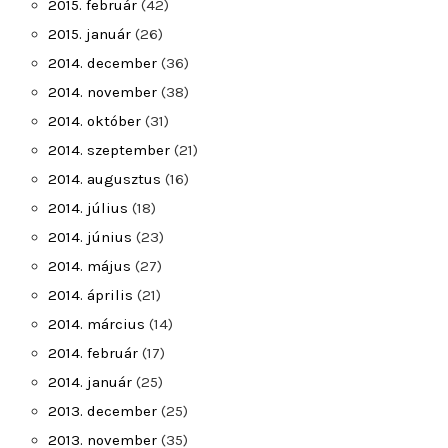
2015. február
(42)
2015. január
(26)
2014. december
(36)
2014. november
(38)
2014. október
(31)
2014. szeptember
(21)
2014. augusztus
(16)
2014. július
(18)
2014. június
(23)
2014. május
(27)
2014. április
(21)
2014. március
(14)
2014. február
(17)
2014. január
(25)
2013. december
(25)
2013. november
(35)