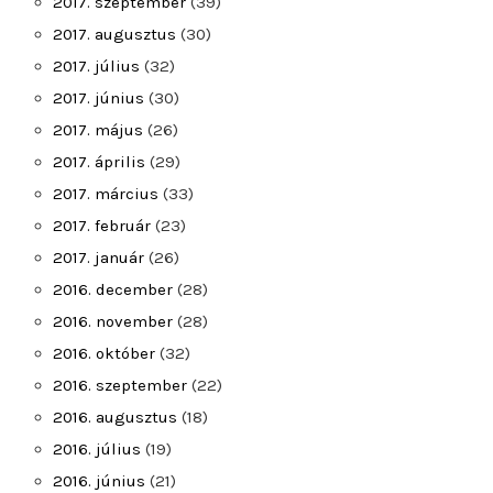
2017. szeptember
(39)
2017. augusztus
(30)
2017. július
(32)
2017. június
(30)
2017. május
(26)
2017. április
(29)
2017. március
(33)
2017. február
(23)
2017. január
(26)
2016. december
(28)
2016. november
(28)
2016. október
(32)
2016. szeptember
(22)
2016. augusztus
(18)
2016. július
(19)
2016. június
(21)