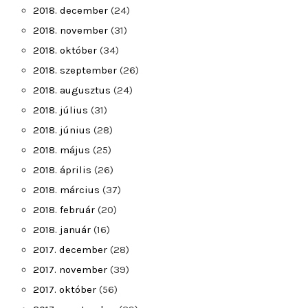
2018. december
(24)
2018. november
(31)
2018. október
(34)
2018. szeptember
(26)
2018. augusztus
(24)
2018. július
(31)
2018. június
(28)
2018. május
(25)
2018. április
(26)
2018. március
(37)
2018. február
(20)
2018. január
(16)
2017. december
(28)
2017. november
(39)
2017. október
(56)