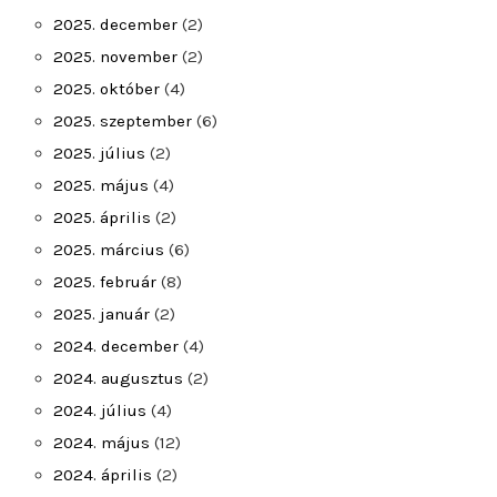
2025. december
(2)
2025. november
(2)
2025. október
(4)
2025. szeptember
(6)
2025. július
(2)
2025. május
(4)
2025. április
(2)
2025. március
(6)
2025. február
(8)
2025. január
(2)
2024. december
(4)
2024. augusztus
(2)
2024. július
(4)
2024. május
(12)
2024. április
(2)