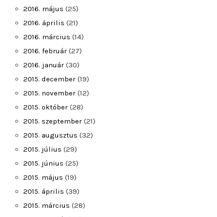
2016. május
(25)
2016. április
(21)
2016. március
(14)
2016. február
(27)
2016. január
(30)
2015. december
(19)
2015. november
(12)
2015. október
(28)
2015. szeptember
(21)
2015. augusztus
(32)
2015. július
(29)
2015. június
(25)
2015. május
(19)
2015. április
(39)
2015. március
(28)