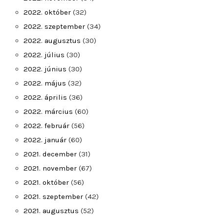
2022. október
(32)
2022. szeptember
(34)
2022. augusztus
(30)
2022. július
(30)
2022. június
(30)
2022. május
(32)
2022. április
(36)
2022. március
(60)
2022. február
(56)
2022. január
(60)
2021. december
(31)
2021. november
(67)
2021. október
(56)
2021. szeptember
(42)
2021. augusztus
(52)