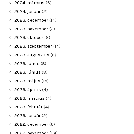
2024. március
(6)
2024. január
(2)
2023. december
(14)
2023. november
(2)
2023. október
(8)
2023. szeptember
(14)
2023. augusztus
(9)
2023. július
(8)
2023. június
(8)
2023. május
(16)
2023. április
(4)
2023. március
(4)
2023. február
(4)
2023. január
(2)
2022. december
(6)
2022. november
(34)