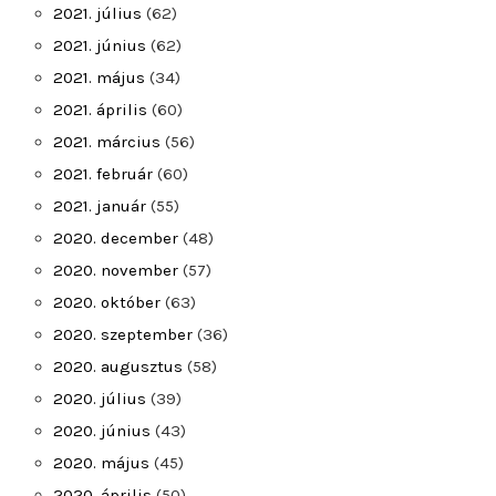
2021. július
(62)
2021. június
(62)
2021. május
(34)
2021. április
(60)
2021. március
(56)
2021. február
(60)
2021. január
(55)
2020. december
(48)
2020. november
(57)
2020. október
(63)
2020. szeptember
(36)
2020. augusztus
(58)
2020. július
(39)
2020. június
(43)
2020. május
(45)
2020. április
(50)