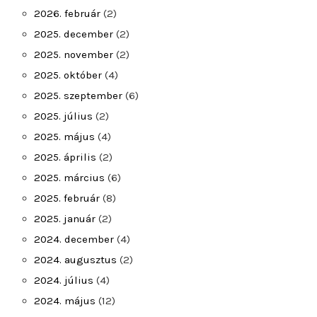
2026. február
(2)
2025. december
(2)
2025. november
(2)
2025. október
(4)
2025. szeptember
(6)
2025. július
(2)
2025. május
(4)
2025. április
(2)
2025. március
(6)
2025. február
(8)
2025. január
(2)
2024. december
(4)
2024. augusztus
(2)
2024. július
(4)
2024. május
(12)