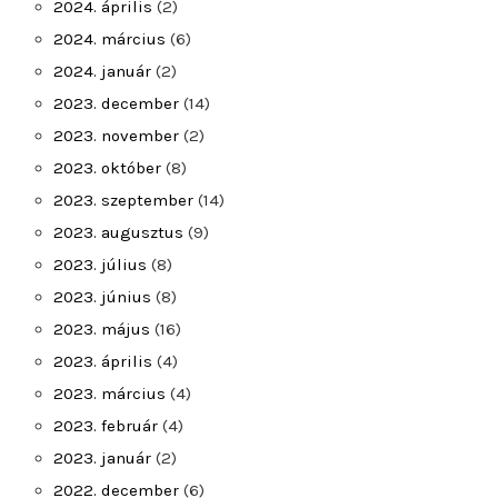
2024. április
(2)
2024. március
(6)
2024. január
(2)
2023. december
(14)
2023. november
(2)
2023. október
(8)
2023. szeptember
(14)
2023. augusztus
(9)
2023. július
(8)
2023. június
(8)
2023. május
(16)
2023. április
(4)
2023. március
(4)
2023. február
(4)
2023. január
(2)
2022. december
(6)