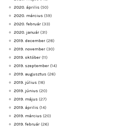
2020. április
(50)
2020. március
(59)
2020. február
(33)
2020. január
(31)
2019. december
(28)
2019. november
(30)
2019. október
(11)
2019. szeptember
(14)
2019. augusztus
(26)
2019. július
(18)
2019. június
(20)
2019. május
(27)
2019. április
(14)
2019. március
(20)
2019. február
(26)