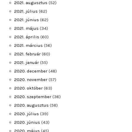
2021. augusztus
(52)
2021. július
(62)
2021. június
(62)
2021. május
(34)
2021. április
(60)
2021. március
(56)
2021. február
(60)
2021. január
(55)
2020. december
(48)
2020. november
(57)
2020. október
(63)
2020. szeptember
(36)
2020. augusztus
(58)
2020. július
(39)
2020. június
(43)
2020. május
(45)