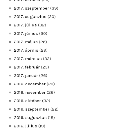
2017. szeptember
(39)
2017. augusztus
(30)
2017. július
(32)
2017. június
(30)
2017. május
(26)
2017. április
(29)
2017. március
(33)
2017. február
(23)
2017. január
(26)
2016. december
(28)
2016. november
(28)
2016. október
(32)
2016. szeptember
(22)
2016. augusztus
(18)
2016. július
(19)