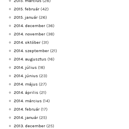
2015. március
(28)
2015. február
(42)
2015. január
(26)
2014. december
(36)
2014. november
(38)
2014. október
(31)
2014. szeptember
(21)
2014. augusztus
(16)
2014. július
(18)
2014. június
(23)
2014. május
(27)
2014. április
(21)
2014. március
(14)
2014. február
(17)
2014. január
(25)
2013. december
(25)