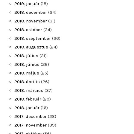
2019. január
(18)
2018. december
(24)
2018. november
(31)
2018. október
(34)
2018. szeptember
(26)
2018. augusztus
(24)
2018. július
(31)
2018. június
(28)
2018. május
(25)
2018. április
(26)
2018. március
(37)
2018. február
(20)
2018. január
(16)
2017. december
(28)
2017. november
(39)
2017. október
(56)