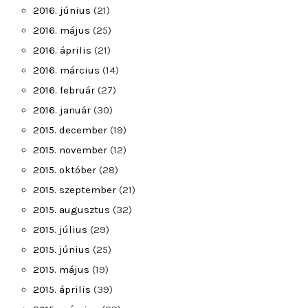
2016. június
(21)
2016. május
(25)
2016. április
(21)
2016. március
(14)
2016. február
(27)
2016. január
(30)
2015. december
(19)
2015. november
(12)
2015. október
(28)
2015. szeptember
(21)
2015. augusztus
(32)
2015. július
(29)
2015. június
(25)
2015. május
(19)
2015. április
(39)