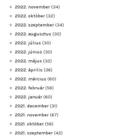
2022. november
(34)
2022. október
(32)
2022. szeptember
(34)
2022. augusztus
(30)
2022. július
(30)
2022. június
(30)
2022. május
(32)
2022. április
(36)
2022. március
(60)
2022. február
(56)
2022. január
(60)
2021. december
(31)
2021. november
(67)
2021. október
(56)
2021. szeptember
(42)