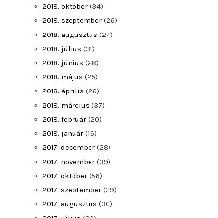
2018. október
(34)
2018. szeptember
(26)
2018. augusztus
(24)
2018. július
(31)
2018. június
(28)
2018. május
(25)
2018. április
(26)
2018. március
(37)
2018. február
(20)
2018. január
(16)
2017. december
(28)
2017. november
(39)
2017. október
(56)
2017. szeptember
(39)
2017. augusztus
(30)