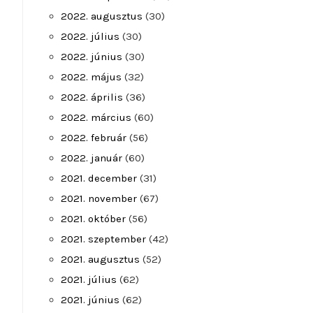
2022. augusztus
(30)
2022. július
(30)
2022. június
(30)
2022. május
(32)
2022. április
(36)
2022. március
(60)
2022. február
(56)
2022. január
(60)
2021. december
(31)
2021. november
(67)
2021. október
(56)
2021. szeptember
(42)
2021. augusztus
(52)
2021. július
(62)
2021. június
(62)