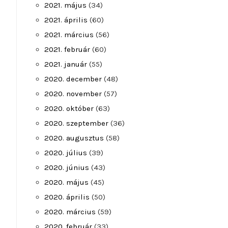
2021. május
(34)
2021. április
(60)
2021. március
(56)
2021. február
(60)
2021. január
(55)
2020. december
(48)
2020. november
(57)
2020. október
(63)
2020. szeptember
(36)
2020. augusztus
(58)
2020. július
(39)
2020. június
(43)
2020. május
(45)
2020. április
(50)
2020. március
(59)
2020. február
(33)