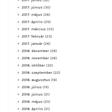
2017. július
(32)
2017. június
(30)
2017. május
(26)
2017. április
(29)
2017. március
(33)
2017. február
(23)
2017. január
(26)
2016. december
(28)
2016. november
(28)
2016. október
(32)
2016. szeptember
(22)
2016. augusztus
(18)
2016. július
(19)
2016. június
(21)
2016. május
(25)
2016. április
(21)