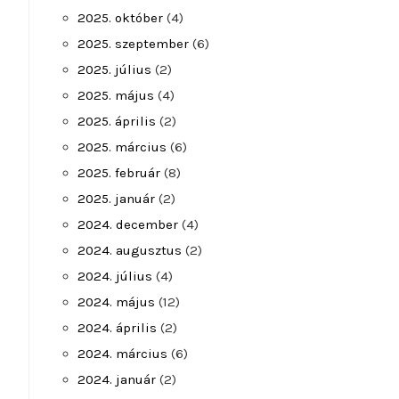
2025. október
(4)
2025. szeptember
(6)
2025. július
(2)
2025. május
(4)
2025. április
(2)
2025. március
(6)
2025. február
(8)
2025. január
(2)
2024. december
(4)
2024. augusztus
(2)
2024. július
(4)
2024. május
(12)
2024. április
(2)
2024. március
(6)
2024. január
(2)