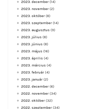
2023. december
(14)
2023. november
(2)
2023. október
(8)
2023. szeptember
(14)
2023. augusztus
(9)
2023. július
(8)
2023. június
(8)
2023. május
(16)
2023. április
(4)
2023. március
(4)
2023. február
(4)
2023. január
(2)
2022. december
(6)
2022. november
(34)
2022. október
(32)
2022. szeptember
(34)