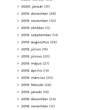
2020. január
(31)
2019. december
(28)
2019. november
(30)
2019. október
(11)
2019. szeptember
(14)
2019. augusztus
(26)
2019. július
(18)
2019. június
(20)
2019. május
(27)
2019. április
(14)
2019. március
(20)
2019. február
(26)
2019. január
(18)
2018. december
(24)
2018. november
(31)