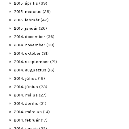
2015. április
(39)
2015. március
(28)
2015. február
(42)
2015. január
(26)
2014. december
(36)
2014. november
(38)
2014. október
(31)
2014. szeptember
(21)
2014. augusztus
(16)
2014. július
(18)
2014. június
(23)
2014. május
(27)
2014. április
(21)
2014. március
(14)
2014. február
(17)
2014. január
(25)