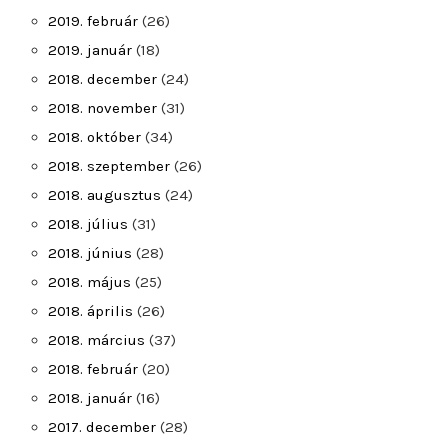
2019. február
(26)
2019. január
(18)
2018. december
(24)
2018. november
(31)
2018. október
(34)
2018. szeptember
(26)
2018. augusztus
(24)
2018. július
(31)
2018. június
(28)
2018. május
(25)
2018. április
(26)
2018. március
(37)
2018. február
(20)
2018. január
(16)
2017. december
(28)