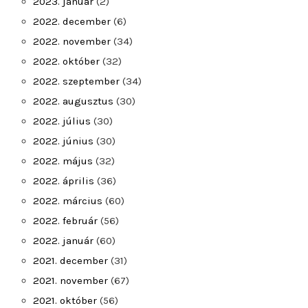
2023. január
(2)
2022. december
(6)
2022. november
(34)
2022. október
(32)
2022. szeptember
(34)
2022. augusztus
(30)
2022. július
(30)
2022. június
(30)
2022. május
(32)
2022. április
(36)
2022. március
(60)
2022. február
(56)
2022. január
(60)
2021. december
(31)
2021. november
(67)
2021. október
(56)