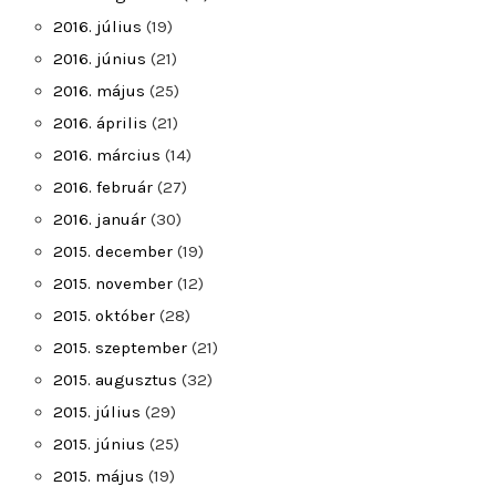
2016. július
(19)
2016. június
(21)
2016. május
(25)
2016. április
(21)
2016. március
(14)
2016. február
(27)
2016. január
(30)
2015. december
(19)
2015. november
(12)
2015. október
(28)
2015. szeptember
(21)
2015. augusztus
(32)
2015. július
(29)
2015. június
(25)
2015. május
(19)