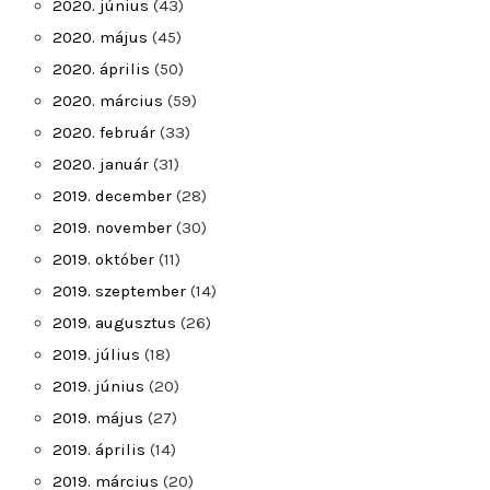
2020. június
(43)
2020. május
(45)
2020. április
(50)
2020. március
(59)
2020. február
(33)
2020. január
(31)
2019. december
(28)
2019. november
(30)
2019. október
(11)
2019. szeptember
(14)
2019. augusztus
(26)
2019. július
(18)
2019. június
(20)
2019. május
(27)
2019. április
(14)
2019. március
(20)