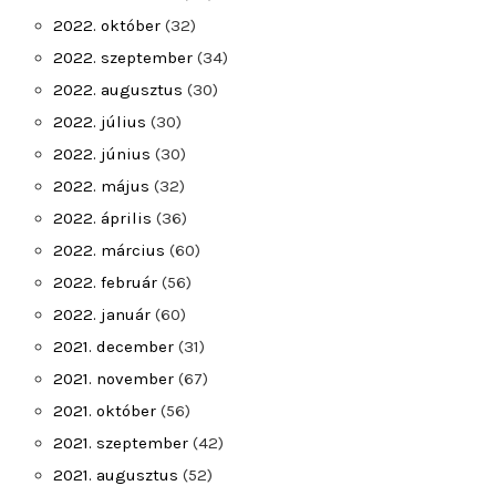
2022. október
(32)
2022. szeptember
(34)
2022. augusztus
(30)
2022. július
(30)
2022. június
(30)
2022. május
(32)
2022. április
(36)
2022. március
(60)
2022. február
(56)
2022. január
(60)
2021. december
(31)
2021. november
(67)
2021. október
(56)
2021. szeptember
(42)
2021. augusztus
(52)