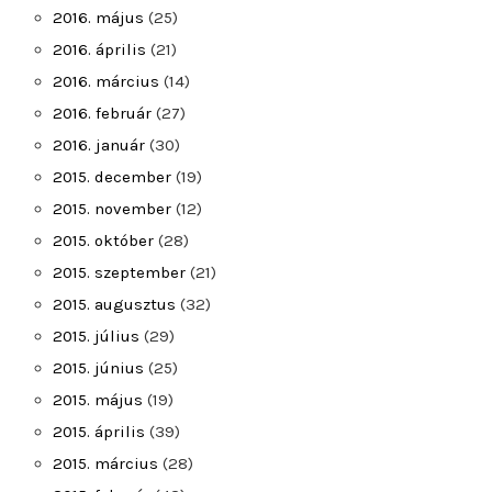
2016. május
(25)
2016. április
(21)
2016. március
(14)
2016. február
(27)
2016. január
(30)
2015. december
(19)
2015. november
(12)
2015. október
(28)
2015. szeptember
(21)
2015. augusztus
(32)
2015. július
(29)
2015. június
(25)
2015. május
(19)
2015. április
(39)
2015. március
(28)