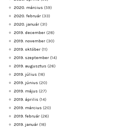
2020. március
(59)
2020. február
(33)
2020. január
(31)
2019. december
(28)
2019. november
(30)
2019. október
(11)
2019. szeptember
(14)
2019. augusztus
(26)
2019. július
(18)
2019. június
(20)
2019. május
(27)
2019. április
(14)
2019. március
(20)
2019. február
(26)
2019. január
(18)