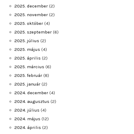
2025. december
(2)
2025. november
(2)
2025. október
(4)
2025. szeptember
(6)
2025. július
(2)
2025. május
(4)
2025. április
(2)
2025. március
(6)
2025. február
(8)
2025. január
(2)
2024. december
(4)
2024. augusztus
(2)
2024. július
(4)
2024. május
(12)
2024. április
(2)