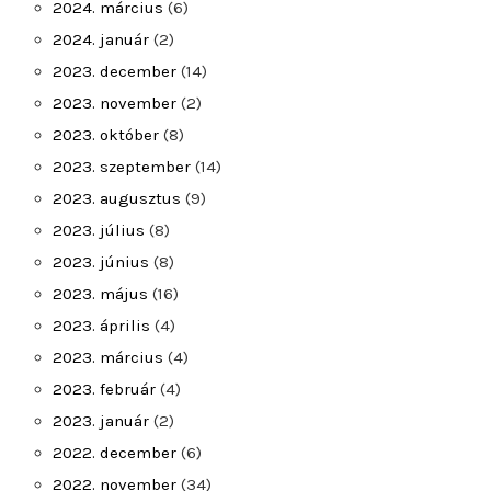
2024. március
(6)
2024. január
(2)
2023. december
(14)
2023. november
(2)
2023. október
(8)
2023. szeptember
(14)
2023. augusztus
(9)
2023. július
(8)
2023. június
(8)
2023. május
(16)
2023. április
(4)
2023. március
(4)
2023. február
(4)
2023. január
(2)
2022. december
(6)
2022. november
(34)