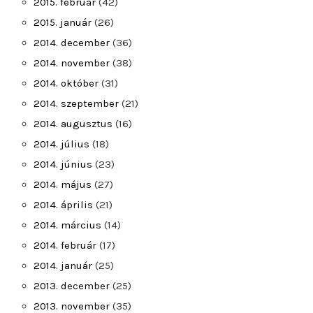
2015. február
(42)
2015. január
(26)
2014. december
(36)
2014. november
(38)
2014. október
(31)
2014. szeptember
(21)
2014. augusztus
(16)
2014. július
(18)
2014. június
(23)
2014. május
(27)
2014. április
(21)
2014. március
(14)
2014. február
(17)
2014. január
(25)
2013. december
(25)
2013. november
(35)