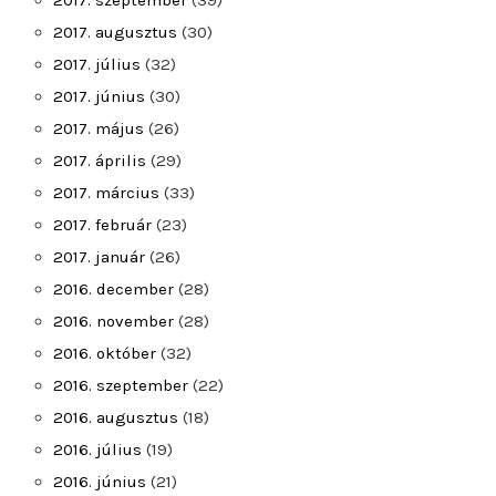
2017. szeptember
(39)
2017. augusztus
(30)
2017. július
(32)
2017. június
(30)
2017. május
(26)
2017. április
(29)
2017. március
(33)
2017. február
(23)
2017. január
(26)
2016. december
(28)
2016. november
(28)
2016. október
(32)
2016. szeptember
(22)
2016. augusztus
(18)
2016. július
(19)
2016. június
(21)