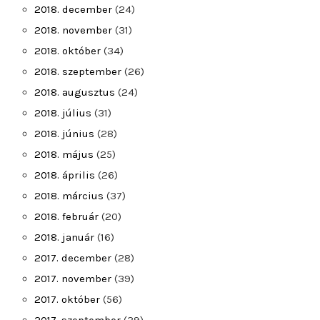
2018. december
(24)
2018. november
(31)
2018. október
(34)
2018. szeptember
(26)
2018. augusztus
(24)
2018. július
(31)
2018. június
(28)
2018. május
(25)
2018. április
(26)
2018. március
(37)
2018. február
(20)
2018. január
(16)
2017. december
(28)
2017. november
(39)
2017. október
(56)