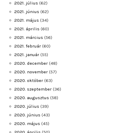
2021. július
(62)
2021. június
(62)
2021. május
(34)
2021. április
(60)
2021. március
(56)
2021. február
(60)
2021. január
(55)
2020. december
(48)
2020. november
(57)
2020. október
(63)
2020. szeptember
(36)
2020. augusztus
(58)
2020. július
(39)
2020. június
(43)
2020. május
(45)
2020. április
(50)