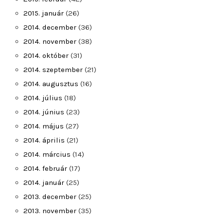
2015. január
(26)
2014. december
(36)
2014. november
(38)
2014. október
(31)
2014. szeptember
(21)
2014. augusztus
(16)
2014. július
(18)
2014. június
(23)
2014. május
(27)
2014. április
(21)
2014. március
(14)
2014. február
(17)
2014. január
(25)
2013. december
(25)
2013. november
(35)