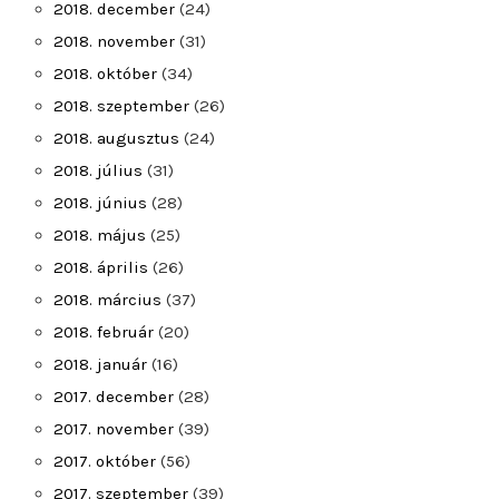
2018. december
(24)
2018. november
(31)
2018. október
(34)
2018. szeptember
(26)
2018. augusztus
(24)
2018. július
(31)
2018. június
(28)
2018. május
(25)
2018. április
(26)
2018. március
(37)
2018. február
(20)
2018. január
(16)
2017. december
(28)
2017. november
(39)
2017. október
(56)
2017. szeptember
(39)