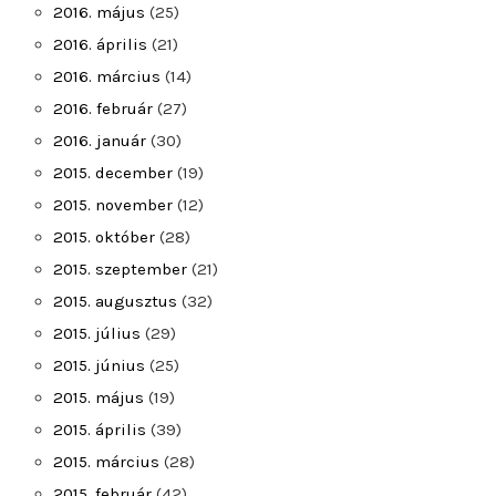
2016. május
(25)
2016. április
(21)
2016. március
(14)
2016. február
(27)
2016. január
(30)
2015. december
(19)
2015. november
(12)
2015. október
(28)
2015. szeptember
(21)
2015. augusztus
(32)
2015. július
(29)
2015. június
(25)
2015. május
(19)
2015. április
(39)
2015. március
(28)
2015. február
(42)