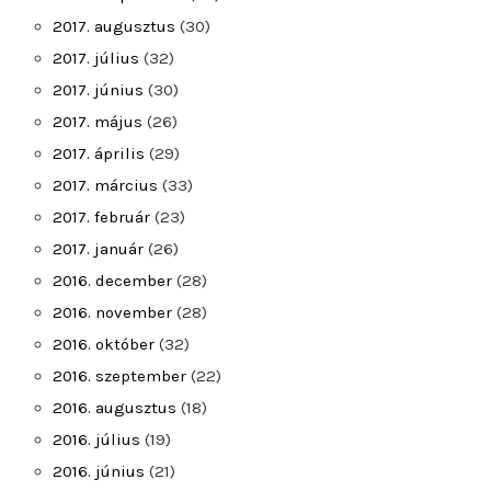
2017. augusztus
(30)
2017. július
(32)
2017. június
(30)
2017. május
(26)
2017. április
(29)
2017. március
(33)
2017. február
(23)
2017. január
(26)
2016. december
(28)
2016. november
(28)
2016. október
(32)
2016. szeptember
(22)
2016. augusztus
(18)
2016. július
(19)
2016. június
(21)