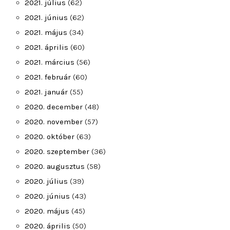
2021. július
(62)
2021. június
(62)
2021. május
(34)
2021. április
(60)
2021. március
(56)
2021. február
(60)
2021. január
(55)
2020. december
(48)
2020. november
(57)
2020. október
(63)
2020. szeptember
(36)
2020. augusztus
(58)
2020. július
(39)
2020. június
(43)
2020. május
(45)
2020. április
(50)