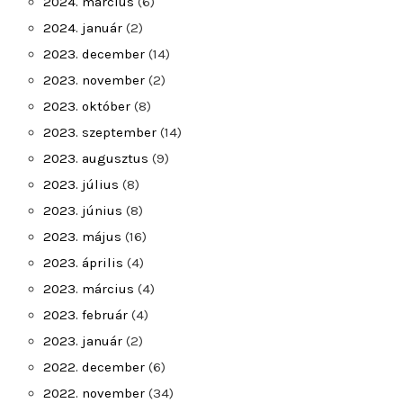
2024. március
(6)
2024. január
(2)
2023. december
(14)
2023. november
(2)
2023. október
(8)
2023. szeptember
(14)
2023. augusztus
(9)
2023. július
(8)
2023. június
(8)
2023. május
(16)
2023. április
(4)
2023. március
(4)
2023. február
(4)
2023. január
(2)
2022. december
(6)
2022. november
(34)