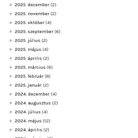
2025. december
(2)
2025. november
(2)
2025. október
(4)
2025. szeptember
(6)
2025. július
(2)
2025. május
(4)
2025. április
(2)
2025. március
(6)
2025. február
(8)
2025. január
(2)
2024. december
(4)
2024. augusztus
(2)
2024. július
(4)
2024. május
(12)
2024. április
(2)