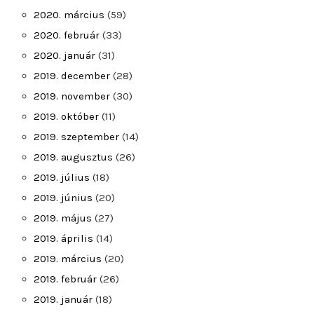
2020. március
(59)
2020. február
(33)
2020. január
(31)
2019. december
(28)
2019. november
(30)
2019. október
(11)
2019. szeptember
(14)
2019. augusztus
(26)
2019. július
(18)
2019. június
(20)
2019. május
(27)
2019. április
(14)
2019. március
(20)
2019. február
(26)
2019. január
(18)