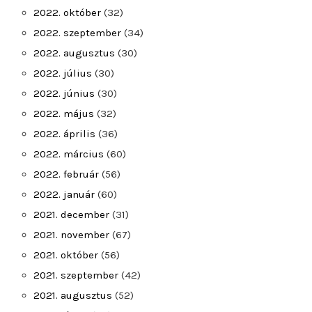
2022. október
(32)
2022. szeptember
(34)
2022. augusztus
(30)
2022. július
(30)
2022. június
(30)
2022. május
(32)
2022. április
(36)
2022. március
(60)
2022. február
(56)
2022. január
(60)
2021. december
(31)
2021. november
(67)
2021. október
(56)
2021. szeptember
(42)
2021. augusztus
(52)