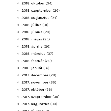
2018. október
(34)
2018. szeptember
(26)
2018. augusztus
(24)
2018. július
(31)
2018. június
(28)
2018. május
(25)
2018. április
(26)
2018. március
(37)
2018. február
(20)
2018. január
(16)
2017. december
(28)
2017. november
(39)
2017. október
(56)
2017. szeptember
(39)
2017. augusztus
(30)