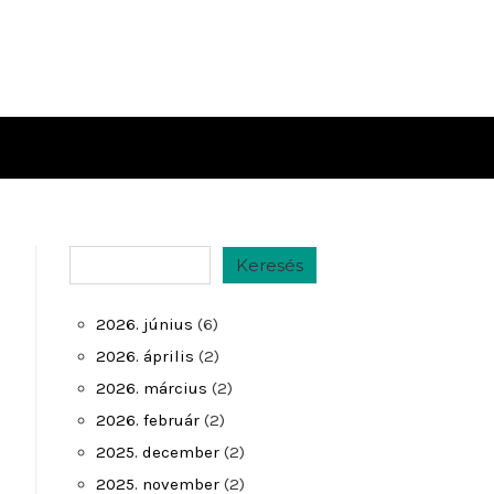
Keresés
Keresés
2026. június
(6)
2026. április
(2)
2026. március
(2)
2026. február
(2)
2025. december
(2)
2025. november
(2)