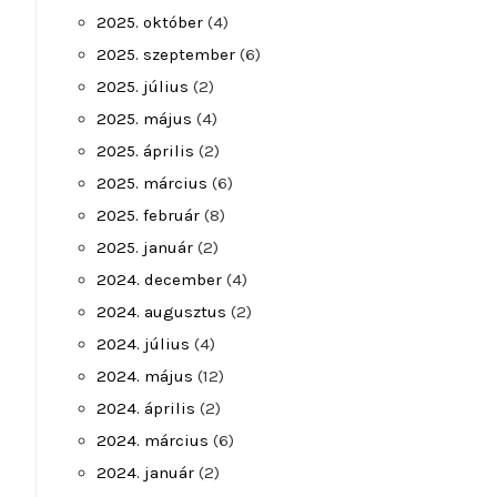
2025. október
(4)
2025. szeptember
(6)
2025. július
(2)
2025. május
(4)
2025. április
(2)
2025. március
(6)
2025. február
(8)
2025. január
(2)
2024. december
(4)
2024. augusztus
(2)
2024. július
(4)
2024. május
(12)
2024. április
(2)
2024. március
(6)
2024. január
(2)