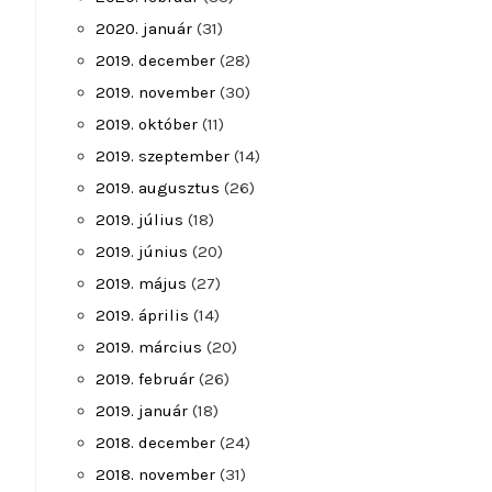
2020. január
(31)
2019. december
(28)
2019. november
(30)
2019. október
(11)
2019. szeptember
(14)
2019. augusztus
(26)
2019. július
(18)
2019. június
(20)
2019. május
(27)
2019. április
(14)
2019. március
(20)
2019. február
(26)
2019. január
(18)
2018. december
(24)
2018. november
(31)