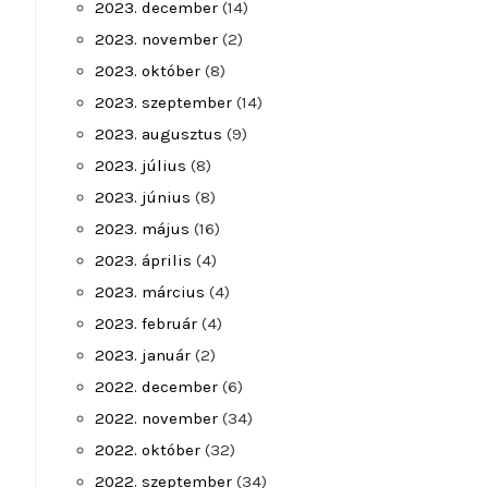
2023. december
(14)
2023. november
(2)
2023. október
(8)
2023. szeptember
(14)
2023. augusztus
(9)
2023. július
(8)
2023. június
(8)
2023. május
(16)
2023. április
(4)
2023. március
(4)
2023. február
(4)
2023. január
(2)
2022. december
(6)
2022. november
(34)
2022. október
(32)
2022. szeptember
(34)