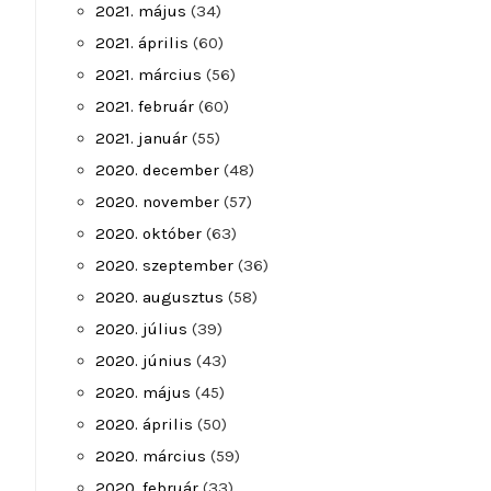
2021. május
(34)
2021. április
(60)
2021. március
(56)
2021. február
(60)
2021. január
(55)
2020. december
(48)
2020. november
(57)
2020. október
(63)
2020. szeptember
(36)
2020. augusztus
(58)
2020. július
(39)
2020. június
(43)
2020. május
(45)
2020. április
(50)
2020. március
(59)
2020. február
(33)