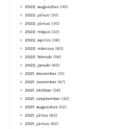
2022. augusztus
(30)
2022. július
(30)
2022. június
(30)
2022. május
(32)
2022. április
(36)
2022. március
(60)
2022. február
(56)
2022. január
(60)
2021. december
(31)
2021. november
(67)
2021. október
(56)
2021. szeptember
(42)
2021. augusztus
(52)
2021. július
(62)
2021. június
(62)