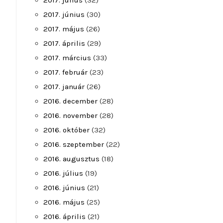
2017. július
(32)
2017. június
(30)
2017. május
(26)
2017. április
(29)
2017. március
(33)
2017. február
(23)
2017. január
(26)
2016. december
(28)
2016. november
(28)
2016. október
(32)
2016. szeptember
(22)
2016. augusztus
(18)
2016. július
(19)
2016. június
(21)
2016. május
(25)
2016. április
(21)