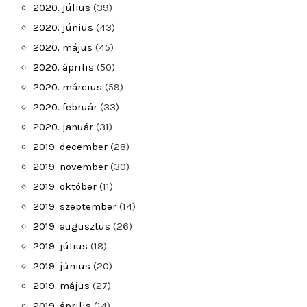
2020. július
(39)
2020. június
(43)
2020. május
(45)
2020. április
(50)
2020. március
(59)
2020. február
(33)
2020. január
(31)
2019. december
(28)
2019. november
(30)
2019. október
(11)
2019. szeptember
(14)
2019. augusztus
(26)
2019. július
(18)
2019. június
(20)
2019. május
(27)
2019. április
(14)