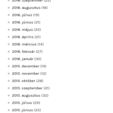
2016. szeptember
(22)
2016. augusztus
(18)
2016. július
(19)
2016. június
(21)
2016. május
(25)
2016. április
(21)
2016. március
(14)
2016. február
(27)
2016. január
(30)
2015. december
(19)
2015. november
(12)
2015. október
(28)
2015. szeptember
(21)
2015. augusztus
(32)
2015. július
(29)
2015. június
(25)