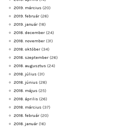
2019. március
(20)
2019. február
(26)
2019. január
(18)
2018. december
(24)
2018. november
(31)
2018. október
(34)
2018. szeptember
(26)
2018. augusztus
(24)
2018. július
(31)
2018. június
(28)
2018. május
(25)
2018. április
(26)
2018. március
(37)
2018. február
(20)
2018. január
(16)