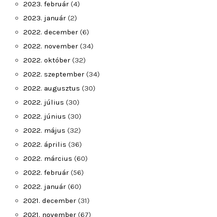
2023. február
(4)
2023. január
(2)
2022. december
(6)
2022. november
(34)
2022. október
(32)
2022. szeptember
(34)
2022. augusztus
(30)
2022. július
(30)
2022. június
(30)
2022. május
(32)
2022. április
(36)
2022. március
(60)
2022. február
(56)
2022. január
(60)
2021. december
(31)
2021. november
(67)