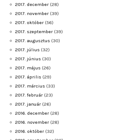
2017. december
(28)
2017. november
(39)
2017. október
(56)
2017. szeptember
(39)
2017. augusztus
(30)
2017. július
(32)
2017. június
(30)
2017. május
(26)
2017. április
(29)
2017. március
(33)
2017. február
(23)
2017. január
(26)
2016. december
(28)
2016. november
(28)
2016. október
(32)