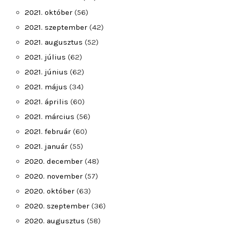
2021. október
(56)
2021. szeptember
(42)
2021. augusztus
(52)
2021. július
(62)
2021. június
(62)
2021. május
(34)
2021. április
(60)
2021. március
(56)
2021. február
(60)
2021. január
(55)
2020. december
(48)
2020. november
(57)
2020. október
(63)
2020. szeptember
(36)
2020. augusztus
(58)