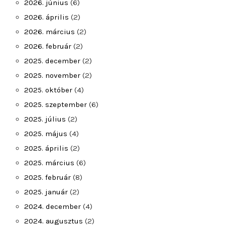
2026. június
(6)
2026. április
(2)
2026. március
(2)
2026. február
(2)
2025. december
(2)
2025. november
(2)
2025. október
(4)
2025. szeptember
(6)
2025. július
(2)
2025. május
(4)
2025. április
(2)
2025. március
(6)
2025. február
(8)
2025. január
(2)
2024. december
(4)
2024. augusztus
(2)