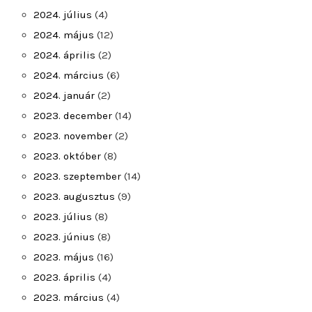
2024. július
(4)
2024. május
(12)
2024. április
(2)
2024. március
(6)
2024. január
(2)
2023. december
(14)
2023. november
(2)
2023. október
(8)
2023. szeptember
(14)
2023. augusztus
(9)
2023. július
(8)
2023. június
(8)
2023. május
(16)
2023. április
(4)
2023. március
(4)