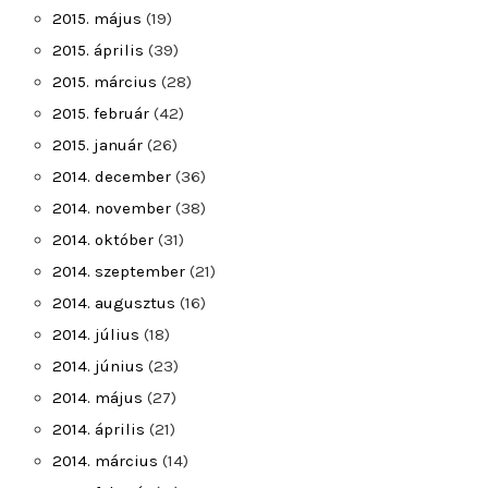
2015. május
(19)
2015. április
(39)
2015. március
(28)
2015. február
(42)
2015. január
(26)
2014. december
(36)
2014. november
(38)
2014. október
(31)
2014. szeptember
(21)
2014. augusztus
(16)
2014. július
(18)
2014. június
(23)
2014. május
(27)
2014. április
(21)
2014. március
(14)