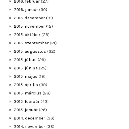
2016. február
(27)
2016. január
(30)
2015. december
(19)
2015. november
(12)
2015. október
(28)
2015. szeptember
(21)
2015. augusztus
(32)
2015. július
(29)
2015. június
(25)
2015. május
(19)
2015. április
(39)
2015. március
(28)
2015. február
(42)
2015. január
(26)
2014. december
(36)
2014. november
(38)