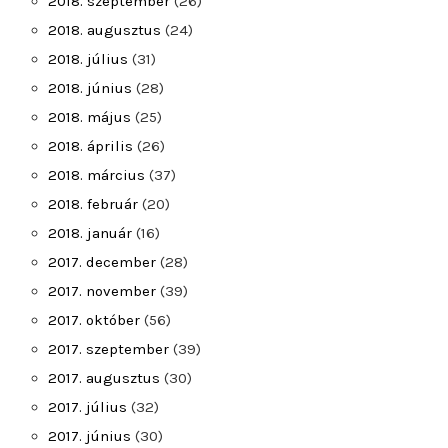
2018. szeptember
(26)
2018. augusztus
(24)
2018. július
(31)
2018. június
(28)
2018. május
(25)
2018. április
(26)
2018. március
(37)
2018. február
(20)
2018. január
(16)
2017. december
(28)
2017. november
(39)
2017. október
(56)
2017. szeptember
(39)
2017. augusztus
(30)
2017. július
(32)
2017. június
(30)