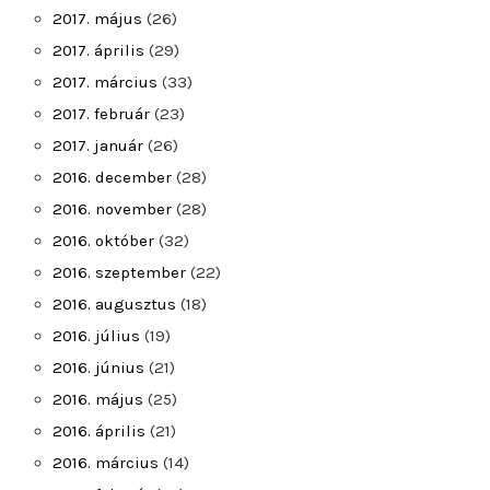
2017. május
(26)
2017. április
(29)
2017. március
(33)
2017. február
(23)
2017. január
(26)
2016. december
(28)
2016. november
(28)
2016. október
(32)
2016. szeptember
(22)
2016. augusztus
(18)
2016. július
(19)
2016. június
(21)
2016. május
(25)
2016. április
(21)
2016. március
(14)