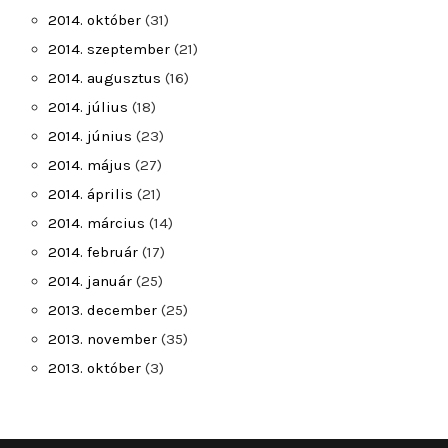
2014. október
(31)
2014. szeptember
(21)
2014. augusztus
(16)
2014. július
(18)
2014. június
(23)
2014. május
(27)
2014. április
(21)
2014. március
(14)
2014. február
(17)
2014. január
(25)
2013. december
(25)
2013. november
(35)
2013. október
(3)