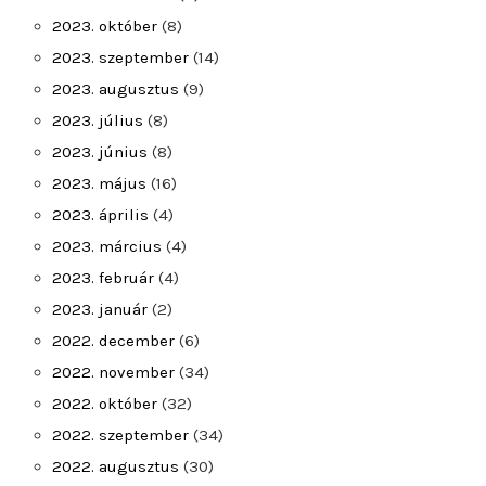
2023. október
(8)
2023. szeptember
(14)
2023. augusztus
(9)
2023. július
(8)
2023. június
(8)
2023. május
(16)
2023. április
(4)
2023. március
(4)
2023. február
(4)
2023. január
(2)
2022. december
(6)
2022. november
(34)
2022. október
(32)
2022. szeptember
(34)
2022. augusztus
(30)