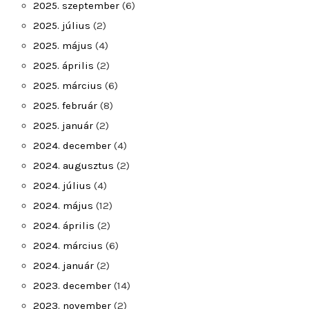
2025. szeptember
(6)
2025. július
(2)
2025. május
(4)
2025. április
(2)
2025. március
(6)
2025. február
(8)
2025. január
(2)
2024. december
(4)
2024. augusztus
(2)
2024. július
(4)
2024. május
(12)
2024. április
(2)
2024. március
(6)
2024. január
(2)
2023. december
(14)
2023. november
(2)