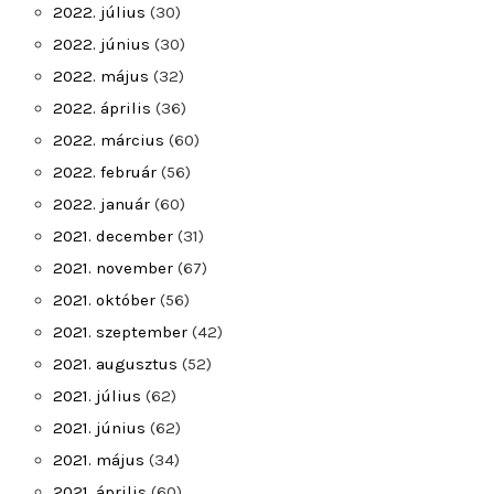
2022. július
(30)
2022. június
(30)
2022. május
(32)
2022. április
(36)
2022. március
(60)
2022. február
(56)
2022. január
(60)
2021. december
(31)
2021. november
(67)
2021. október
(56)
2021. szeptember
(42)
2021. augusztus
(52)
2021. július
(62)
2021. június
(62)
2021. május
(34)
2021. április
(60)