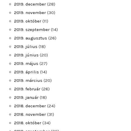
2019. december
(28)
2019. november
(30)
2019. október
(11)
2019. szeptember
(14)
2019. augusztus
(26)
2019. július
(18)
2019. június
(20)
2019. május
(27)
2019. április
(14)
2019. március
(20)
2019. február
(26)
2019. január
(18)
2018. december
(24)
2018. november
(31)
2018. október
(34)