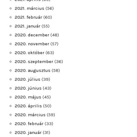
2021. március
(56)
2021. február
(60)
2021. január
(55)
2020. december
(48)
2020. november
(57)
2020. október
(63)
2020. szeptember
(36)
2020. augusztus
(58)
2020. július
(39)
2020. június
(43)
2020. május
(45)
2020. április
(50)
2020. március
(59)
2020. február
(33)
2020. január
(31)