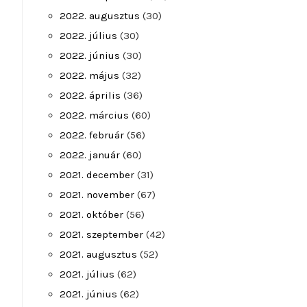
2022. augusztus
(30)
2022. július
(30)
2022. június
(30)
2022. május
(32)
2022. április
(36)
2022. március
(60)
2022. február
(56)
2022. január
(60)
2021. december
(31)
2021. november
(67)
2021. október
(56)
2021. szeptember
(42)
2021. augusztus
(52)
2021. július
(62)
2021. június
(62)