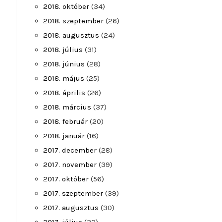
2018. október
(34)
2018. szeptember
(26)
2018. augusztus
(24)
2018. július
(31)
2018. június
(28)
2018. május
(25)
2018. április
(26)
2018. március
(37)
2018. február
(20)
2018. január
(16)
2017. december
(28)
2017. november
(39)
2017. október
(56)
2017. szeptember
(39)
2017. augusztus
(30)