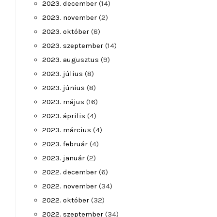
2023. december
(14)
2023. november
(2)
2023. október
(8)
2023. szeptember
(14)
2023. augusztus
(9)
2023. július
(8)
2023. június
(8)
2023. május
(16)
2023. április
(4)
2023. március
(4)
2023. február
(4)
2023. január
(2)
2022. december
(6)
2022. november
(34)
2022. október
(32)
2022. szeptember
(34)