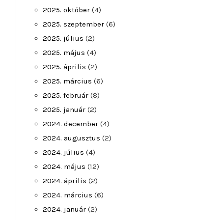
2025. október
(4)
2025. szeptember
(6)
2025. július
(2)
2025. május
(4)
2025. április
(2)
2025. március
(6)
2025. február
(8)
2025. január
(2)
2024. december
(4)
2024. augusztus
(2)
2024. július
(4)
2024. május
(12)
2024. április
(2)
2024. március
(6)
2024. január
(2)