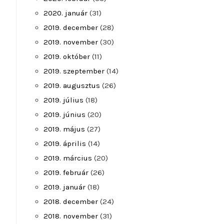
2020. január
(31)
2019. december
(28)
2019. november
(30)
2019. október
(11)
2019. szeptember
(14)
2019. augusztus
(26)
2019. július
(18)
2019. június
(20)
2019. május
(27)
2019. április
(14)
2019. március
(20)
2019. február
(26)
2019. január
(18)
2018. december
(24)
2018. november
(31)