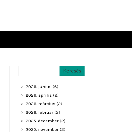
Keresés
Keresés
2026. június
(6)
2026. április
(2)
2026. március
(2)
2026. február
(2)
2025. december
(2)
2025. november
(2)