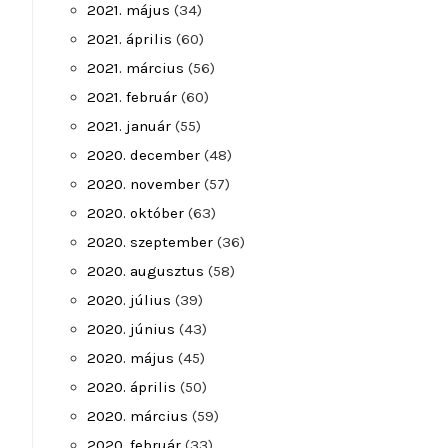
2021. május
(34)
2021. április
(60)
2021. március
(56)
2021. február
(60)
2021. január
(55)
2020. december
(48)
2020. november
(57)
2020. október
(63)
2020. szeptember
(36)
2020. augusztus
(58)
2020. július
(39)
2020. június
(43)
2020. május
(45)
2020. április
(50)
2020. március
(59)
2020. február
(33)