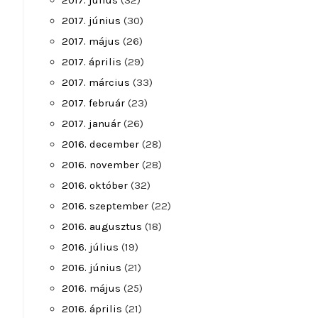
2017. július
(32)
2017. június
(30)
2017. május
(26)
2017. április
(29)
2017. március
(33)
2017. február
(23)
2017. január
(26)
2016. december
(28)
2016. november
(28)
2016. október
(32)
2016. szeptember
(22)
2016. augusztus
(18)
2016. július
(19)
2016. június
(21)
2016. május
(25)
2016. április
(21)