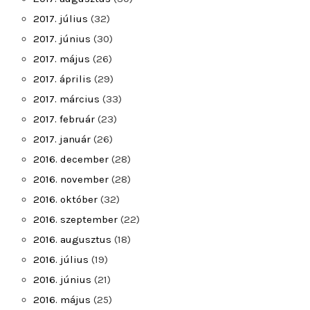
2017. július
(32)
2017. június
(30)
2017. május
(26)
2017. április
(29)
2017. március
(33)
2017. február
(23)
2017. január
(26)
2016. december
(28)
2016. november
(28)
2016. október
(32)
2016. szeptember
(22)
2016. augusztus
(18)
2016. július
(19)
2016. június
(21)
2016. május
(25)