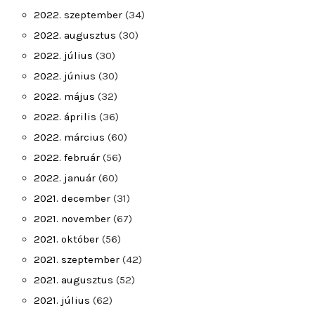
2022. szeptember
(34)
2022. augusztus
(30)
2022. július
(30)
2022. június
(30)
2022. május
(32)
2022. április
(36)
2022. március
(60)
2022. február
(56)
2022. január
(60)
2021. december
(31)
2021. november
(67)
2021. október
(56)
2021. szeptember
(42)
2021. augusztus
(52)
2021. július
(62)