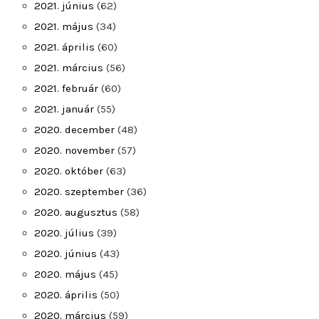
2021. június
(62)
2021. május
(34)
2021. április
(60)
2021. március
(56)
2021. február
(60)
2021. január
(55)
2020. december
(48)
2020. november
(57)
2020. október
(63)
2020. szeptember
(36)
2020. augusztus
(58)
2020. július
(39)
2020. június
(43)
2020. május
(45)
2020. április
(50)
2020. március
(59)