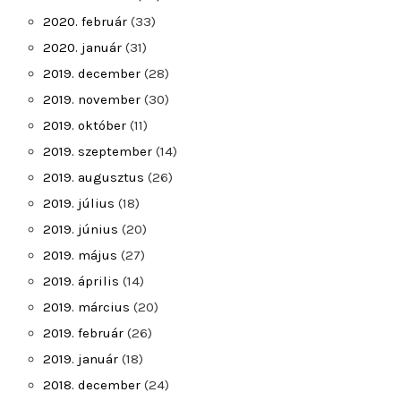
2020. február
(33)
2020. január
(31)
2019. december
(28)
2019. november
(30)
2019. október
(11)
2019. szeptember
(14)
2019. augusztus
(26)
2019. július
(18)
2019. június
(20)
2019. május
(27)
2019. április
(14)
2019. március
(20)
2019. február
(26)
2019. január
(18)
2018. december
(24)