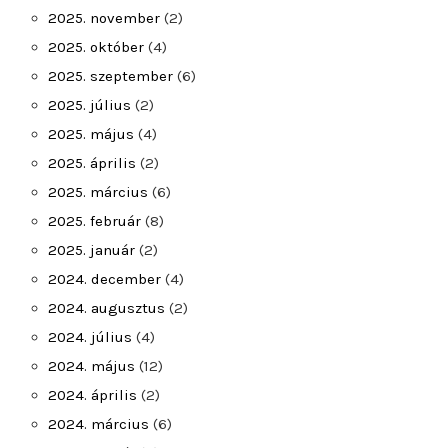
2025. november
(2)
2025. október
(4)
2025. szeptember
(6)
2025. július
(2)
2025. május
(4)
2025. április
(2)
2025. március
(6)
2025. február
(8)
2025. január
(2)
2024. december
(4)
2024. augusztus
(2)
2024. július
(4)
2024. május
(12)
2024. április
(2)
2024. március
(6)