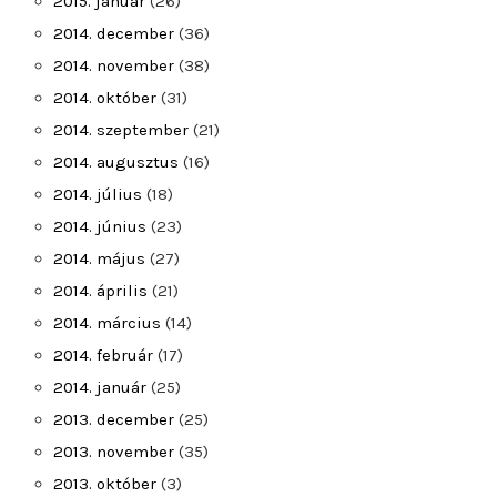
2015. január
(26)
2014. december
(36)
2014. november
(38)
2014. október
(31)
2014. szeptember
(21)
2014. augusztus
(16)
2014. július
(18)
2014. június
(23)
2014. május
(27)
2014. április
(21)
2014. március
(14)
2014. február
(17)
2014. január
(25)
2013. december
(25)
2013. november
(35)
2013. október
(3)