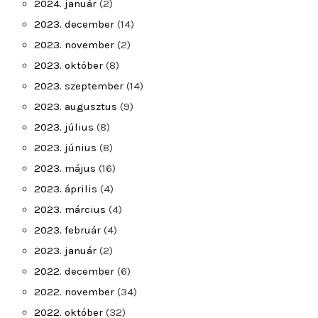
2024. január
(2)
2023. december
(14)
2023. november
(2)
2023. október
(8)
2023. szeptember
(14)
2023. augusztus
(9)
2023. július
(8)
2023. június
(8)
2023. május
(16)
2023. április
(4)
2023. március
(4)
2023. február
(4)
2023. január
(2)
2022. december
(6)
2022. november
(34)
2022. október
(32)