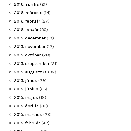
2016. április
(21)
2016. március
(14)
2016. február
(27)
2016. január
(30)
2015. december
(19)
2015. november
(12)
2015. október
(28)
2015. szeptember
(21)
2015. augusztus
(32)
2015. július
(29)
2015. június
(25)
2015. május
(19)
2015. április
(39)
2015. március
(28)
2015. február
(42)