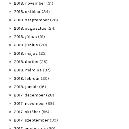
2018. november
(31)
2018. október
(34)
2018. szeptember
(26)
2018. augusztus
(24)
2018. július
(31)
2018. június
(28)
2018. május
(25)
2018. április
(26)
2018. március
(37)
2018. február
(20)
2018. január
(16)
2017. december
(28)
2017. november
(39)
2017. október
(56)
2017. szeptember
(39)
2017. augusztus
(30)