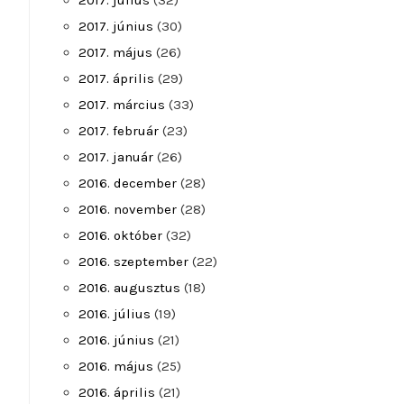
2017. július
(32)
2017. június
(30)
2017. május
(26)
2017. április
(29)
2017. március
(33)
2017. február
(23)
2017. január
(26)
2016. december
(28)
2016. november
(28)
2016. október
(32)
2016. szeptember
(22)
2016. augusztus
(18)
2016. július
(19)
2016. június
(21)
2016. május
(25)
2016. április
(21)