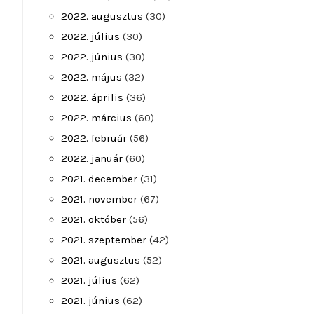
2022. augusztus
(30)
2022. július
(30)
2022. június
(30)
2022. május
(32)
2022. április
(36)
2022. március
(60)
2022. február
(56)
2022. január
(60)
2021. december
(31)
2021. november
(67)
2021. október
(56)
2021. szeptember
(42)
2021. augusztus
(52)
2021. július
(62)
2021. június
(62)