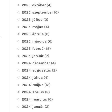
2025. október
(4)
2025. szeptember
(6)
2025. július
(2)
2025. május
(4)
2025. április
(2)
,
2025. március
(6)
2025. február
(8)
2025. január
(2)
2024. december
(4)
2024. augusztus
(2)
2024. július
(4)
2024. május
(12)
2024. április
(2)
2024. március
(6)
2024. január
(2)