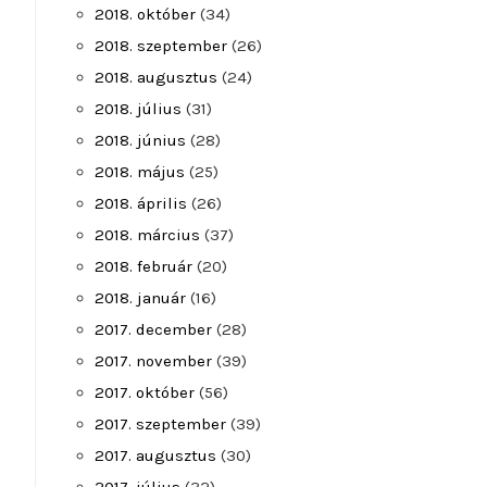
2018. október
(34)
2018. szeptember
(26)
2018. augusztus
(24)
2018. július
(31)
2018. június
(28)
2018. május
(25)
2018. április
(26)
2018. március
(37)
2018. február
(20)
2018. január
(16)
2017. december
(28)
2017. november
(39)
2017. október
(56)
2017. szeptember
(39)
2017. augusztus
(30)