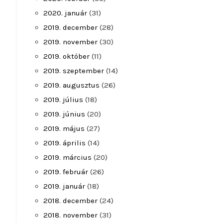
2020. január
(31)
2019. december
(28)
2019. november
(30)
2019. október
(11)
2019. szeptember
(14)
2019. augusztus
(26)
2019. július
(18)
2019. június
(20)
2019. május
(27)
2019. április
(14)
2019. március
(20)
2019. február
(26)
2019. január
(18)
2018. december
(24)
2018. november
(31)