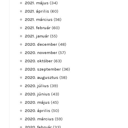
2021. május
(34)
2021. április
(60)
2021. március
(56)
2021. február
(60)
2021. január
(55)
2020. december
(48)
2020. november
(57)
2020. október
(63)
2020. szeptember
(36)
2020. augusztus
(58)
2020. július
(39)
2020. június
(43)
2020. május
(45)
2020. április
(50)
2020. március
(59)
2020. február
(33)