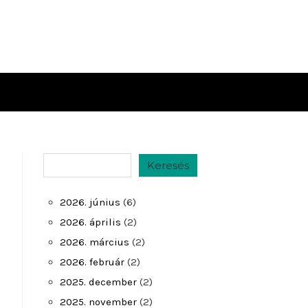
Keresés
Keresés
2026. június
(6)
2026. április
(2)
2026. március
(2)
2026. február
(2)
2025. december
(2)
2025. november
(2)