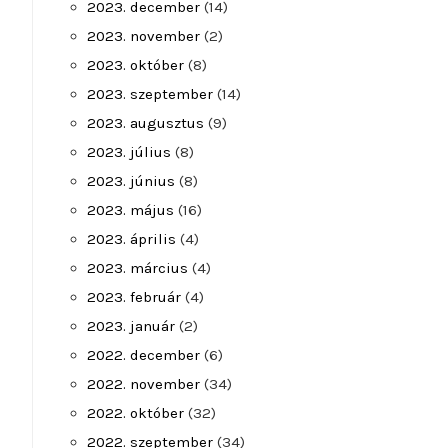
2023. december
(14)
2023. november
(2)
2023. október
(8)
2023. szeptember
(14)
2023. augusztus
(9)
2023. július
(8)
2023. június
(8)
2023. május
(16)
2023. április
(4)
2023. március
(4)
2023. február
(4)
2023. január
(2)
2022. december
(6)
2022. november
(34)
2022. október
(32)
2022. szeptember
(34)