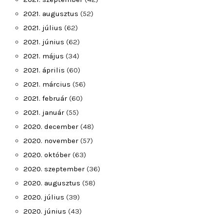
2021. augusztus
(52)
2021. július
(62)
2021. június
(62)
2021. május
(34)
2021. április
(60)
2021. március
(56)
2021. február
(60)
2021. január
(55)
2020. december
(48)
2020. november
(57)
2020. október
(63)
2020. szeptember
(36)
2020. augusztus
(58)
2020. július
(39)
2020. június
(43)