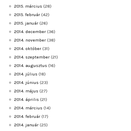
2015. március
(28)
2015. február
(42)
2015. január
(26)
2014. december
(36)
2014. november
(38)
2014. október
(31)
2014. szeptember
(21)
2014. augusztus
(16)
2014. július
(18)
2014. június
(23)
2014. május
(27)
2014. április
(21)
2014. március
(14)
2014. február
(17)
2014. január
(25)