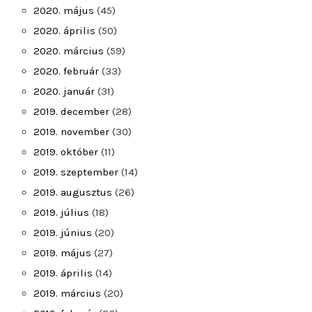
2020. május
(45)
2020. április
(50)
2020. március
(59)
2020. február
(33)
2020. január
(31)
2019. december
(28)
2019. november
(30)
2019. október
(11)
2019. szeptember
(14)
2019. augusztus
(26)
2019. július
(18)
2019. június
(20)
2019. május
(27)
2019. április
(14)
2019. március
(20)