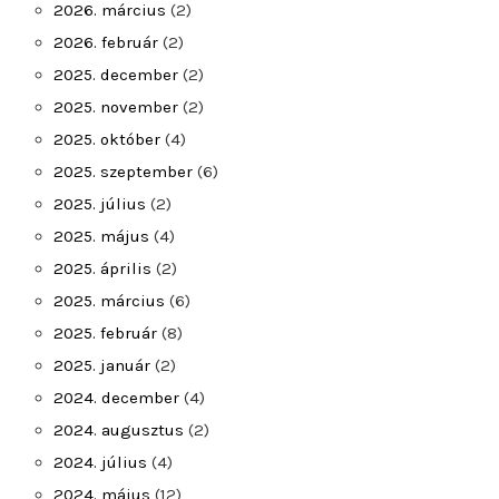
2026. március
(2)
2026. február
(2)
2025. december
(2)
2025. november
(2)
2025. október
(4)
2025. szeptember
(6)
2025. július
(2)
2025. május
(4)
2025. április
(2)
2025. március
(6)
2025. február
(8)
2025. január
(2)
2024. december
(4)
2024. augusztus
(2)
2024. július
(4)
2024. május
(12)