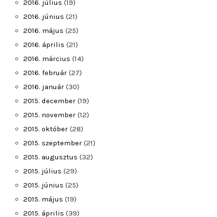
2016. július
(19)
2016. június
(21)
2016. május
(25)
2016. április
(21)
2016. március
(14)
2016. február
(27)
2016. január
(30)
2015. december
(19)
2015. november
(12)
2015. október
(28)
2015. szeptember
(21)
2015. augusztus
(32)
2015. július
(29)
2015. június
(25)
2015. május
(19)
2015. április
(39)