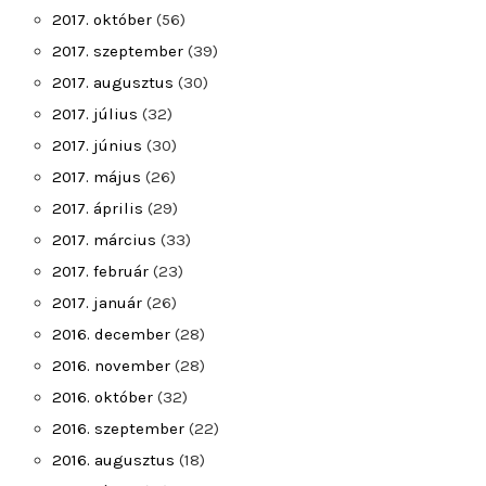
2017. október
(56)
2017. szeptember
(39)
2017. augusztus
(30)
2017. július
(32)
2017. június
(30)
2017. május
(26)
2017. április
(29)
2017. március
(33)
2017. február
(23)
2017. január
(26)
2016. december
(28)
2016. november
(28)
2016. október
(32)
2016. szeptember
(22)
2016. augusztus
(18)