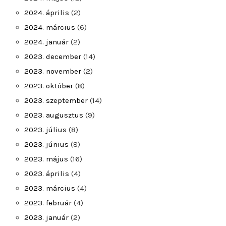
2024. április
(2)
2024. március
(6)
2024. január
(2)
2023. december
(14)
2023. november
(2)
2023. október
(8)
2023. szeptember
(14)
2023. augusztus
(9)
2023. július
(8)
2023. június
(8)
2023. május
(16)
2023. április
(4)
2023. március
(4)
2023. február
(4)
2023. január
(2)