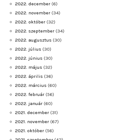
2022. december
(6)
2022. november
(34)
2022. október
(32)
2022. szeptember
(34)
2022. augusztus
(30)
2022. július
(30)
2022. június
(30)
2022. május
(32)
2022. április
(36)
2022. március
(60)
2022. február
(56)
2022. január
(60)
2021. december
(31)
2021. november
(67)
2021. október
(56)
2021. szeptember
(42)