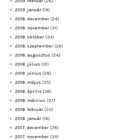
2019. február
(26)
2019. január
(18)
2018. december
(24)
2018. november
(31)
2018. október
(34)
2018. szeptember
(26)
2018. augusztus
(24)
2018. július
(31)
2018. június
(28)
2018. május
(25)
2018. április
(26)
2018. március
(37)
2018. február
(20)
2018. január
(16)
2017. december
(28)
2017. november
(39)