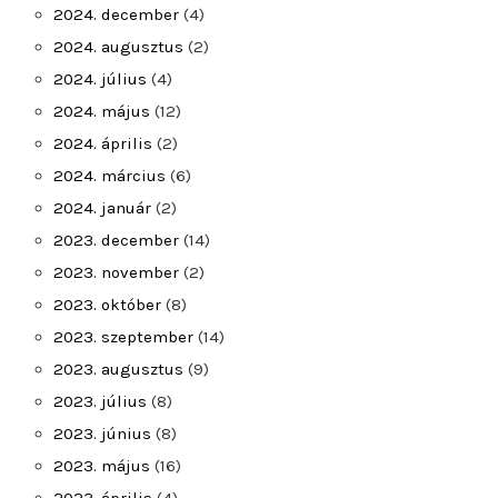
2024. december
(4)
2024. augusztus
(2)
2024. július
(4)
2024. május
(12)
2024. április
(2)
2024. március
(6)
2024. január
(2)
2023. december
(14)
2023. november
(2)
2023. október
(8)
2023. szeptember
(14)
2023. augusztus
(9)
2023. július
(8)
2023. június
(8)
2023. május
(16)