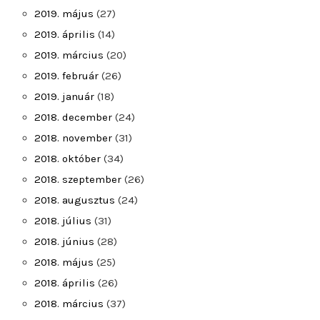
2019. május
(27)
2019. április
(14)
2019. március
(20)
2019. február
(26)
2019. január
(18)
2018. december
(24)
2018. november
(31)
2018. október
(34)
2018. szeptember
(26)
2018. augusztus
(24)
2018. július
(31)
2018. június
(28)
2018. május
(25)
2018. április
(26)
2018. március
(37)