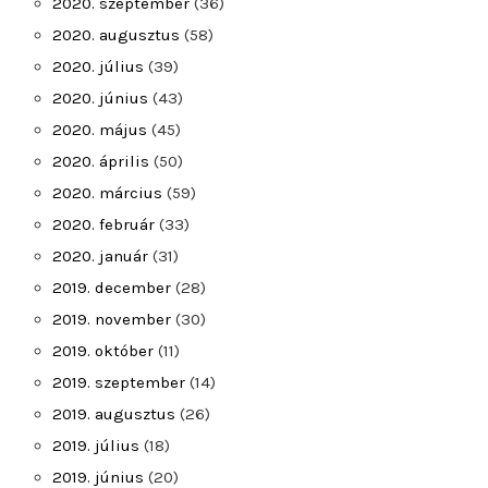
2020. szeptember
(36)
2020. augusztus
(58)
2020. július
(39)
2020. június
(43)
2020. május
(45)
2020. április
(50)
2020. március
(59)
2020. február
(33)
2020. január
(31)
2019. december
(28)
2019. november
(30)
2019. október
(11)
2019. szeptember
(14)
2019. augusztus
(26)
2019. július
(18)
2019. június
(20)