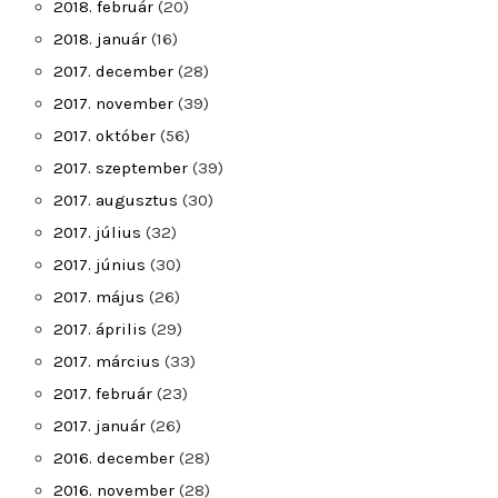
2018. február
(20)
2018. január
(16)
2017. december
(28)
2017. november
(39)
2017. október
(56)
2017. szeptember
(39)
2017. augusztus
(30)
2017. július
(32)
2017. június
(30)
2017. május
(26)
2017. április
(29)
2017. március
(33)
2017. február
(23)
2017. január
(26)
2016. december
(28)
2016. november
(28)