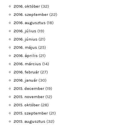
2016. október
(32)
2016. szeptember
(22)
2016. augusztus
(18)
2016. július
(19)
2016. június
(21)
2016. május
(25)
2016. április
(21)
2016. március
(14)
2016. február
(27)
2016. január
(30)
2015. december
(19)
2015. november
(12)
2015. október
(28)
2015. szeptember
(21)
2015. augusztus
(32)