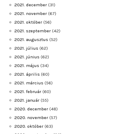
2021. december
(31)
2021. november
(67)
2021. október
(56)
2021. szeptember
(42)
2021. augusztus
(52)
2021. július
(62)
2021. június
(62)
2021. május
(34)
2021. április
(60)
2021. március
(56)
2021. február
(60)
2021. január
(55)
2020. december
(48)
2020. november
(57)
2020. október
(63)