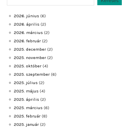
Keresés
2026. június
(6)
2026. április
(2)
2026. március
(2)
2026. február
(2)
2025. december
(2)
2025. november
(2)
2025. október
(4)
2025. szeptember
(6)
2025. július
(2)
2025. május
(4)
2025. április
(2)
2025. március
(6)
2025. február
(8)
2025. január
(2)