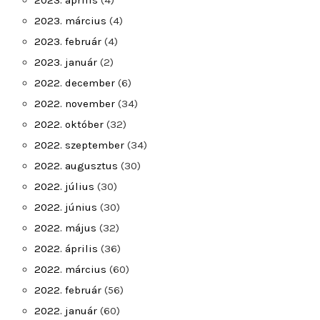
2023. április
(4)
2023. március
(4)
2023. február
(4)
2023. január
(2)
2022. december
(6)
2022. november
(34)
2022. október
(32)
2022. szeptember
(34)
2022. augusztus
(30)
2022. július
(30)
2022. június
(30)
2022. május
(32)
2022. április
(36)
2022. március
(60)
2022. február
(56)
2022. január
(60)