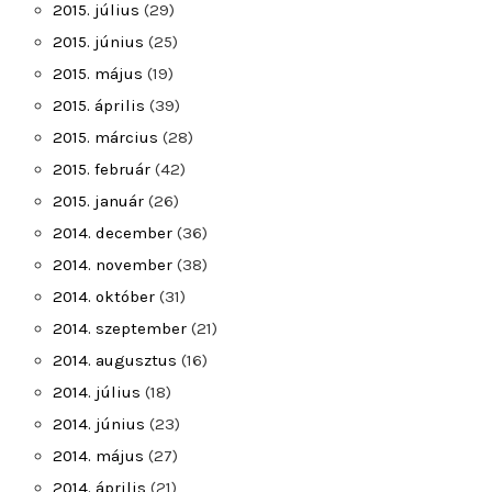
2015. július
(29)
2015. június
(25)
2015. május
(19)
2015. április
(39)
2015. március
(28)
2015. február
(42)
2015. január
(26)
2014. december
(36)
2014. november
(38)
2014. október
(31)
2014. szeptember
(21)
2014. augusztus
(16)
2014. július
(18)
2014. június
(23)
2014. május
(27)
2014. április
(21)