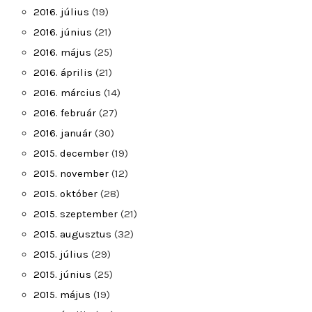
2016. július
(19)
2016. június
(21)
2016. május
(25)
2016. április
(21)
2016. március
(14)
2016. február
(27)
2016. január
(30)
2015. december
(19)
2015. november
(12)
2015. október
(28)
2015. szeptember
(21)
2015. augusztus
(32)
2015. július
(29)
2015. június
(25)
2015. május
(19)