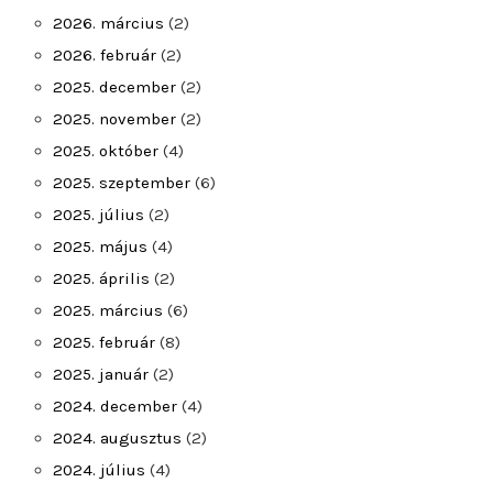
2026. március
(2)
2026. február
(2)
2025. december
(2)
2025. november
(2)
2025. október
(4)
2025. szeptember
(6)
2025. július
(2)
2025. május
(4)
2025. április
(2)
2025. március
(6)
2025. február
(8)
2025. január
(2)
2024. december
(4)
2024. augusztus
(2)
2024. július
(4)