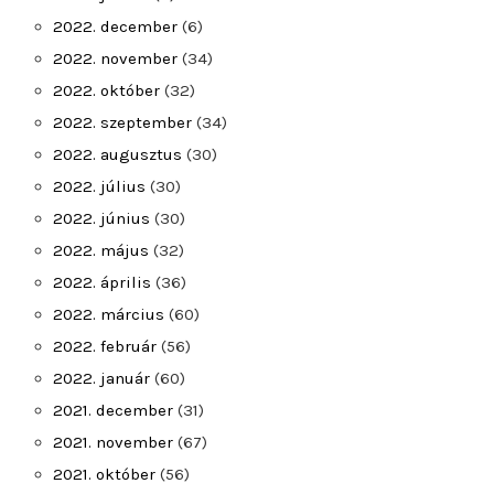
2022. december
(6)
2022. november
(34)
2022. október
(32)
2022. szeptember
(34)
2022. augusztus
(30)
2022. július
(30)
2022. június
(30)
2022. május
(32)
2022. április
(36)
2022. március
(60)
2022. február
(56)
2022. január
(60)
2021. december
(31)
2021. november
(67)
2021. október
(56)