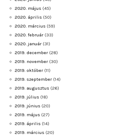
2020. május
(45)
2020. április
(50)
2020. március
(59)
2020. február
(33)
2020. január
(31)
2019. december
(28)
2019. november
(30)
2019. október
(11)
2019. szeptember
(14)
2019. augusztus
(26)
2019. július
(18)
2019. június
(20)
2019. május
(27)
2019. április
(14)
2019. március
(20)