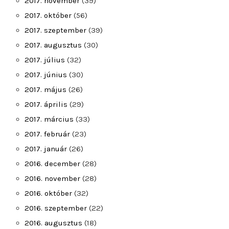
2017. november
(39)
2017. október
(56)
2017. szeptember
(39)
2017. augusztus
(30)
2017. július
(32)
2017. június
(30)
2017. május
(26)
2017. április
(29)
2017. március
(33)
2017. február
(23)
2017. január
(26)
2016. december
(28)
2016. november
(28)
2016. október
(32)
2016. szeptember
(22)
2016. augusztus
(18)