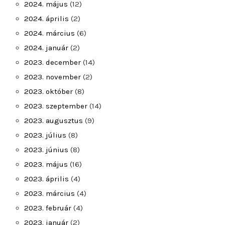
2024. május
(12)
2024. április
(2)
2024. március
(6)
2024. január
(2)
2023. december
(14)
2023. november
(2)
2023. október
(8)
2023. szeptember
(14)
2023. augusztus
(9)
2023. július
(8)
2023. június
(8)
2023. május
(16)
2023. április
(4)
2023. március
(4)
2023. február
(4)
2023. január
(2)