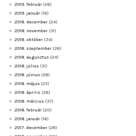
2019. február
(26)
2019. január
(18)
2018. december
(24)
2018. november
(31)
2018. október
(34)
2018. szeptember
(26)
2018. augusztus
(24)
2018. július
(31)
2018. június
(28)
2018. május
(25)
2018. április
(26)
2018. március
(37)
2018. február
(20)
2018. január
(16)
2017. december
(28)