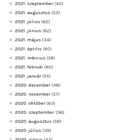
2021. szeptember
(42)
2021. augusztus
(52)
2021. július
(62)
2021. június
(62)
2021. május
(34)
2021. április
(60)
2021. március
(56)
2021. február
(60)
2021. január
(55)
2020. december
(48)
2020. november
(57)
2020. október
(63)
2020. szeptember
(36)
2020. augusztus
(58)
2020. július
(39)
2020. június
(43)