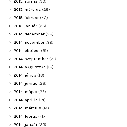
2015. április
(39)
2015. március
(28)
2015. február
(42)
2015. január
(26)
2014. december
(36)
2014. november
(38)
2014. október
(31)
2014. szeptember
(21)
2014. augusztus
(16)
2014. július
(18)
2014. június
(23)
2014. május
(27)
2014. április
(21)
2014. március
(14)
2014. február
(17)
2014. január
(25)