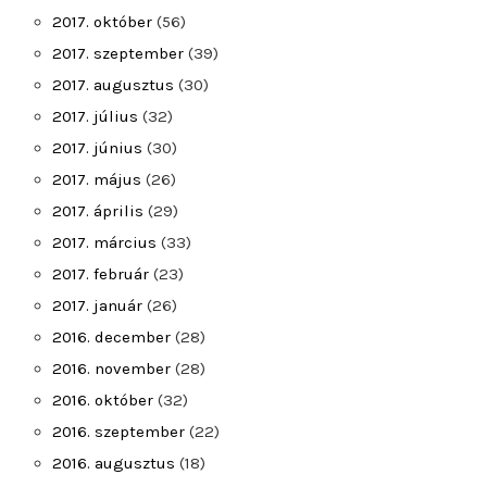
2017. október
(56)
2017. szeptember
(39)
2017. augusztus
(30)
2017. július
(32)
2017. június
(30)
2017. május
(26)
2017. április
(29)
2017. március
(33)
2017. február
(23)
2017. január
(26)
2016. december
(28)
2016. november
(28)
2016. október
(32)
2016. szeptember
(22)
2016. augusztus
(18)