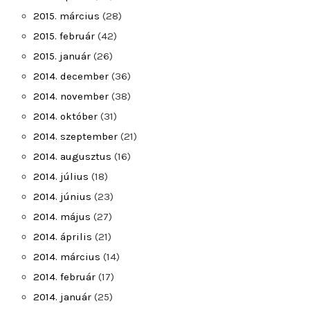
2015. március
(28)
2015. február
(42)
2015. január
(26)
2014. december
(36)
2014. november
(38)
2014. október
(31)
2014. szeptember
(21)
2014. augusztus
(16)
2014. július
(18)
2014. június
(23)
2014. május
(27)
2014. április
(21)
2014. március
(14)
2014. február
(17)
2014. január
(25)