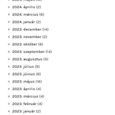
2024. április
(2)
2024. március
(6)
2024. január
(2)
2023. december
(14)
2023. november
(2)
2023. október
(8)
2023. szeptember
(14)
2023. augusztus
(9)
2023. július
(8)
2023. június
(8)
2023. május
(16)
2023. április
(4)
2023. március
(4)
2023. február
(4)
2023. január
(2)