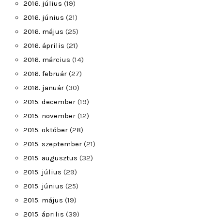
2016. július
(19)
2016. június
(21)
2016. május
(25)
2016. április
(21)
2016. március
(14)
2016. február
(27)
2016. január
(30)
2015. december
(19)
2015. november
(12)
2015. október
(28)
2015. szeptember
(21)
2015. augusztus
(32)
2015. július
(29)
2015. június
(25)
2015. május
(19)
2015. április
(39)