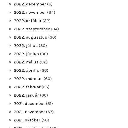
2022. december
(6)
2022. november
(34)
2022. október
(32)
2022. szeptember
(34)
2022. augusztus
(30)
2022. július
(30)
2022. június
(30)
2022. május
(32)
2022. április
(36)
2022. március
(60)
2022. február
(56)
2022. január
(60)
2021. december
(31)
2021. november
(67)
2021. október
(56)