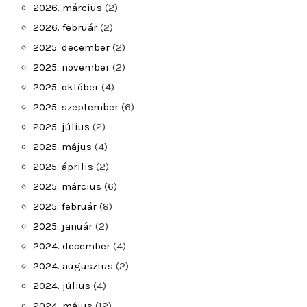
2026. március
(2)
2026. február
(2)
2025. december
(2)
2025. november
(2)
2025. október
(4)
2025. szeptember
(6)
2025. július
(2)
2025. május
(4)
2025. április
(2)
2025. március
(6)
2025. február
(8)
2025. január
(2)
2024. december
(4)
2024. augusztus
(2)
2024. július
(4)
2024. május
(12)