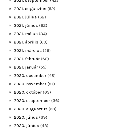
2021. szeptember
(42)
2021. augusztus
(52)
2021. július
(62)
2021. június
(62)
2021. május
(34)
2021. április
(60)
2021. március
(56)
2021. február
(60)
2021. január
(55)
2020. december
(48)
2020. november
(57)
2020. október
(63)
2020. szeptember
(36)
2020. augusztus
(58)
2020. július
(39)
2020. június
(43)