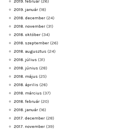
2019. február
(26)
2019. január
(18)
2018. december
(24)
2018. november
(31)
2018. október
(34)
2018. szeptember
(26)
2018. augusztus
(24)
2018. július
(31)
2018. június
(28)
2018. május
(25)
2018. április
(26)
2018. március
(37)
2018. február
(20)
2018. január
(16)
2017. december
(28)
2017. november
(39)