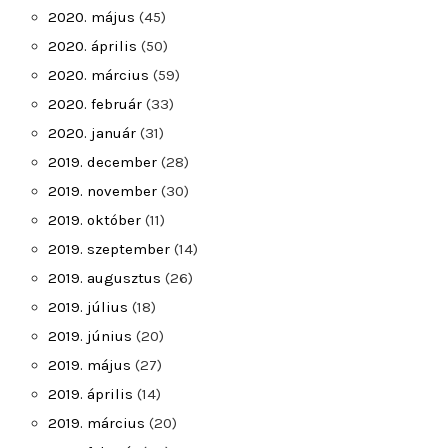
2020. május
(45)
2020. április
(50)
2020. március
(59)
2020. február
(33)
2020. január
(31)
2019. december
(28)
2019. november
(30)
2019. október
(11)
2019. szeptember
(14)
2019. augusztus
(26)
2019. július
(18)
2019. június
(20)
2019. május
(27)
2019. április
(14)
2019. március
(20)