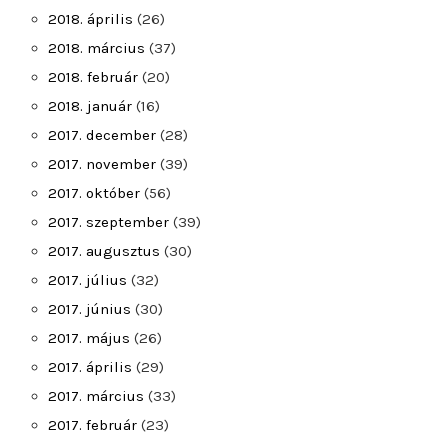
2018. április
(26)
2018. március
(37)
2018. február
(20)
2018. január
(16)
2017. december
(28)
2017. november
(39)
2017. október
(56)
2017. szeptember
(39)
2017. augusztus
(30)
2017. július
(32)
2017. június
(30)
2017. május
(26)
2017. április
(29)
2017. március
(33)
2017. február
(23)