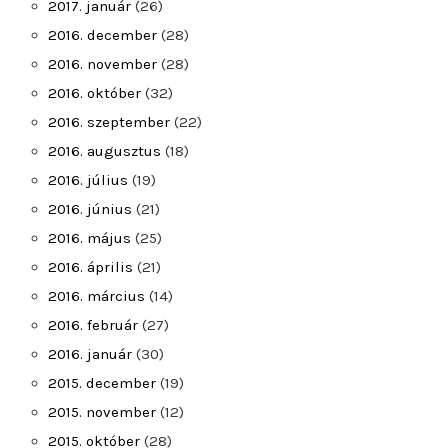
2017. január
(26)
2016. december
(28)
2016. november
(28)
2016. október
(32)
2016. szeptember
(22)
2016. augusztus
(18)
2016. július
(19)
2016. június
(21)
2016. május
(25)
2016. április
(21)
2016. március
(14)
2016. február
(27)
2016. január
(30)
2015. december
(19)
2015. november
(12)
2015. október
(28)