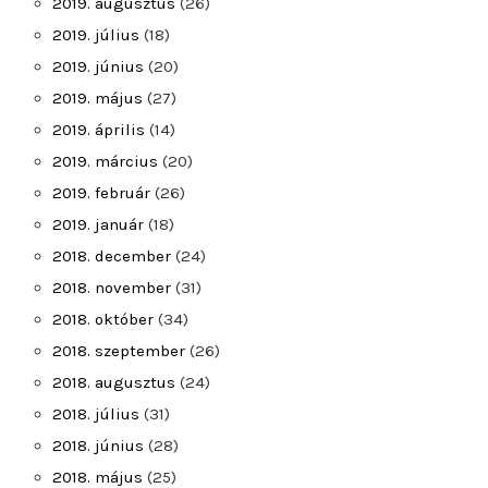
2019. augusztus
(26)
2019. július
(18)
2019. június
(20)
2019. május
(27)
2019. április
(14)
2019. március
(20)
2019. február
(26)
2019. január
(18)
2018. december
(24)
2018. november
(31)
2018. október
(34)
2018. szeptember
(26)
2018. augusztus
(24)
2018. július
(31)
2018. június
(28)
2018. május
(25)