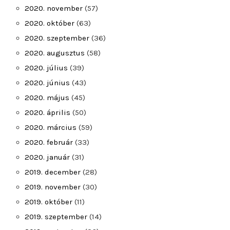
2020. november
(57)
2020. október
(63)
2020. szeptember
(36)
2020. augusztus
(58)
2020. július
(39)
2020. június
(43)
2020. május
(45)
2020. április
(50)
2020. március
(59)
2020. február
(33)
2020. január
(31)
2019. december
(28)
2019. november
(30)
2019. október
(11)
2019. szeptember
(14)