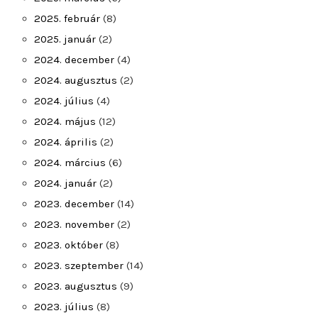
2025. február
(8)
2025. január
(2)
2024. december
(4)
2024. augusztus
(2)
2024. július
(4)
2024. május
(12)
2024. április
(2)
2024. március
(6)
2024. január
(2)
2023. december
(14)
2023. november
(2)
2023. október
(8)
2023. szeptember
(14)
2023. augusztus
(9)
2023. július
(8)