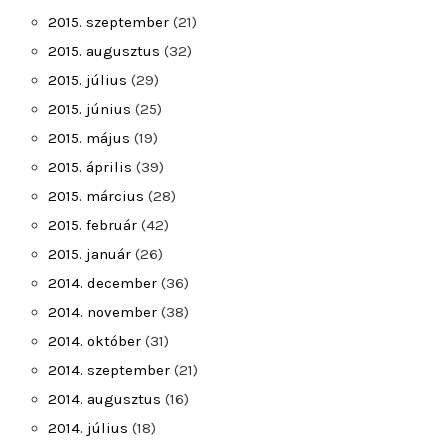
2015. szeptember
(21)
2015. augusztus
(32)
2015. július
(29)
2015. június
(25)
2015. május
(19)
2015. április
(39)
2015. március
(28)
2015. február
(42)
2015. január
(26)
2014. december
(36)
2014. november
(38)
2014. október
(31)
2014. szeptember
(21)
2014. augusztus
(16)
2014. július
(18)