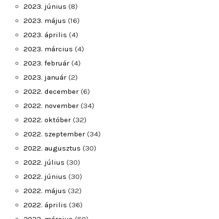
2023. június
(8)
2023. május
(16)
2023. április
(4)
2023. március
(4)
2023. február
(4)
2023. január
(2)
2022. december
(6)
2022. november
(34)
2022. október
(32)
2022. szeptember
(34)
2022. augusztus
(30)
2022. július
(30)
2022. június
(30)
2022. május
(32)
2022. április
(36)