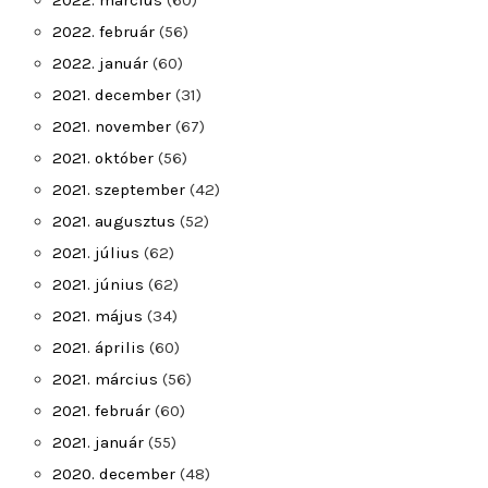
2022. március
(60)
2022. február
(56)
2022. január
(60)
2021. december
(31)
2021. november
(67)
2021. október
(56)
2021. szeptember
(42)
2021. augusztus
(52)
2021. július
(62)
2021. június
(62)
2021. május
(34)
2021. április
(60)
2021. március
(56)
2021. február
(60)
2021. január
(55)
2020. december
(48)