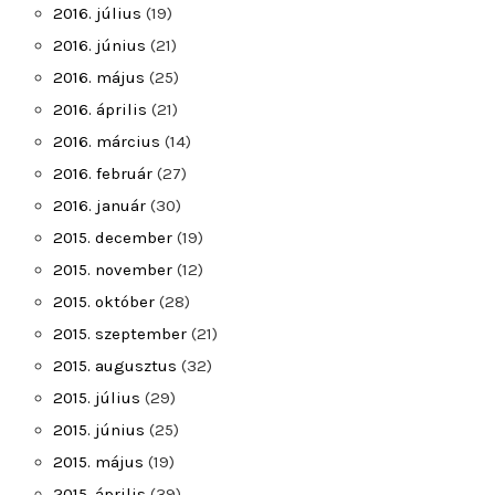
2016. július
(19)
2016. június
(21)
2016. május
(25)
2016. április
(21)
2016. március
(14)
2016. február
(27)
2016. január
(30)
2015. december
(19)
2015. november
(12)
2015. október
(28)
2015. szeptember
(21)
2015. augusztus
(32)
2015. július
(29)
2015. június
(25)
2015. május
(19)
2015. április
(39)