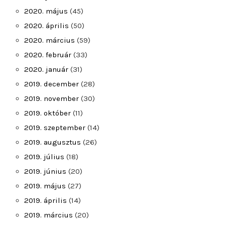
2020. május
(45)
2020. április
(50)
2020. március
(59)
2020. február
(33)
2020. január
(31)
2019. december
(28)
2019. november
(30)
2019. október
(11)
2019. szeptember
(14)
2019. augusztus
(26)
2019. július
(18)
2019. június
(20)
2019. május
(27)
2019. április
(14)
2019. március
(20)