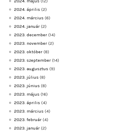
2024. május
(12)
2024. április
(2)
2024. március
(6)
2024. január
(2)
2023. december
(14)
2023. november
(2)
2023. október
(8)
2023. szeptember
(14)
2023. augusztus
(9)
2023. július
(8)
2023. június
(8)
2023. május
(16)
2023. április
(4)
2023. március
(4)
2023. február
(4)
2023. január
(2)