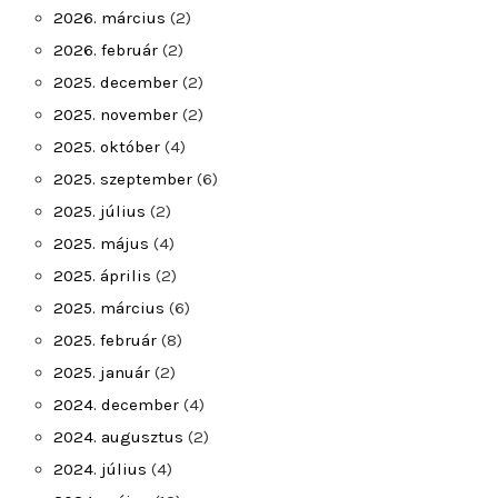
2026. március
(2)
2026. február
(2)
2025. december
(2)
2025. november
(2)
2025. október
(4)
2025. szeptember
(6)
2025. július
(2)
2025. május
(4)
2025. április
(2)
2025. március
(6)
2025. február
(8)
2025. január
(2)
2024. december
(4)
2024. augusztus
(2)
2024. július
(4)