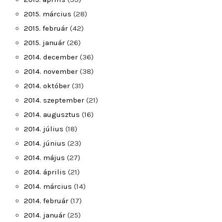
2015. március
(28)
2015. február
(42)
2015. január
(26)
2014. december
(36)
2014. november
(38)
2014. október
(31)
2014. szeptember
(21)
2014. augusztus
(16)
2014. július
(18)
2014. június
(23)
2014. május
(27)
2014. április
(21)
2014. március
(14)
2014. február
(17)
2014. január
(25)