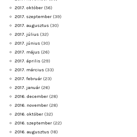
2017. október
(56)
2017. szeptember
(39)
2017. augusztus
(30)
2017. július
(32)
2017. június
(30)
2017. május
(26)
2017. április
(29)
2017. március
(33)
2017. február
(23)
2017. január
(26)
2016. december
(28)
2016. november
(28)
2016. október
(32)
2016. szeptember
(22)
2016. augusztus
(18)