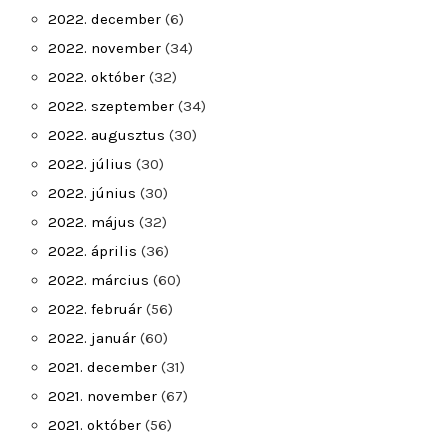
2022. december
(6)
2022. november
(34)
2022. október
(32)
2022. szeptember
(34)
2022. augusztus
(30)
2022. július
(30)
2022. június
(30)
2022. május
(32)
2022. április
(36)
2022. március
(60)
2022. február
(56)
2022. január
(60)
2021. december
(31)
2021. november
(67)
2021. október
(56)