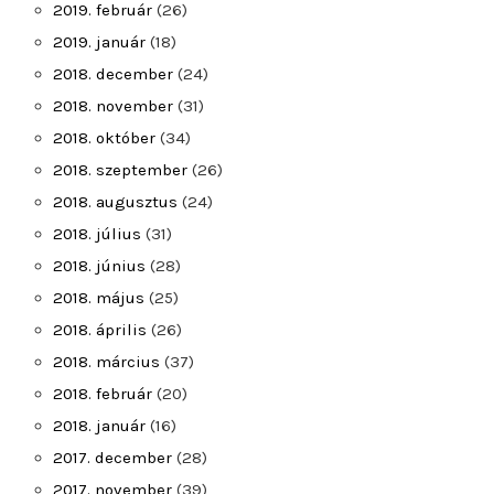
2019. február
(26)
2019. január
(18)
2018. december
(24)
2018. november
(31)
2018. október
(34)
2018. szeptember
(26)
2018. augusztus
(24)
2018. július
(31)
2018. június
(28)
2018. május
(25)
2018. április
(26)
2018. március
(37)
2018. február
(20)
2018. január
(16)
2017. december
(28)
2017. november
(39)