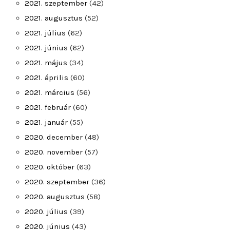
2021. szeptember
(42)
2021. augusztus
(52)
2021. július
(62)
2021. június
(62)
2021. május
(34)
2021. április
(60)
2021. március
(56)
2021. február
(60)
2021. január
(55)
2020. december
(48)
2020. november
(57)
2020. október
(63)
2020. szeptember
(36)
2020. augusztus
(58)
2020. július
(39)
2020. június
(43)