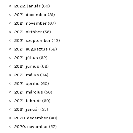
2022. január
(60)
2021. december
(31)
2021. november
(67)
2021. október
(56)
2021. szeptember
(42)
2021. augusztus
(52)
2021. július
(62)
2021. június
(62)
2021. május
(34)
2021. április
(60)
2021. március
(56)
2021. február
(60)
2021. január
(55)
2020. december
(48)
2020. november
(57)