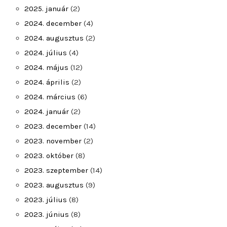
2025. január
(2)
2024. december
(4)
2024. augusztus
(2)
2024. július
(4)
2024. május
(12)
2024. április
(2)
2024. március
(6)
2024. január
(2)
2023. december
(14)
2023. november
(2)
2023. október
(8)
2023. szeptember
(14)
2023. augusztus
(9)
2023. július
(8)
2023. június
(8)