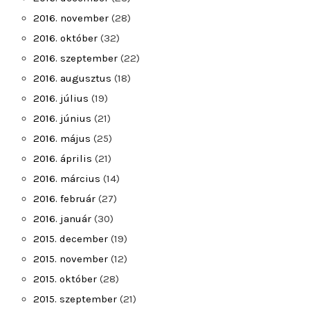
2016. november
(28)
2016. október
(32)
2016. szeptember
(22)
2016. augusztus
(18)
2016. július
(19)
2016. június
(21)
2016. május
(25)
2016. április
(21)
2016. március
(14)
2016. február
(27)
2016. január
(30)
2015. december
(19)
2015. november
(12)
2015. október
(28)
2015. szeptember
(21)