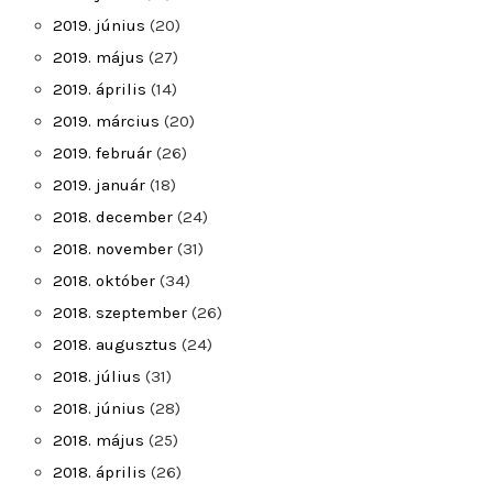
2019. június
(20)
2019. május
(27)
2019. április
(14)
2019. március
(20)
2019. február
(26)
2019. január
(18)
2018. december
(24)
2018. november
(31)
2018. október
(34)
2018. szeptember
(26)
2018. augusztus
(24)
2018. július
(31)
2018. június
(28)
2018. május
(25)
2018. április
(26)