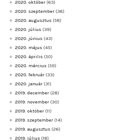
2020. október
(63)
2020. szeptember
(36)
2020. augusztus
(58)
2020. július
(39)
2020. június
(43)
2020. május
(45)
2020. április
(50)
2020. március
(59)
2020. február
(33)
2020. január
(31)
2019. december
(28)
2019. november
(30)
2019. október
(11)
2019. szeptember
(14)
2019. augusztus
(26)
2019. július
(18)