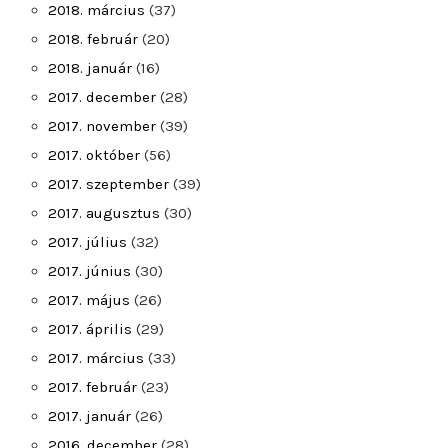
2018. március
(37)
2018. február
(20)
2018. január
(16)
2017. december
(28)
2017. november
(39)
2017. október
(56)
2017. szeptember
(39)
2017. augusztus
(30)
2017. július
(32)
2017. június
(30)
2017. május
(26)
2017. április
(29)
2017. március
(33)
2017. február
(23)
2017. január
(26)
2016. december
(28)