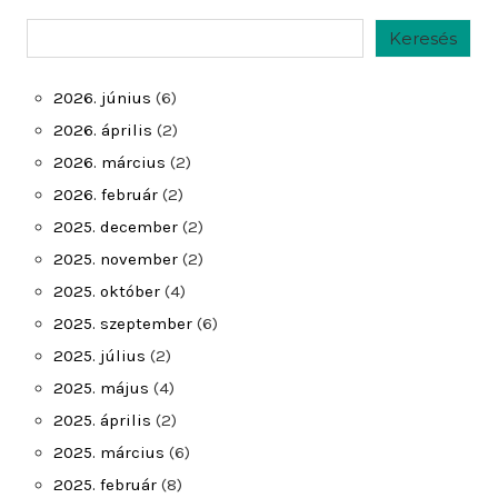
Keresés
Keresés
2026. június
(6)
2026. április
(2)
2026. március
(2)
2026. február
(2)
2025. december
(2)
2025. november
(2)
2025. október
(4)
2025. szeptember
(6)
2025. július
(2)
2025. május
(4)
2025. április
(2)
2025. március
(6)
2025. február
(8)