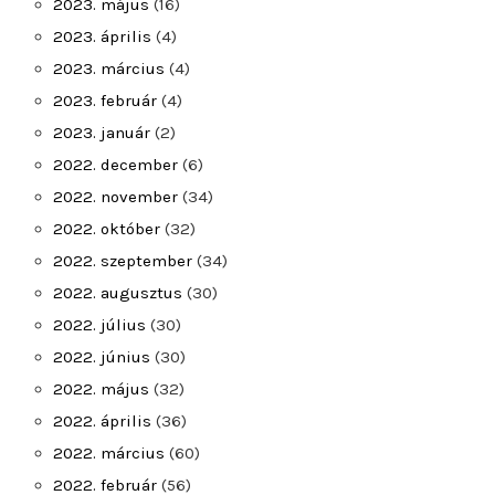
2023. május
(16)
2023. április
(4)
2023. március
(4)
2023. február
(4)
2023. január
(2)
2022. december
(6)
2022. november
(34)
2022. október
(32)
2022. szeptember
(34)
2022. augusztus
(30)
2022. július
(30)
2022. június
(30)
2022. május
(32)
2022. április
(36)
2022. március
(60)
2022. február
(56)