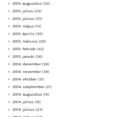
2015. augusztus
(32)
2015. július
(29)
2015. június
(25)
2015. május
(19)
2015. április
(39)
2015. március
(28)
2015. február
(42)
2015. január
(26)
2014. december
(36)
2014. november
(38)
2014. október
(31)
2014. szeptember
(21)
2014. augusztus
(16)
2014. július
(18)
2014. június
(23)