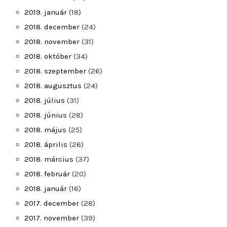
2019. január
(18)
2018. december
(24)
2018. november
(31)
2018. október
(34)
2018. szeptember
(26)
2018. augusztus
(24)
2018. július
(31)
2018. június
(28)
2018. május
(25)
2018. április
(26)
2018. március
(37)
2018. február
(20)
2018. január
(16)
2017. december
(28)
2017. november
(39)