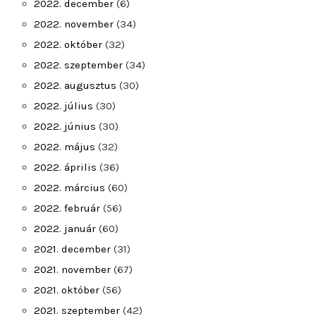
2022. december
(6)
2022. november
(34)
2022. október
(32)
2022. szeptember
(34)
2022. augusztus
(30)
2022. július
(30)
2022. június
(30)
2022. május
(32)
2022. április
(36)
2022. március
(60)
2022. február
(56)
2022. január
(60)
2021. december
(31)
2021. november
(67)
2021. október
(56)
2021. szeptember
(42)