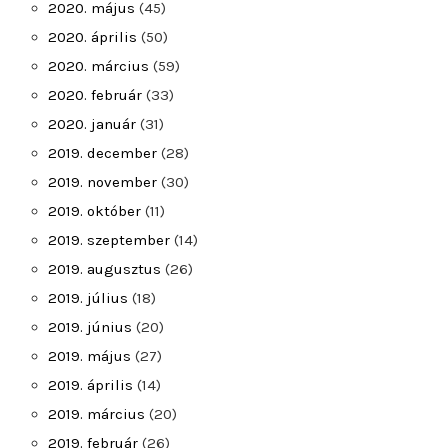
2020. május
(45)
2020. április
(50)
2020. március
(59)
2020. február
(33)
2020. január
(31)
2019. december
(28)
2019. november
(30)
2019. október
(11)
2019. szeptember
(14)
2019. augusztus
(26)
2019. július
(18)
2019. június
(20)
2019. május
(27)
2019. április
(14)
2019. március
(20)
2019. február
(26)