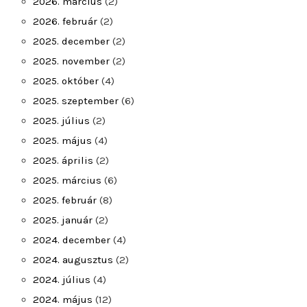
2026. március
(2)
2026. február
(2)
2025. december
(2)
2025. november
(2)
2025. október
(4)
2025. szeptember
(6)
2025. július
(2)
2025. május
(4)
2025. április
(2)
2025. március
(6)
2025. február
(8)
2025. január
(2)
2024. december
(4)
2024. augusztus
(2)
2024. július
(4)
2024. május
(12)