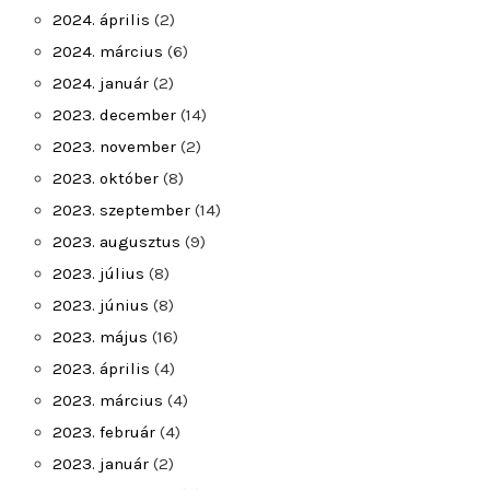
2024. április
(2)
2024. március
(6)
2024. január
(2)
2023. december
(14)
2023. november
(2)
2023. október
(8)
2023. szeptember
(14)
2023. augusztus
(9)
2023. július
(8)
2023. június
(8)
2023. május
(16)
2023. április
(4)
2023. március
(4)
2023. február
(4)
2023. január
(2)