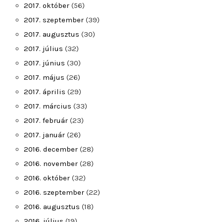
2017. október
(56)
2017. szeptember
(39)
2017. augusztus
(30)
2017. július
(32)
2017. június
(30)
2017. május
(26)
2017. április
(29)
2017. március
(33)
2017. február
(23)
2017. január
(26)
2016. december
(28)
2016. november
(28)
2016. október
(32)
2016. szeptember
(22)
2016. augusztus
(18)
2016. július
(19)