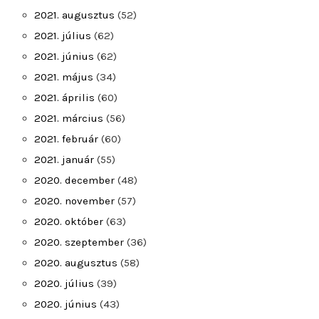
2021. augusztus
(52)
2021. július
(62)
2021. június
(62)
2021. május
(34)
2021. április
(60)
2021. március
(56)
2021. február
(60)
2021. január
(55)
2020. december
(48)
2020. november
(57)
2020. október
(63)
2020. szeptember
(36)
2020. augusztus
(58)
2020. július
(39)
2020. június
(43)