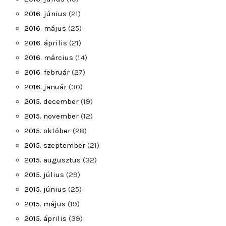
2016. június
(21)
2016. május
(25)
2016. április
(21)
2016. március
(14)
2016. február
(27)
2016. január
(30)
2015. december
(19)
2015. november
(12)
2015. október
(28)
2015. szeptember
(21)
2015. augusztus
(32)
2015. július
(29)
2015. június
(25)
2015. május
(19)
2015. április
(39)