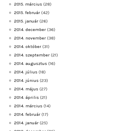
2015. március
(28)
2015. február
(42)
2015. január
(26)
2014. december
(36)
2014. november
(38)
2014. október
(31)
2014. szeptember
(21)
2014. augusztus
(16)
2014. július
(18)
2014. június
(23)
2014. május
(27)
2014. április
(21)
2014. március
(14)
2014. február
(17)
2014. január
(25)