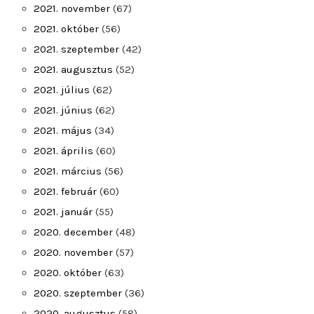
2021. november
(67)
2021. október
(56)
2021. szeptember
(42)
2021. augusztus
(52)
2021. július
(62)
2021. június
(62)
2021. május
(34)
2021. április
(60)
2021. március
(56)
2021. február
(60)
2021. január
(55)
2020. december
(48)
2020. november
(57)
2020. október
(63)
2020. szeptember
(36)
2020. augusztus
(58)