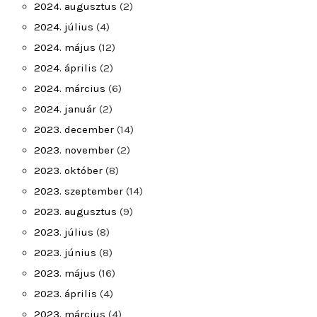
2024. augusztus
(2)
2024. július
(4)
2024. május
(12)
2024. április
(2)
2024. március
(6)
2024. január
(2)
2023. december
(14)
2023. november
(2)
2023. október
(8)
2023. szeptember
(14)
2023. augusztus
(9)
2023. július
(8)
2023. június
(8)
2023. május
(16)
2023. április
(4)
2023. március
(4)