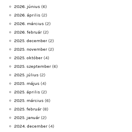
2026. június
(6)
2026. április
(2)
2026. március
(2)
2026. február
(2)
2025. december
(2)
2025. november
(2)
2025. október
(4)
2025. szeptember
(6)
2025. július
(2)
2025. május
(4)
2025. április
(2)
2025. március
(6)
2025. február
(8)
2025. január
(2)
2024. december
(4)