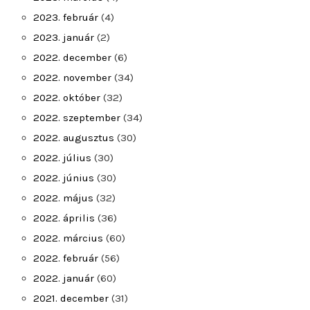
2023. február
(4)
2023. január
(2)
2022. december
(6)
2022. november
(34)
2022. október
(32)
2022. szeptember
(34)
2022. augusztus
(30)
2022. július
(30)
2022. június
(30)
2022. május
(32)
2022. április
(36)
2022. március
(60)
2022. február
(56)
2022. január
(60)
2021. december
(31)