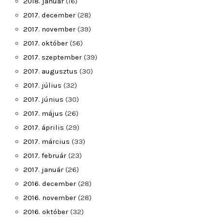
2018. január
(16)
2017. december
(28)
2017. november
(39)
2017. október
(56)
2017. szeptember
(39)
2017. augusztus
(30)
2017. július
(32)
2017. június
(30)
2017. május
(26)
2017. április
(29)
2017. március
(33)
2017. február
(23)
2017. január
(26)
2016. december
(28)
2016. november
(28)
2016. október
(32)