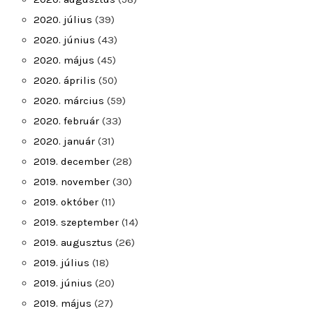
2020. július
(39)
2020. június
(43)
2020. május
(45)
2020. április
(50)
2020. március
(59)
2020. február
(33)
2020. január
(31)
2019. december
(28)
2019. november
(30)
2019. október
(11)
2019. szeptember
(14)
2019. augusztus
(26)
2019. július
(18)
2019. június
(20)
2019. május
(27)