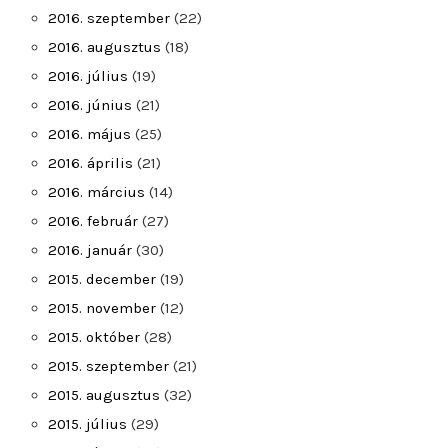
2016. szeptember
(22)
2016. augusztus
(18)
2016. július
(19)
2016. június
(21)
2016. május
(25)
2016. április
(21)
2016. március
(14)
2016. február
(27)
2016. január
(30)
2015. december
(19)
2015. november
(12)
2015. október
(28)
2015. szeptember
(21)
2015. augusztus
(32)
2015. július
(29)