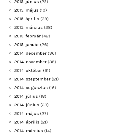
2015. június
(25)
2015. május
(19)
2015. április
(39)
2015. március
(28)
2015. február
(42)
2015. január
(26)
2014. december
(36)
2014. november
(38)
2014. október
(31)
2014. szeptember
(21)
2014. augusztus
(16)
2014. július
(18)
2014. június
(23)
2014. május
(27)
2014. április
(21)
2014. március
(14)