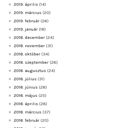
2019. április
(14)
2019. március
(20)
2019. február
(26)
2019. január
(18)
2018. december
(24)
2018. november
(31)
2018. október
(34)
2018. szeptember
(26)
2018. augusztus
(24)
2018. július
(31)
2018. június
(28)
2018. május
(25)
2018. április
(26)
2018. március
(37)
2018. február
(20)