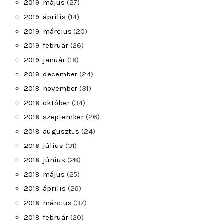
2019. május
(27)
2019. április
(14)
2019. március
(20)
2019. február
(26)
2019. január
(18)
2018. december
(24)
2018. november
(31)
2018. október
(34)
2018. szeptember
(26)
2018. augusztus
(24)
2018. július
(31)
2018. június
(28)
2018. május
(25)
2018. április
(26)
2018. március
(37)
2018. február
(20)