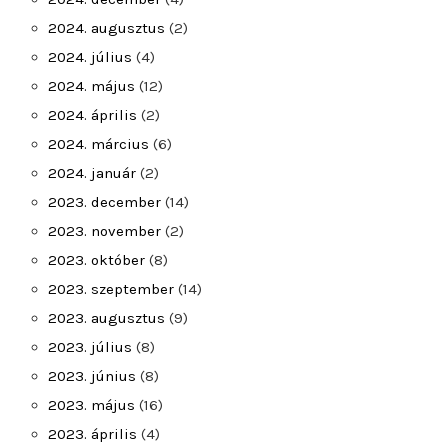
2024. augusztus
(2)
2024. július
(4)
2024. május
(12)
2024. április
(2)
2024. március
(6)
2024. január
(2)
2023. december
(14)
2023. november
(2)
2023. október
(8)
2023. szeptember
(14)
2023. augusztus
(9)
2023. július
(8)
2023. június
(8)
2023. május
(16)
2023. április
(4)