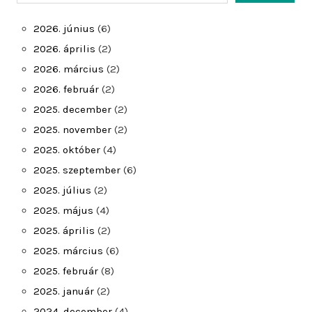
2026. június
(6)
2026. április
(2)
2026. március
(2)
2026. február
(2)
2025. december
(2)
2025. november
(2)
2025. október
(4)
2025. szeptember
(6)
2025. július
(2)
2025. május
(4)
2025. április
(2)
2025. március
(6)
2025. február
(8)
2025. január
(2)
2024. december
(4)