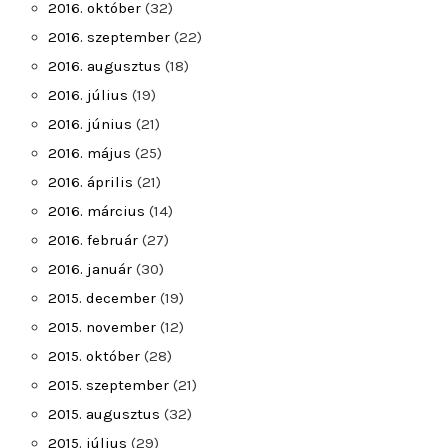
2016. október
(32)
2016. szeptember
(22)
2016. augusztus
(18)
2016. július
(19)
2016. június
(21)
2016. május
(25)
2016. április
(21)
2016. március
(14)
2016. február
(27)
2016. január
(30)
2015. december
(19)
2015. november
(12)
2015. október
(28)
2015. szeptember
(21)
2015. augusztus
(32)
2015. július
(29)