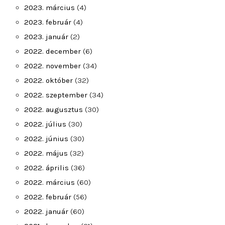
2023. március
(4)
2023. február
(4)
2023. január
(2)
2022. december
(6)
2022. november
(34)
2022. október
(32)
2022. szeptember
(34)
2022. augusztus
(30)
2022. július
(30)
2022. június
(30)
2022. május
(32)
2022. április
(36)
2022. március
(60)
2022. február
(56)
2022. január
(60)