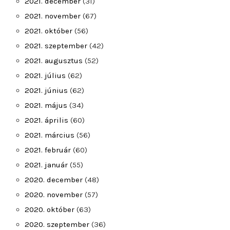
2021. december
(31)
2021. november
(67)
2021. október
(56)
2021. szeptember
(42)
2021. augusztus
(52)
2021. július
(62)
2021. június
(62)
2021. május
(34)
2021. április
(60)
2021. március
(56)
2021. február
(60)
2021. január
(55)
2020. december
(48)
2020. november
(57)
2020. október
(63)
2020. szeptember
(36)