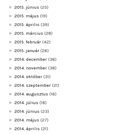
2015. június
(25)
2015. május
(19)
2015. április
(39)
2015. március
(28)
2015. február
(42)
2015. január
(26)
2014. december
(36)
2014. november
(38)
2014. október
(31)
2014. szeptember
(21)
2014. augusztus
(16)
2014. július
(18)
2014. június
(23)
2014. május
(27)
2014. április
(21)