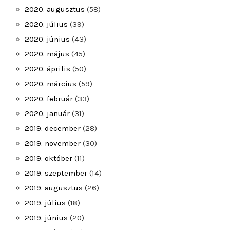
2020. augusztus
(58)
2020. július
(39)
2020. június
(43)
2020. május
(45)
2020. április
(50)
2020. március
(59)
2020. február
(33)
2020. január
(31)
2019. december
(28)
2019. november
(30)
2019. október
(11)
2019. szeptember
(14)
2019. augusztus
(26)
2019. július
(18)
2019. június
(20)