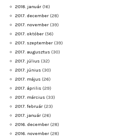
2018. január
(16)
2017. december
(28)
2017. november
(39)
2017. október
(56)
2017. szeptember
(39)
2017. augusztus
(30)
2017. július
(32)
2017. június
(30)
2017. május
(26)
2017. április
(29)
2017. március
(33)
2017. február
(23)
2017. január
(26)
2016. december
(28)
2016. november
(28)