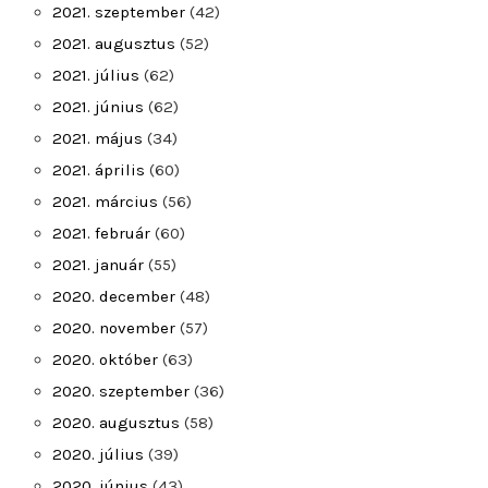
2021. szeptember
(42)
2021. augusztus
(52)
2021. július
(62)
2021. június
(62)
2021. május
(34)
2021. április
(60)
2021. március
(56)
2021. február
(60)
2021. január
(55)
2020. december
(48)
2020. november
(57)
2020. október
(63)
2020. szeptember
(36)
2020. augusztus
(58)
2020. július
(39)
2020. június
(43)