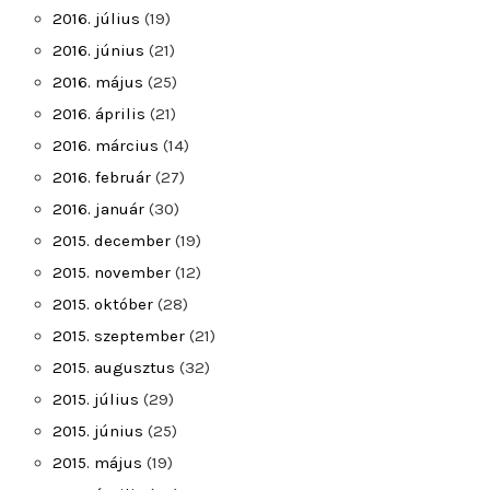
2016. július
(19)
2016. június
(21)
2016. május
(25)
2016. április
(21)
2016. március
(14)
2016. február
(27)
2016. január
(30)
2015. december
(19)
2015. november
(12)
2015. október
(28)
2015. szeptember
(21)
2015. augusztus
(32)
2015. július
(29)
2015. június
(25)
2015. május
(19)