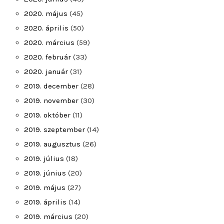
2020. május
(45)
2020. április
(50)
2020. március
(59)
2020. február
(33)
2020. január
(31)
2019. december
(28)
2019. november
(30)
2019. október
(11)
2019. szeptember
(14)
2019. augusztus
(26)
2019. július
(18)
2019. június
(20)
2019. május
(27)
2019. április
(14)
2019. március
(20)