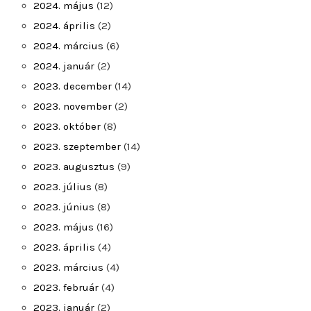
2024. május
(12)
2024. április
(2)
2024. március
(6)
2024. január
(2)
2023. december
(14)
2023. november
(2)
2023. október
(8)
2023. szeptember
(14)
2023. augusztus
(9)
2023. július
(8)
2023. június
(8)
2023. május
(16)
2023. április
(4)
2023. március
(4)
2023. február
(4)
2023. január
(2)