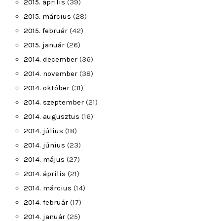
2015. április
(39)
2015. március
(28)
2015. február
(42)
2015. január
(26)
2014. december
(36)
2014. november
(38)
2014. október
(31)
2014. szeptember
(21)
2014. augusztus
(16)
2014. július
(18)
2014. június
(23)
2014. május
(27)
2014. április
(21)
2014. március
(14)
2014. február
(17)
2014. január
(25)