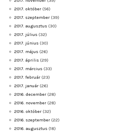
2017. november
(39)
2017. október
(56)
2017. szeptember
(39)
2017. augusztus
(30)
2017. július
(32)
2017. június
(30)
2017. május
(26)
2017. április
(29)
2017. március
(33)
2017. február
(23)
2017. január
(26)
2016. december
(28)
2016. november
(28)
2016. október
(32)
2016. szeptember
(22)
2016. augusztus
(18)