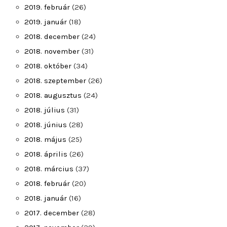
2019. február
(26)
2019. január
(18)
2018. december
(24)
2018. november
(31)
2018. október
(34)
2018. szeptember
(26)
2018. augusztus
(24)
2018. július
(31)
2018. június
(28)
2018. május
(25)
2018. április
(26)
2018. március
(37)
2018. február
(20)
2018. január
(16)
2017. december
(28)