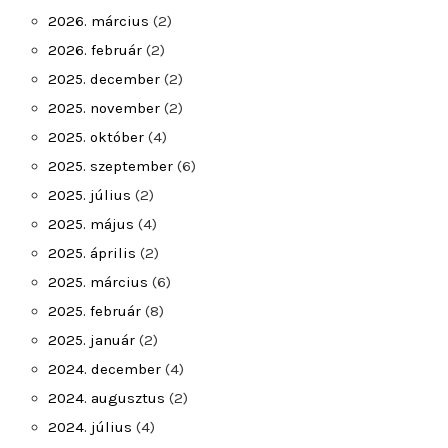
2026. március
(2)
2026. február
(2)
2025. december
(2)
2025. november
(2)
2025. október
(4)
2025. szeptember
(6)
2025. július
(2)
2025. május
(4)
2025. április
(2)
2025. március
(6)
2025. február
(8)
2025. január
(2)
2024. december
(4)
2024. augusztus
(2)
2024. július
(4)