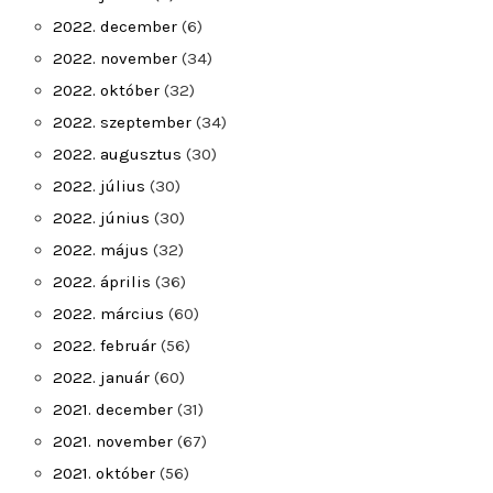
2022. december
(6)
2022. november
(34)
2022. október
(32)
2022. szeptember
(34)
2022. augusztus
(30)
2022. július
(30)
2022. június
(30)
2022. május
(32)
2022. április
(36)
2022. március
(60)
2022. február
(56)
2022. január
(60)
2021. december
(31)
2021. november
(67)
2021. október
(56)