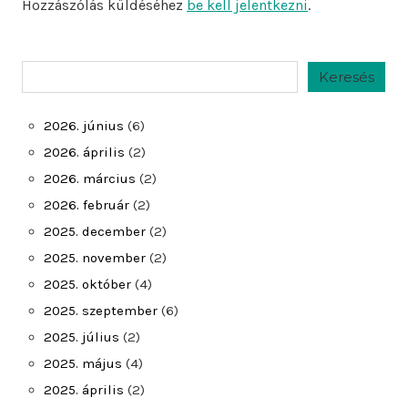
Hozzászólás küldéséhez
be kell jelentkezni
.
Keresés
Keresés
2026. június
(6)
2026. április
(2)
2026. március
(2)
2026. február
(2)
2025. december
(2)
2025. november
(2)
2025. október
(4)
2025. szeptember
(6)
2025. július
(2)
2025. május
(4)
2025. április
(2)