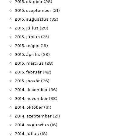
2015. október
(28)
2015. szeptember
(21)
2015. augusztus
(32)
2015. július
(29)
2015. június
(25)
2015. május
(19)
2015. április
(39)
2015. március
(28)
2015. február
(42)
2015. január
(26)
2014. december
(36)
2014. november
(38)
2014. október
(31)
2014. szeptember
(21)
2014. augusztus
(16)
2014. július
(18)