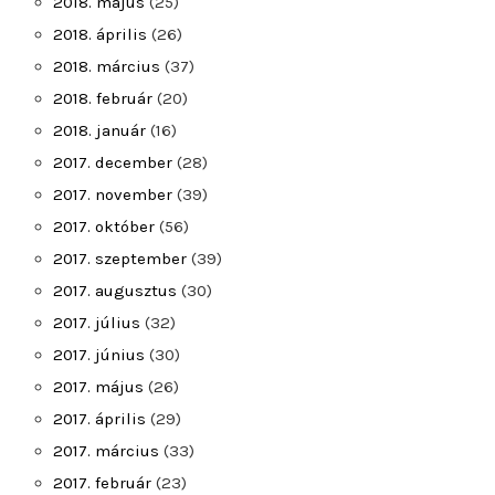
2018. május
(25)
2018. április
(26)
2018. március
(37)
2018. február
(20)
2018. január
(16)
2017. december
(28)
2017. november
(39)
2017. október
(56)
2017. szeptember
(39)
2017. augusztus
(30)
2017. július
(32)
2017. június
(30)
2017. május
(26)
2017. április
(29)
2017. március
(33)
2017. február
(23)