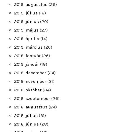
2019. augusztus
(26)
2019. július
(18)
2019. június
(20)
2019. május
(27)
2019. április
(14)
2019. március
(20)
2019. február
(26)
2019. január
(18)
2018. december
(24)
2018. november
(31)
2018. október
(34)
2018. szeptember
(26)
2018. augusztus
(24)
2018. július
(31)
2018. június
(28)