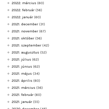
2022. március
(60)
2022. február
(56)
2022. január
(60)
2021. december
(31)
2021. november
(67)
2021. október
(56)
2021. szeptember
(42)
2021. augusztus
(52)
2021. július
(62)
2021. június
(62)
2021. május
(34)
2021. április
(60)
2021. március
(56)
2021. február
(60)
2021. január
(55)
2020. december
(48)