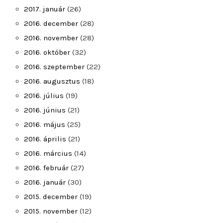
2017. január
(26)
2016. december
(28)
2016. november
(28)
2016. október
(32)
2016. szeptember
(22)
2016. augusztus
(18)
2016. július
(19)
2016. június
(21)
2016. május
(25)
2016. április
(21)
2016. március
(14)
2016. február
(27)
2016. január
(30)
2015. december
(19)
2015. november
(12)