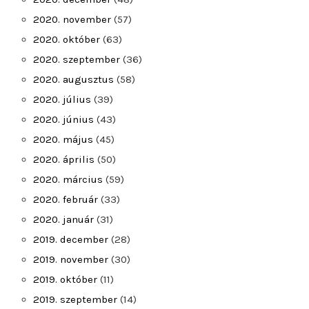
2020. november
(57)
2020. október
(63)
2020. szeptember
(36)
2020. augusztus
(58)
2020. július
(39)
2020. június
(43)
2020. május
(45)
2020. április
(50)
2020. március
(59)
2020. február
(33)
2020. január
(31)
2019. december
(28)
2019. november
(30)
2019. október
(11)
2019. szeptember
(14)