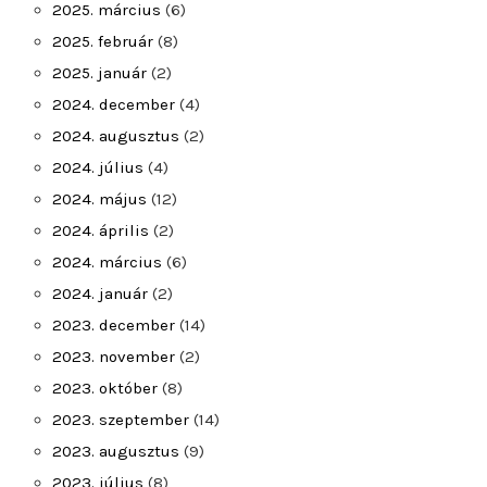
2025. március
(6)
2025. február
(8)
2025. január
(2)
2024. december
(4)
2024. augusztus
(2)
2024. július
(4)
2024. május
(12)
2024. április
(2)
2024. március
(6)
2024. január
(2)
2023. december
(14)
2023. november
(2)
2023. október
(8)
2023. szeptember
(14)
2023. augusztus
(9)
2023. július
(8)