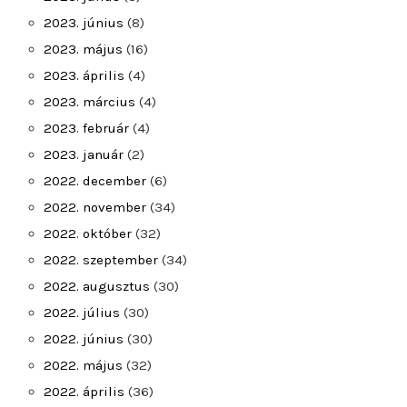
2023. június
(8)
2023. május
(16)
2023. április
(4)
2023. március
(4)
2023. február
(4)
2023. január
(2)
2022. december
(6)
2022. november
(34)
2022. október
(32)
2022. szeptember
(34)
2022. augusztus
(30)
2022. július
(30)
2022. június
(30)
2022. május
(32)
2022. április
(36)