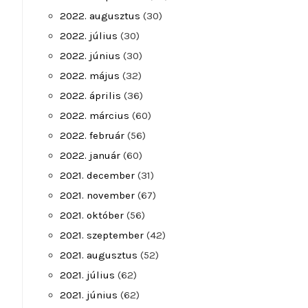
2022. augusztus
(30)
2022. július
(30)
2022. június
(30)
2022. május
(32)
2022. április
(36)
2022. március
(60)
2022. február
(56)
2022. január
(60)
2021. december
(31)
2021. november
(67)
2021. október
(56)
2021. szeptember
(42)
2021. augusztus
(52)
2021. július
(62)
2021. június
(62)