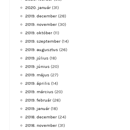
2020. január
(31)
2019. december
(28)
2019. november
(30)
2019. október
(11)
2019. szeptember
(14)
2019. augusztus
(26)
2019. július
(18)
2019. június
(20)
2019. május
(27)
2019. április
(14)
2019. március
(20)
2019. február
(26)
2019. január
(18)
2018. december
(24)
2018. november
(31)