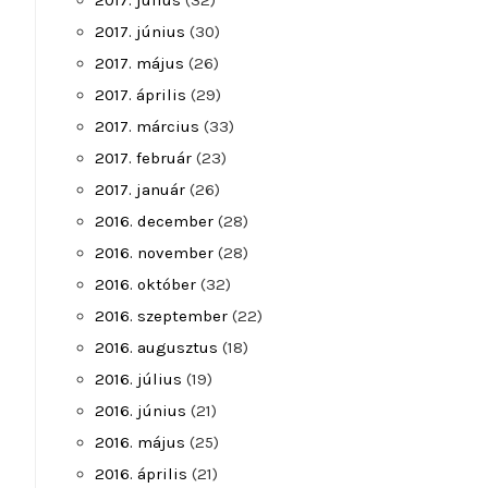
2017. július
(32)
2017. június
(30)
2017. május
(26)
2017. április
(29)
2017. március
(33)
2017. február
(23)
2017. január
(26)
2016. december
(28)
2016. november
(28)
2016. október
(32)
2016. szeptember
(22)
2016. augusztus
(18)
2016. július
(19)
2016. június
(21)
2016. május
(25)
2016. április
(21)