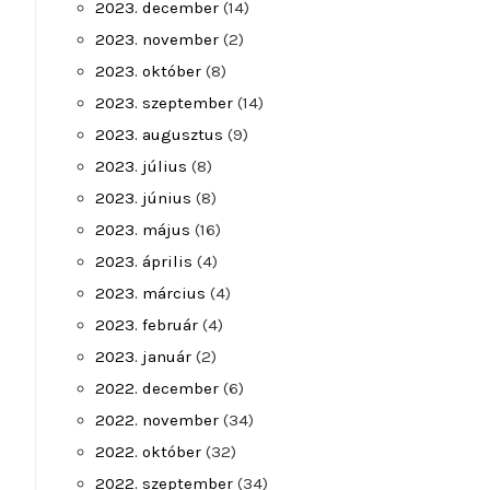
2023. december
(14)
2023. november
(2)
2023. október
(8)
2023. szeptember
(14)
2023. augusztus
(9)
2023. július
(8)
2023. június
(8)
2023. május
(16)
2023. április
(4)
2023. március
(4)
2023. február
(4)
2023. január
(2)
2022. december
(6)
2022. november
(34)
2022. október
(32)
2022. szeptember
(34)