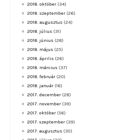
2018. október
(34)
2018. szeptember
(26)
2018. augusztus
(24)
2018. július
(31)
2018. június
(28)
2018. május
(25)
2018. április
(26)
2018. március
(37)
2018. február
(20)
2018. január
(16)
2017. december
(28)
2017. november
(39)
2017. október
(56)
2017. szeptember
(39)
2017. augusztus
(30)