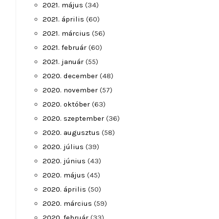
2021. május
(34)
2021. április
(60)
2021. március
(56)
2021. február
(60)
2021. január
(55)
2020. december
(48)
2020. november
(57)
2020. október
(63)
2020. szeptember
(36)
2020. augusztus
(58)
2020. július
(39)
2020. június
(43)
2020. május
(45)
2020. április
(50)
2020. március
(59)
2020. február
(33)