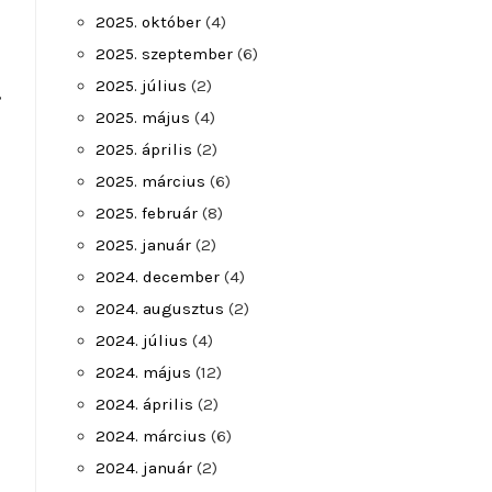
2025. október
(4)
2025. szeptember
(6)
2025. július
(2)
,
2025. május
(4)
2025. április
(2)
2025. március
(6)
2025. február
(8)
2025. január
(2)
2024. december
(4)
2024. augusztus
(2)
2024. július
(4)
2024. május
(12)
2024. április
(2)
2024. március
(6)
2024. január
(2)