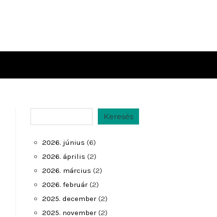
Keresés
Keresés
2026. június
(6)
2026. április
(2)
2026. március
(2)
2026. február
(2)
2025. december
(2)
2025. november
(2)